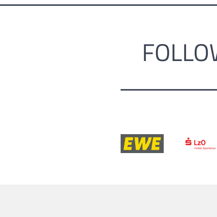
FOLLO