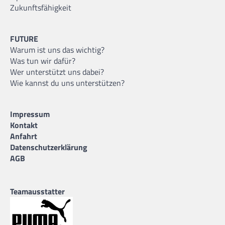
Zukunftsfähigkeit
FUTURE
Warum ist uns das wichtig?
Was tun wir dafür?
Wer unterstützt uns dabei?
Wie kannst du uns unterstützen?
Impressum
Kontakt
Anfahrt
Datenschutzerklärung
AGB
Teamausstatter