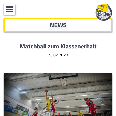
Toggle
navigation
NEWS
Matchball zum Klassenerhalt
23.02.2023