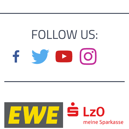
FOLLOW US: