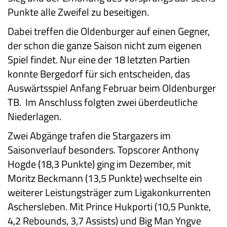
Punkte alle Zweifel zu beseitigen.
Dabei treffen die Oldenburger auf einen Gegner,
der schon die ganze Saison nicht zum eigenen
Spiel findet. Nur eine der 18 letzten Partien
konnte Bergedorf für sich entscheiden, das
Auswärtsspiel Anfang Februar beim Oldenburger
TB. Im Anschluss folgten zwei überdeutliche
Niederlagen.
Zwei Abgänge trafen die Stargazers im
Saisonverlauf besonders. Topscorer Anthony
Hogde (18,3 Punkte) ging im Dezember, mit
Moritz Beckmann (13,5 Punkte) wechselte ein
weiterer Leistungsträger zum Ligakonkurrenten
Aschersleben. Mit Prince Hukporti (10,5 Punkte,
4,2 Rebounds, 3,7 Assists) und Big Man Yngve