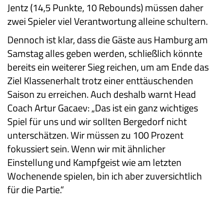
Jentz (14,5 Punkte, 10 Rebounds) müssen daher
zwei Spieler viel Verantwortung alleine schultern.
Dennoch ist klar, dass die Gäste aus Hamburg am
Samstag alles geben werden, schließlich könnte
bereits ein weiterer Sieg reichen, um am Ende das
Ziel Klassenerhalt trotz einer enttäuschenden
Saison zu erreichen. Auch deshalb warnt Head
Coach Artur Gacaev: „Das ist ein ganz wichtiges
Spiel für uns und wir sollten Bergedorf nicht
unterschätzen. Wir müssen zu 100 Prozent
fokussiert sein. Wenn wir mit ähnlicher
Einstellung und Kampfgeist wie am letzten
Wochenende spielen, bin ich aber zuversichtlich
für die Partie.“