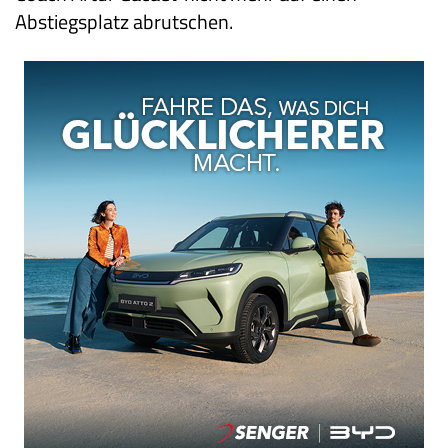
Abstiegsplatz abrutschen.