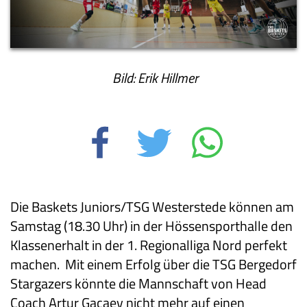
Bild: Erik Hillmer
Die Baskets Juniors/TSG Westerstede können am
Samstag (18.30 Uhr) in der Hössensporthalle den
Klassenerhalt in der 1. Regionalliga Nord perfekt
machen. Mit einem Erfolg über die TSG Bergedorf
Stargazers könnte die Mannschaft von Head
Coach Artur Gacaev nicht mehr auf einen