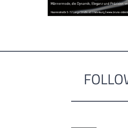
FOLLO