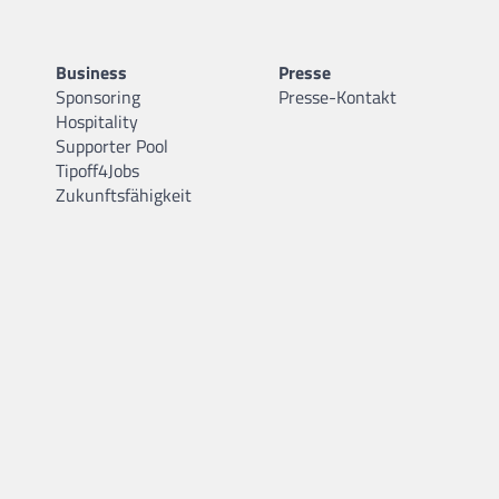
Business
Presse
Sponsoring
Presse-Kontakt
Hospitality
Supporter Pool
Tipoff4Jobs
Zukunftsfähigkeit