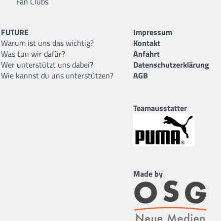
Fan Clubs
FUTURE
Impressum
Warum ist uns das wichtig?
Kontakt
Was tun wir dafür?
Anfahrt
Wer unterstützt uns dabei?
Datenschutzerklärung
Wie kannst du uns unterstützen?
AGB
Teamausstatter
Made by