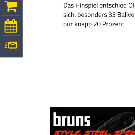
Das Hinspiel entschied O
sich, besonders 33 Ballve
nur knapp 20 Prozent