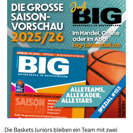
Die Baskets Juniors bleiben ein Team mit zwei