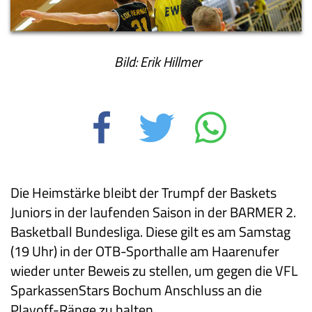
Bild: Erik Hillmer
Die Heimstärke bleibt der Trumpf der Baskets
Juniors in der laufenden Saison in der BARMER 2.
Basketball Bundesliga. Diese gilt es am Samstag
(19 Uhr) in der OTB-Sporthalle am Haarenufer
wieder unter Beweis zu stellen, um gegen die VFL
SparkassenStars Bochum Anschluss an die
Playoff-Ränge zu halten.