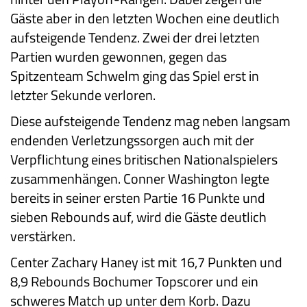
Gäste aber in den letzten Wochen eine deutlich
aufsteigende Tendenz. Zwei der drei letzten
Partien wurden gewonnen, gegen das
Spitzenteam Schwelm ging das Spiel erst in
letzter Sekunde verloren.
Diese aufsteigende Tendenz mag neben langsam
endenden Verletzungssorgen auch mit der
Verpflichtung eines britischen Nationalspielers
zusammenhängen. Conner Washington legte
bereits in seiner ersten Partie 16 Punkte und
sieben Rebounds auf, wird die Gäste deutlich
verstärken.
Center Zachary Haney ist mit 16,7 Punkten und
8,9 Rebounds Bochumer Topscorer und ein
schweres Match up unter dem Korb. Dazu