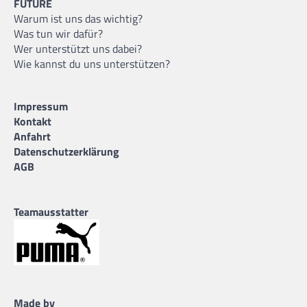
FUTURE
Warum ist uns das wichtig?
Was tun wir dafür?
Wer unterstützt uns dabei?
Wie kannst du uns unterstützen?
Impressum
Kontakt
Anfahrt
Datenschutzerklärung
AGB
Teamausstatter
Made by