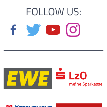
FOLLOW US: