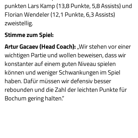
punkten Lars Kamp (13,8 Punkte, 5,8 Assists) und
Florian Wendeler (12,1 Punkte, 6,3 Assists)
zweistellig.
Stimme zum Spiel:
Artur Gacaev (Head Coach):
„Wir stehen vor einer
wichtigen Partie und wollen beweisen, dass wir
konstanter auf einem guten Niveau spielen
können und weniger Schwankungen im Spiel
haben. Dafür müssen wir defensiv besser
rebounden und die Zahl der leichten Punkte für
Bochum gering halten.“