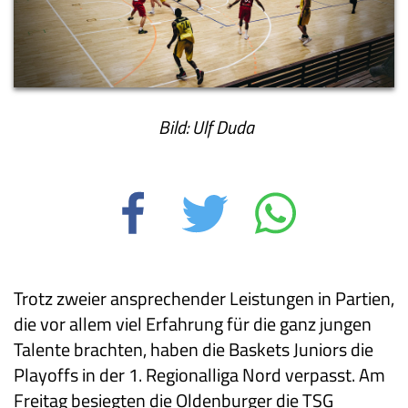
Bild: Ulf Duda
Trotz zweier ansprechender Leistungen in Partien,
die vor allem viel Erfahrung für die ganz jungen
Talente brachten, haben die Baskets Juniors die
Playoffs in der 1. Regionalliga Nord verpasst. Am
Freitag besiegten die Oldenburger die TSG