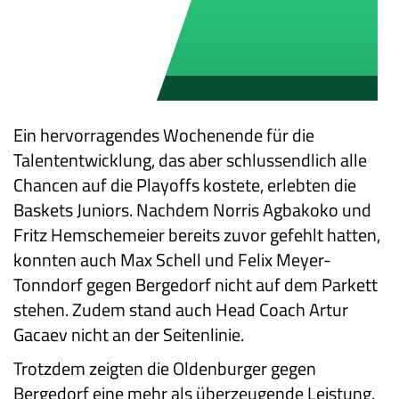
Ein hervorragendes Wochenende für die
Talententwicklung, das aber schlussendlich alle
Chancen auf die Playoffs kostete, erlebten die
Baskets Juniors. Nachdem Norris Agbakoko und
Fritz Hemschemeier bereits zuvor gefehlt hatten,
konnten auch Max Schell und Felix Meyer-
Tonndorf gegen Bergedorf nicht auf dem Parkett
stehen. Zudem stand auch Head Coach Artur
Gacaev nicht an der Seitenlinie.
Trotzdem zeigten die Oldenburger gegen
Bergedorf eine mehr als überzeugende Leistung.