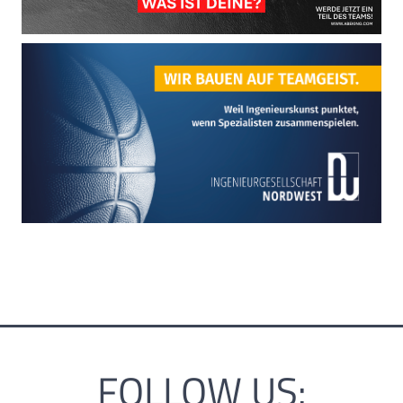
FOLLOW US: