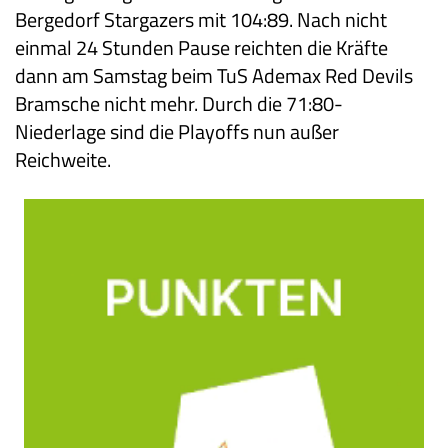
Bergedorf Stargazers mit 104:89. Nach nicht
einmal 24 Stunden Pause reichten die Kräfte
dann am Samstag beim TuS Ademax Red Devils
Bramsche nicht mehr. Durch die 71:80-
Niederlage sind die Playoffs nun außer
Reichweite.