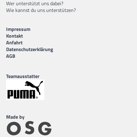
Wer unterstützt uns dabei?
Wie kannst du uns unterstützen?
Impressum
Kontakt
Anfahrt
Datenschutzerklärung
AGB
Teamausstatter
Made by