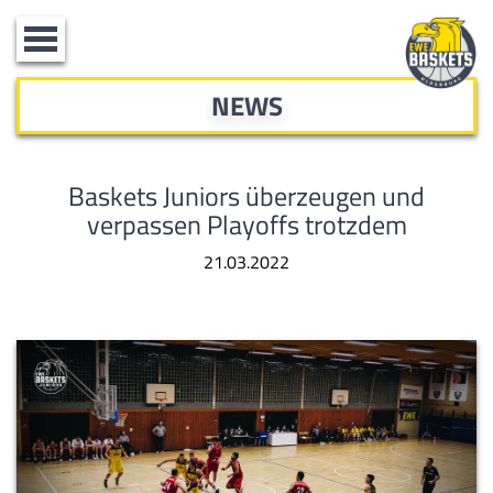
Toggle
navigation
NEWS
Baskets Juniors überzeugen und
verpassen Playoffs trotzdem
21.03.2022