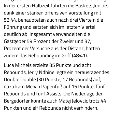
In der ersten Halbzeit führten die Baskets Juniors
dank einer starken offensiven Vorstellung mit
52:44, behaupteten auch nach drei Vierteln die
Führung und setzten sich im letzten Viertel
deutlich ab. Insgesamt verwandelten die
Gastgeber 59 Prozent der Zweier und 37,1
Prozent der Versuche aus der Distanz, hatten
zudem das Rebounding im Griff (48:41).
Luca Michels erzielte 35 Punkte und acht
Rebounds, Jerry Ndhine legte ein herausragendes
Double Double (30 Punkte, 17 Rebounds) auf,
dazu kam Melvin Papenfuß auf 15 Punkte, fünf
Rebounds und fünf Assists. Die Niederlage der
Bergedorfer konnte auch Matej Jelovcic trotz 44
Punkten und elf Rebounds nicht verhindern.