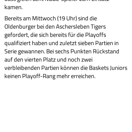
kamen.
Bereits am Mittwoch (19 Uhr) sind die
Oldenburger bei den Aschersleben Tigers
gefordert, die sich bereits für die Playoffs
qualifiziert haben und zuletzt sieben Partien in
Serie gewannen. Bei sechs Punkten Rückstand
auf den vierten Platz und noch zwei
verbleibenden Partien können die Baskets Juniors
keinen Playoff-Rang mehr erreichen.