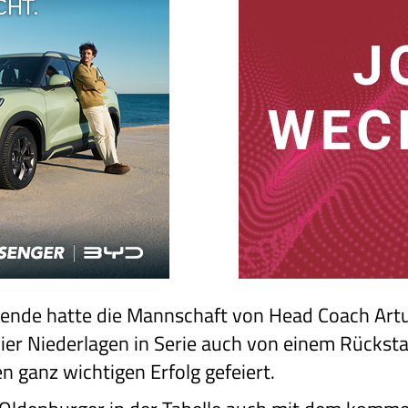
nde hatte die Mannschaft von Head Coach Artu
 vier Niederlagen in Serie auch von einem Rücks
 ganz wichtigen Erfolg gefeiert.