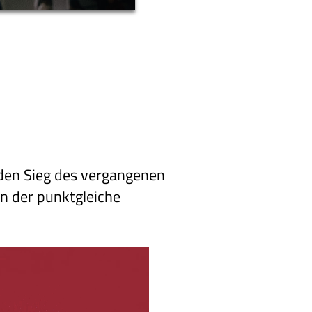
den Sieg des vergangenen
n der punktgleiche