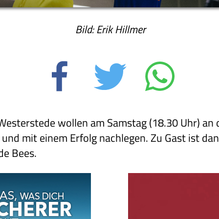
Bild: Erik Hillmer
 Westerstede wollen am Samstag (18.30 Uhr) an 
d mit einem Erfolg nachlegen. Zu Gast ist dan
de Bees.