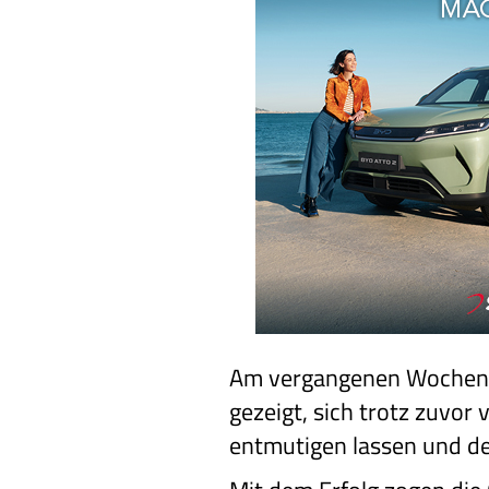
Am vergangenen Wochene
gezeigt, sich trotz zuvor
entmutigen lassen und den