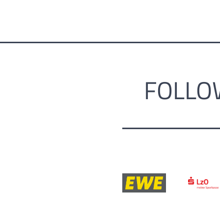
FOLLO