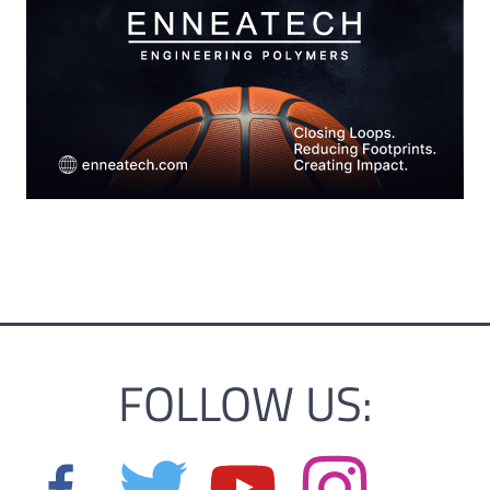
FOLLOW US: