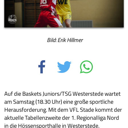
Bild: Erik Hillmer
Auf die Baskets Juniors/TSG Westerstede wartet
am Samstag (18.30 Uhr) eine große sportliche
Herausforderung. Mit dem VFL Stade kommt der
aktuelle Tabellenzweite der 1. Regionalliga Nord
in die Hössensporthalle in Westerstede.