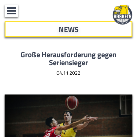
Toggle
navigation
NEWS
Große Herausforderung gegen
Seriensieger
04.11.2022