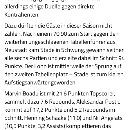
allerdings einige Duelle gegen direkte
Kontrahenten.
Dazu dürften die Gäste in dieser Saison nicht
zählen. Nach einem 70:90 zum Start gegen den
weiterhin ungeschlagenen Tabellenführer aus
Neustadt kam Stade in Schwung, gewann seither
alle sechs Partien und erzielte dabei im Schnitt 94
Punkte. Der Lohn ist mittlerweile der Sprung auf
den zweiten Tabellenplatz – Stade ist zum klaren
Aufstiegsanwärter geworden.
Marvin Boadu ist mit 21,6 Punkten Topscorer,
sammelt dazu 7,6 Rebounds, Aleksandar Postic
kommt auf 17,2 Punkte und 5,2 Rebounds im
Schnitt. Henning Schaake (11,0) und Nil Angelats
(10,5 Punkte, 3,2 Assists) komplettieren das