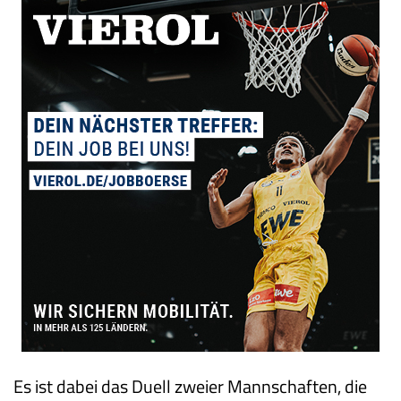
Es ist dabei das Duell zweier Mannschaften, die