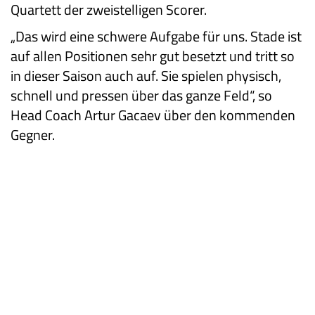
Quartett der zweistelligen Scorer.
„Das wird eine schwere Aufgabe für uns. Stade ist
auf allen Positionen sehr gut besetzt und tritt so
in dieser Saison auch auf. Sie spielen physisch,
schnell und pressen über das ganze Feld“, so
Head Coach Artur Gacaev über den kommenden
Gegner.