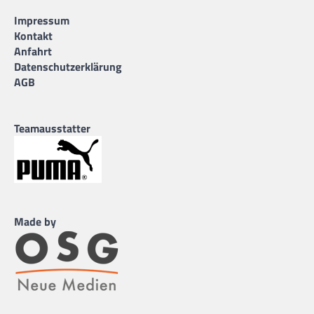
Impressum
Kontakt
Anfahrt
Datenschutzerklärung
AGB
Teamausstatter
Made by