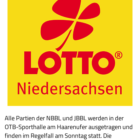
Alle Partien der NBBL und JBBL werden in der
OTB-Sporthalle am Haarenufer ausgetragen und
finden im Regelfall am Sonntag statt. Die