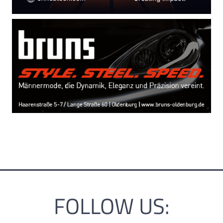
FOLLOW US: