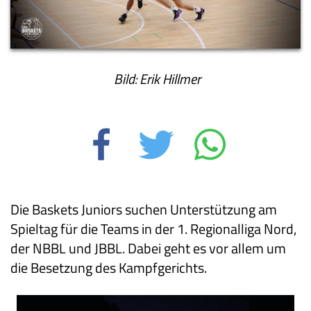
Bild: Erik Hillmer
Die Baskets Juniors suchen Unterstützung am
Spieltag für die Teams in der 1. Regionalliga Nord,
der NBBL und JBBL. Dabei geht es vor allem um
die Besetzung des Kampfgerichts.