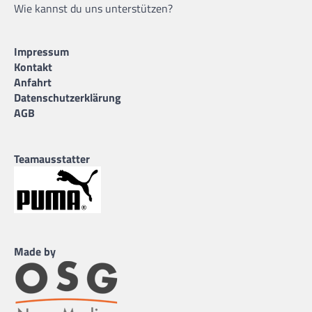
Wie kannst du uns unterstützen?
Impressum
Kontakt
Anfahrt
Datenschutzerklärung
AGB
Teamausstatter
Made by