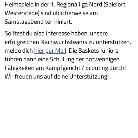
Heimspiele in der 1. Regionalliga Nord (Spielort
Westerstede) sind üblicherweise am
Samstagabend terminiert.
Solltest du also Interesse haben, unsere
erfolgreichen Nachwuchsteams zu unterstützen,
melde dich
hier per Mail
. Die Baskets Juniors
führen dann eine Schulung der notwendigen
Fähigkeiten am Kampfgericht / Scouting durch!
Wir freuen uns auf deine Unterstützung!