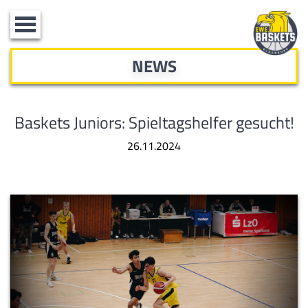
Toggle
navigation
NEWS
Baskets Juniors: Spieltagshelfer gesucht!
26.11.2024