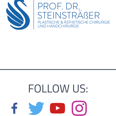
FOLLOW US: