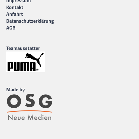
Impressum
Kontakt
Anfahrt
Datenschutzerklärung
AGB
Teamausstatter
Made by