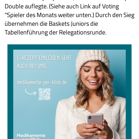
Double auflegte. (Siehe auch Link auf Voting
"Spieler des Monats weiter unten.) Durch den Sieg
übernehmen die Baskets Juniors die
Tabellenführung der Relegationsrunde.