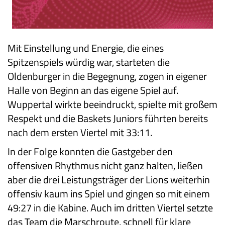
Mit Einstellung und Energie, die eines
Spitzenspiels würdig war, starteten die
Oldenburger in die Begegnung, zogen in eigener
Halle von Beginn an das eigene Spiel auf.
Wuppertal wirkte beeindruckt, spielte mit großem
Respekt und die Baskets Juniors führten bereits
nach dem ersten Viertel mit 33:11.
In der Folge konnten die Gastgeber den
offensiven Rhythmus nicht ganz halten, ließen
aber die drei Leistungsträger der Lions weiterhin
offensiv kaum ins Spiel und gingen so mit einem
49:27 in die Kabine. Auch im dritten Viertel setzte
das Team die Marschroute, schnell für klare