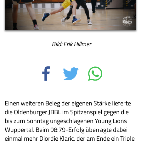
Bild: Erik Hillmer
Einen weiteren Beleg der eigenen Stärke lieferte
die Oldenburger JBBL im Spitzenspiel gegen die
bis zum Sonntag ungeschlagenen Young Lions
Wuppertal. Beim 98:79-Erfolg überragte dabei
einmal mehr Djordje Klaric, der am Ende ein Triple