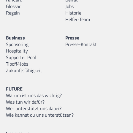
Glossar
Jobs
Regeln
Historie
Helfer-Team
Business
Presse
Sponsoring
Presse-Kontakt
Hospitality
Supporter Pool
Tipoff4Jobs
Zukunftsfähigkeit
FUTURE
Warum ist uns das wichtig?
Was tun wir dafür?
Wer unterstützt uns dabei?
Wie kannst du uns unterstützen?