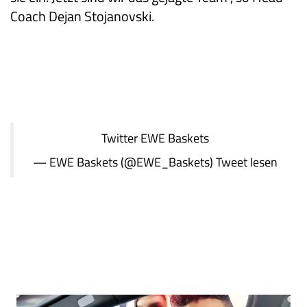
Coach Dejan Stojanovski.
Twitter
EWE Baskets
— EWE Baskets (@EWE_Baskets)
Tweet lesen