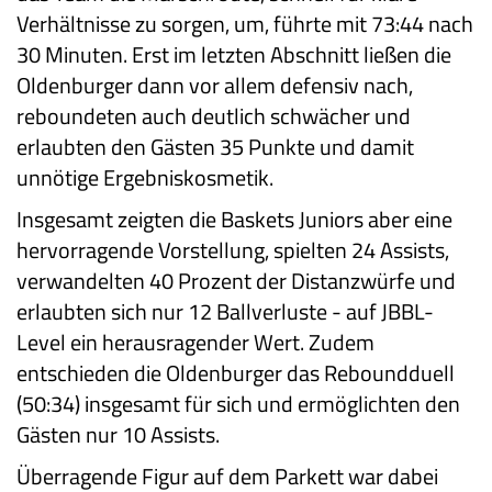
Verhältnisse zu sorgen, um, führte mit 73:44 nach
30 Minuten. Erst im letzten Abschnitt ließen die
Oldenburger dann vor allem defensiv nach,
reboundeten auch deutlich schwächer und
erlaubten den Gästen 35 Punkte und damit
unnötige Ergebniskosmetik.
Insgesamt zeigten die Baskets Juniors aber eine
hervorragende Vorstellung, spielten 24 Assists,
verwandelten 40 Prozent der Distanzwürfe und
erlaubten sich nur 12 Ballverluste - auf JBBL-
Level ein herausragender Wert. Zudem
entschieden die Oldenburger das Reboundduell
(50:34) insgesamt für sich und ermöglichten den
Gästen nur 10 Assists.
Überragende Figur auf dem Parkett war dabei