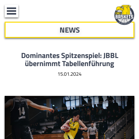
Toggle
navigation
NEWS
Dominantes Spitzenspiel: JBBL
übernimmt Tabellenführung
15.01.2024