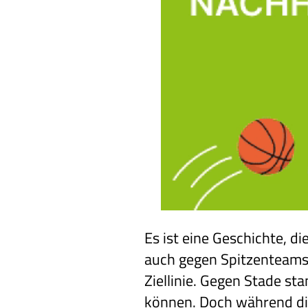
Es ist eine Geschichte, d
auch gegen Spitzenteams ü
Ziellinie. Gegen Stade sta
können. Doch während die