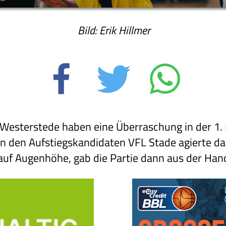
Bild: Erik Hillmer
 Westerstede haben eine Überraschung in der 1. 
n den Aufstiegskandidaten VFL Stade agierte d
uf Augenhöhe, gab die Partie dann aus der Hand