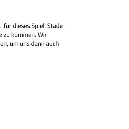
für dieses Spiel. Stade
ie zu kommen. Wir
den, um uns dann auch