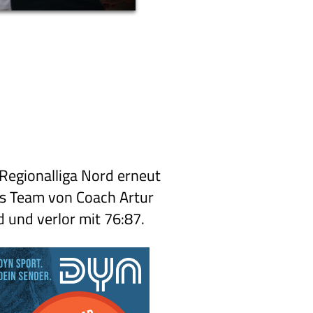
Regionalliga Nord erneut
as Team von Coach Artur
 und verlor mit 76:87.