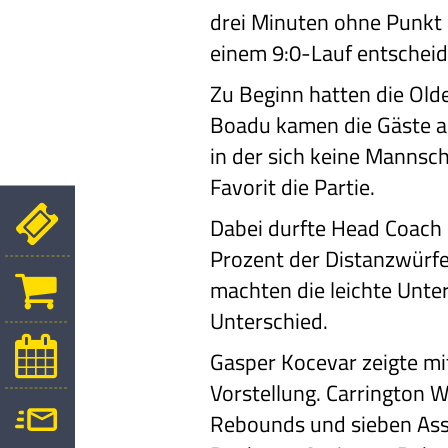
drei Minuten ohne Punkt 
einem 9:0-Lauf entschei
Zu Beginn hatten die Olde
Boadu kamen die Gäste ab
in der sich keine Mannsch
Favorit die Partie.
Dabei durfte Head Coach 
Prozent der Distanzwürfe, 
machten die leichte Unte
Unterschied.
Gasper Kocevar zeigte mi
Vorstellung. Carrington 
Rebounds und sieben Ass