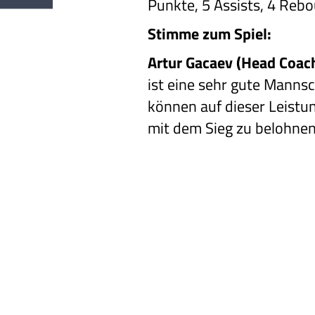
Punkte, 5 Assists, 4 Rebo
Stimme zum Spiel:
Artur Gacaev (Head Coach
ist eine sehr gute Manns
können auf dieser Leistu
mit dem Sieg zu belohnen