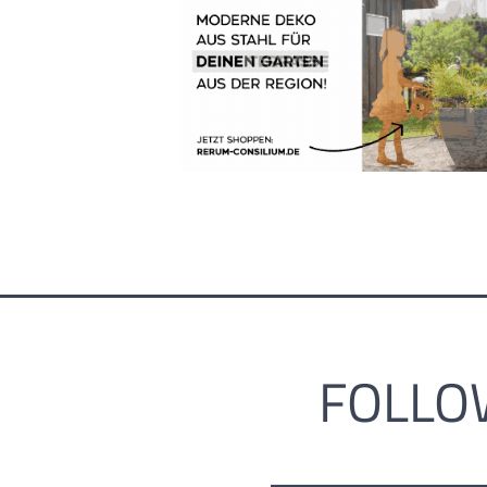
FOLLO