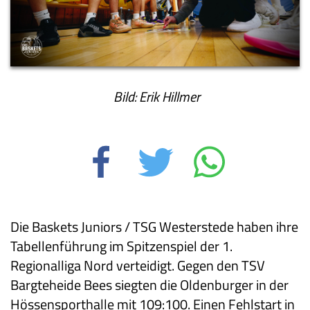
Bild: Erik Hillmer
Die Baskets Juniors / TSG Westerstede haben ihre
Tabellenführung im Spitzenspiel der 1.
Regionalliga Nord verteidigt. Gegen den TSV
Bargteheide Bees siegten die Oldenburger in der
Hössensporthalle mit 109:100. Einen Fehlstart in