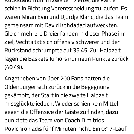
schien in Richtung Vorentscheidung zu laufen. Es
waren Miran Evin und Djordje Klaric, die das Team
gemeinsam mit David Kohdadad aufweckten.
Gleich mehrere Dreier fanden in dieser Phase ihr
Ziel, Vechta tat sich offensiv schwerer und der
Rückstand schrumpfte auf 35:45. Zur Halbzeit
lagen die Baskets Juniors nur neun Punkte zurück
(40:49).
Angetrieben von über 200 Fans hatten die
Oldenburger sich zurück in die Begegnung
gekämpft, der Start in die zweite Halbzeit
missglückte jedoch. Wieder schien kein Mittel
gegen die Offensive der Gäste zu finden, dazu
punktete das Team von Coach Dimitrios
Poylchroniadis fünf Minuten nicht. Ein 0:17-Lauf