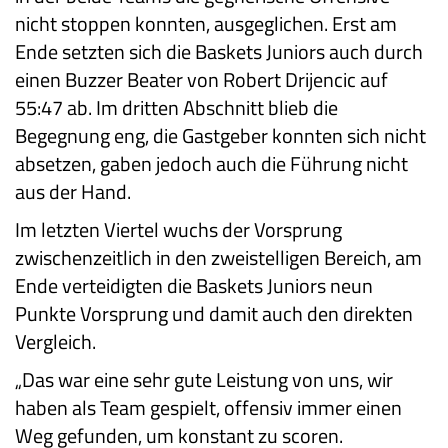
nicht stoppen konnten, ausgeglichen. Erst am
Ende setzten sich die Baskets Juniors auch durch
einen Buzzer Beater von Robert Drijencic auf
55:47 ab. Im dritten Abschnitt blieb die
Begegnung eng, die Gastgeber konnten sich nicht
absetzen, gaben jedoch auch die Führung nicht
aus der Hand.
Im letzten Viertel wuchs der Vorsprung
zwischenzeitlich in den zweistelligen Bereich, am
Ende verteidigten die Baskets Juniors neun
Punkte Vorsprung und damit auch den direkten
Vergleich.
„Das war eine sehr gute Leistung von uns, wir
haben als Team gespielt, offensiv immer einen
Weg gefunden, um konstant zu scoren.