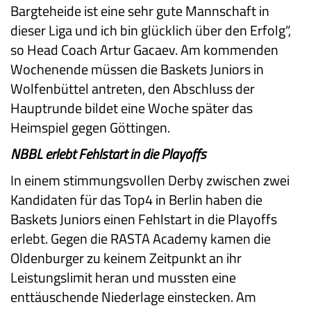
Bargteheide ist eine sehr gute Mannschaft in
dieser Liga und ich bin glücklich über den Erfolg“,
so Head Coach Artur Gacaev. Am kommenden
Wochenende müssen die Baskets Juniors in
Wolfenbüttel antreten, den Abschluss der
Hauptrunde bildet eine Woche später das
Heimspiel gegen Göttingen.
NBBL erlebt Fehlstart in die Playoffs
In einem stimmungsvollen Derby zwischen zwei
Kandidaten für das Top4 in Berlin haben die
Baskets Juniors einen Fehlstart in die Playoffs
erlebt. Gegen die RASTA Academy kamen die
Oldenburger zu keinem Zeitpunkt an ihr
Leistungslimit heran und mussten eine
enttäuschende Niederlage einstecken. Am