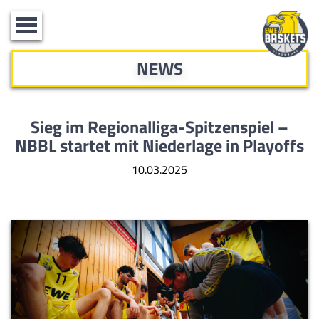
Toggle
navigation
NEWS
Sieg im Regionalliga-Spitzenspiel –
NBBL startet mit Niederlage in Playoffs
10.03.2025