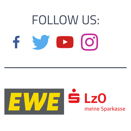
FOLLOW US: