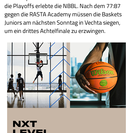
die Playoffs erlebte die NBBL. Nach dem 77:87
gegen die RASTA Academy müssen die Baskets
Juniors am nächsten Sonntag in Vechta siegen,
um ein drittes Achtelfinale zu erzwingen.