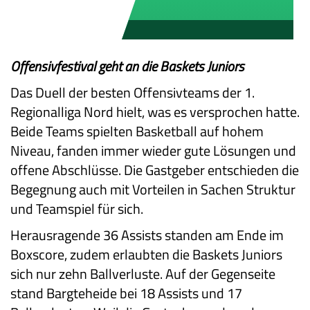
Offensivfestival geht an die Baskets Juniors
Das Duell der besten Offensivteams der 1.
Regionalliga Nord hielt, was es versprochen hatte.
Beide Teams spielten Basketball auf hohem
Niveau, fanden immer wieder gute Lösungen und
offene Abschlüsse. Die Gastgeber entschieden die
Begegnung auch mit Vorteilen in Sachen Struktur
und Teamspiel für sich.
Herausragende 36 Assists standen am Ende im
Boxscore, zudem erlaubten die Baskets Juniors
sich nur zehn Ballverluste. Auf der Gegenseite
stand Bargteheide bei 18 Assists und 17