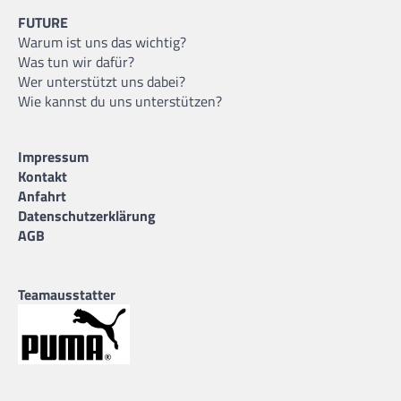
FUTURE
Warum ist uns das wichtig?
Was tun wir dafür?
Wer unterstützt uns dabei?
Wie kannst du uns unterstützen?
Impressum
Kontakt
Anfahrt
Datenschutzerklärung
AGB
Teamausstatter