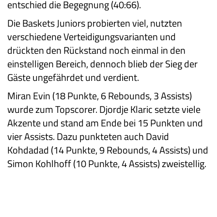
entschied die Begegnung (40:66).
Die Baskets Juniors probierten viel, nutzten
verschiedene Verteidigungsvarianten und
drückten den Rückstand noch einmal in den
einstelligen Bereich, dennoch blieb der Sieg der
Gäste ungefährdet und verdient.
Miran Evin (18 Punkte, 6 Rebounds, 3 Assists)
wurde zum Topscorer. Djordje Klaric setzte viele
Akzente und stand am Ende bei 15 Punkten und
vier Assists. Dazu punkteten auch David
Kohdadad (14 Punkte, 9 Rebounds, 4 Assists) und
Simon Kohlhoff (10 Punkte, 4 Assists) zweistellig.