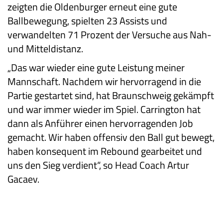
zeigten die Oldenburger erneut eine gute
Ballbewegung, spielten 23 Assists und
verwandelten 71 Prozent der Versuche aus Nah-
und Mitteldistanz.
„Das war wieder eine gute Leistung meiner
Mannschaft. Nachdem wir hervorragend in die
Partie gestartet sind, hat Braunschweig gekämpft
und war immer wieder im Spiel. Carrington hat
dann als Anführer einen hervorragenden Job
gemacht. Wir haben offensiv den Ball gut bewegt,
haben konsequent im Rebound gearbeitet und
uns den Sieg verdient“, so Head Coach Artur
Gacaev.