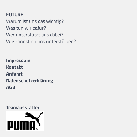
FUTURE
Warum ist uns das wichtig?
Was tun wir dafür?
Wer unterstützt uns dabei?
Wie kannst du uns unterstützen?
Impressum
Kontakt
Anfahrt
Datenschutzerklärung
AGB
Teamausstatter