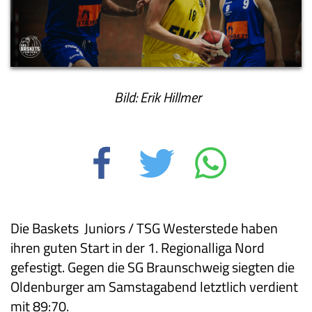
Bild: Erik Hillmer
Die Baskets Juniors / TSG Westerstede haben
ihren guten Start in der 1. Regionalliga Nord
gefestigt. Gegen die SG Braunschweig siegten die
Oldenburger am Samstagabend letztlich verdient
mit 89:70.