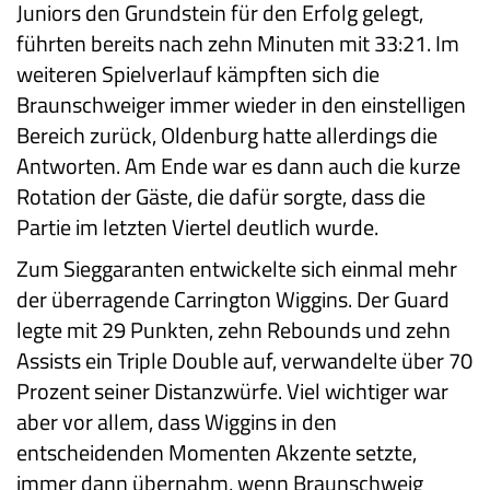
Juniors den Grundstein für den Erfolg gelegt,
führten bereits nach zehn Minuten mit 33:21. Im
weiteren Spielverlauf kämpften sich die
Braunschweiger immer wieder in den einstelligen
Bereich zurück, Oldenburg hatte allerdings die
Antworten. Am Ende war es dann auch die kurze
Rotation der Gäste, die dafür sorgte, dass die
Partie im letzten Viertel deutlich wurde.
Zum Sieggaranten entwickelte sich einmal mehr
der überragende Carrington Wiggins. Der Guard
legte mit 29 Punkten, zehn Rebounds und zehn
Assists ein Triple Double auf, verwandelte über 70
Prozent seiner Distanzwürfe. Viel wichtiger war
aber vor allem, dass Wiggins in den
entscheidenden Momenten Akzente setzte,
immer dann übernahm, wenn Braunschweig