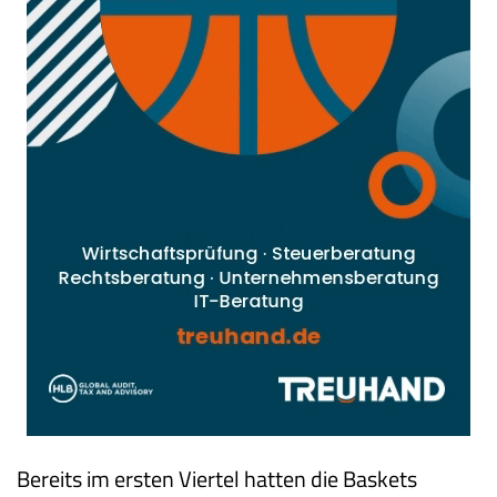
Bereits im ersten Viertel hatten die Baskets