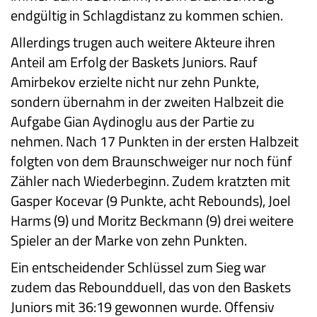
endgültig in Schlagdistanz zu kommen schien.
Allerdings trugen auch weitere Akteure ihren
Anteil am Erfolg der Baskets Juniors. Rauf
Amirbekov erzielte nicht nur zehn Punkte,
sondern übernahm in der zweiten Halbzeit die
Aufgabe Gian Aydinoglu aus der Partie zu
nehmen. Nach 17 Punkten in der ersten Halbzeit
folgten von dem Braunschweiger nur noch fünf
Zähler nach Wiederbeginn. Zudem kratzten mit
Gasper Kocevar (9 Punkte, acht Rebounds), Joel
Harms (9) und Moritz Beckmann (9) drei weitere
Spieler an der Marke von zehn Punkten.
Ein entscheidender Schlüssel zum Sieg war
zudem das Reboundduell, das von den Baskets
Juniors mit 36:19 gewonnen wurde. Offensiv