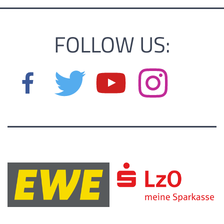
FOLLOW US: