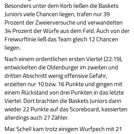
Besonders unter dem Korb ließen die Baskets
Juniors viele Chancen liegen, trafen nur 39
Prozent der Zweierversuche und verwandelten
34 Prozent der Würfe aus dem Feld. Auch von der
Freiwurflinie ließ das Team gleich 12 Chancen
liegen.
Nach einem ordentlichen ersten Viertel (22:19),
entwickelten die Oldenburger im zweiten und
dritten Abschnitt wenig offensive Gefahr,
erzielten nur 10 bzw. 16 Punkte und gingen mit
einem Rückstand von drei Punkten in das letzte
Viertel. Dort brachten die Baskets Juniors dann
wieder 22 Punkte auf das Scoreboard, kassierten
allerdings auch 27 Zähler.
Mac Schell kam trotz einigem Wurfpech mit 21