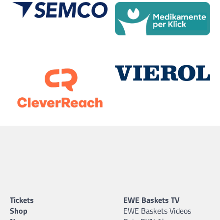
Tickets
EWE Baskets TV
Shop
EWE Baskets Videos