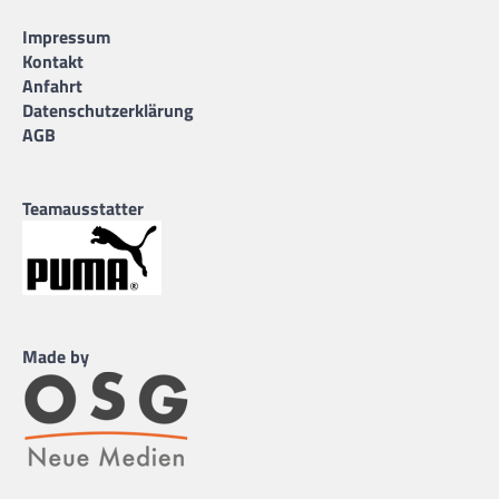
Impressum
Kontakt
Anfahrt
Datenschutzerklärung
AGB
Teamausstatter
Made by