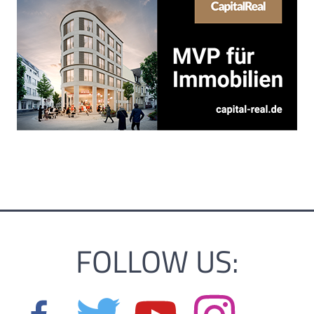
FOLLOW US: