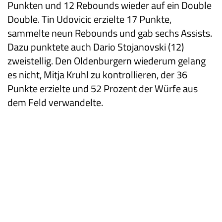
Punkten und 12 Rebounds wieder auf ein Double
Double. Tin Udovicic erzielte 17 Punkte,
sammelte neun Rebounds und gab sechs Assists.
Dazu punktete auch Dario Stojanovski (12)
zweistellig. Den Oldenburgern wiederum gelang
es nicht, Mitja Kruhl zu kontrollieren, der 36
Punkte erzielte und 52 Prozent der Würfe aus
dem Feld verwandelte.