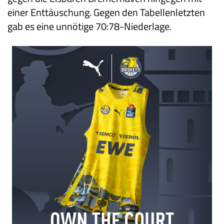
einer Enttäuschung. Gegen den Tabellenletzten
gab es eine unnötige 70:78-Niederlage.