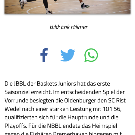
Bild: Erik Hillmer
Die JBBL der Baskets Juniors hat das erste
Saisonziel erreicht. Im entscheidenden Spiel der
Vorrunde besiegten die Oldenburger den SC Rist
Wedel nach einer starken Leistung mit 101:56,
qualifizierten sich für die Hauptrunde und die
Playoffs. Für die NBBL endete das Heimspiel
gegen die Eisbären Bremerhaven hingegen mit