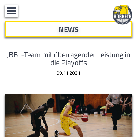
Toggle
navigation
NEWS
JBBL-Team mit überragender Leistung in
die Playoffs
09.11.2021