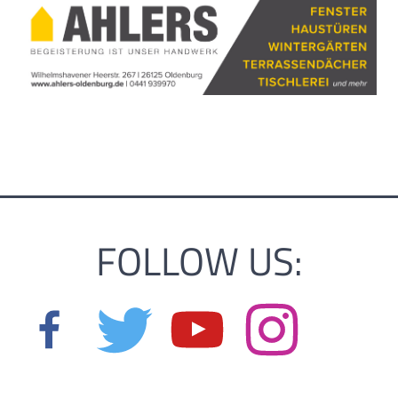
FOLLOW US: