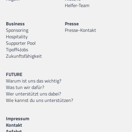
Helfer-Team
Business
Presse
Sponsoring
Presse-Kontakt
Hospitality
Supporter Pool
Tipoff4Jobs
Zukunftsfähigkeit
FUTURE
Warum ist uns das wichtig?
Was tun wir dafür?
Wer unterstützt uns dabei?
Wie kannst du uns unterstützen?
Impressum
Kontakt
Anfahrt