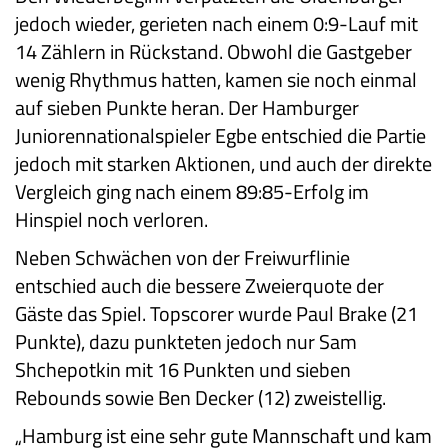
jedoch wieder, gerieten nach einem 0:9-Lauf mit
14 Zählern in Rückstand. Obwohl die Gastgeber
wenig Rhythmus hatten, kamen sie noch einmal
auf sieben Punkte heran. Der Hamburger
Juniorennationalspieler Egbe entschied die Partie
jedoch mit starken Aktionen, und auch der direkte
Vergleich ging nach einem 89:85-Erfolg im
Hinspiel noch verloren.
Neben Schwächen von der Freiwurflinie
entschied auch die bessere Zweierquote der
Gäste das Spiel. Topscorer wurde Paul Brake (21
Punkte), dazu punkteten jedoch nur Sam
Shchepotkin mit 16 Punkten und sieben
Rebounds sowie Ben Decker (12) zweistellig.
„Hamburg ist eine sehr gute Mannschaft und kam