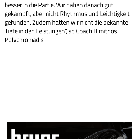
besser in die Partie. Wir haben danach gut
gekämpft, aber nicht Rhythmus und Leichtigkeit
gefunden. Zudem hatten wir nicht die bekannte
Tiefe in den Leistungen“, so Coach Dimitrios
Polychroniadis.