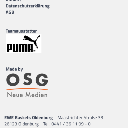
Datenschutzerklärung
AGB
Teamausstatter
Made by
EWE Baskets Oldenburg
Maastrichter Straße 33
26123 Oldenburg
Tel.: 0441 / 36 11 99 - 0