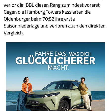
verlor die JBBL diesen Rang zumindest vorerst.
Gegen die Hamburg Towers kassierten die
Oldenburger beim 70:82 ihre erste
Saisonniederlage und verloren auch den direkten
Vergleich.