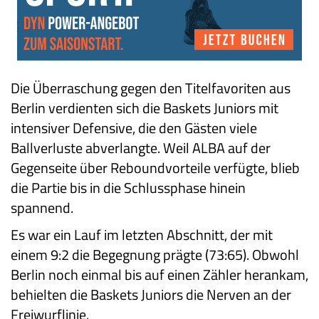
Die Überraschung gegen den Titelfavoriten aus
Berlin verdienten sich die Baskets Juniors mit
intensiver Defensive, die den Gästen viele
Ballverluste abverlangte. Weil ALBA auf der
Gegenseite über Reboundvorteile verfügte, blieb
die Partie bis in die Schlussphase hinein
spannend.
Es war ein Lauf im letzten Abschnitt, der mit
einem 9:2 die Begegnung prägte (73:65). Obwohl
Berlin noch einmal bis auf einen Zähler herankam,
behielten die Baskets Juniors die Nerven an der
Freiwurflinie.