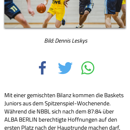
Bild: Dennis Leskys
Mit einer gemischten Bilanz kommen die Baskets
Juniors aus dem Spitzenspiel-Wochenende.
Während die NBBL sich nach dem 87:84 über
ALBA BERLIN berechtigte Hoffnungen auf den
ersten Platz nach der Hauptrunde machen darf,