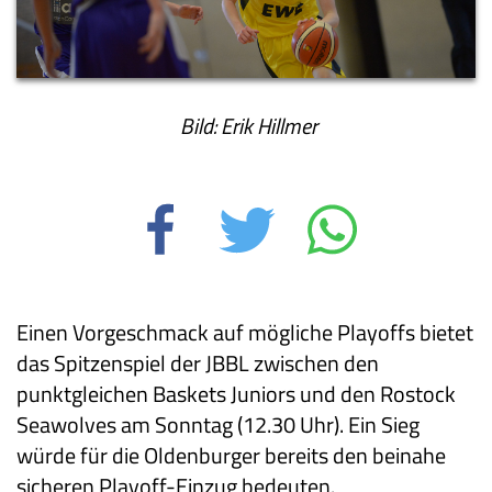
Bild: Erik Hillmer
Einen Vorgeschmack auf mögliche Playoffs bietet
das Spitzenspiel der JBBL zwischen den
punktgleichen Baskets Juniors und den Rostock
Seawolves am Sonntag (12.30 Uhr). Ein Sieg
würde für die Oldenburger bereits den beinahe
sicheren Playoff-Einzug bedeuten.