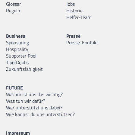
Glossar
Jobs
Regeln
Historie
Helfer-Team
Business
Presse
Sponsoring
Presse-Kontakt
Hospitality
Supporter Pool
Tipoff4Jobs
Zukunftsfähigkeit
FUTURE
Warum ist uns das wichtig?
Was tun wir dafür?
Wer unterstützt uns dabei?
Wie kannst du uns unterstützen?
Impressum