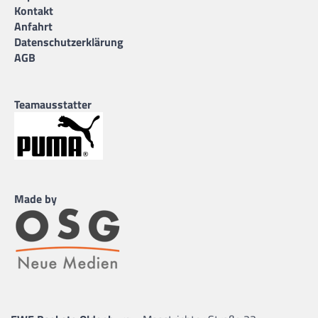
Kontakt
Anfahrt
Datenschutzerklärung
AGB
Teamausstatter
Made by