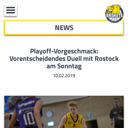
Toggle
navigation
NEWS
Playoff-Vorgeschmack:
Vorentscheidendes Duell mit Rostock
am Sonntag
10.02.2019