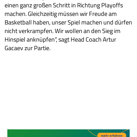
einen ganz großen Schritt in Richtung Playoffs
machen. Gleichzeitig müssen wir Freude am
Basketball haben, unser Spiel machen und dürfen
nicht verkrampfen. Wir wollen an den Sieg im
Hinspiel anknüpfen“, sagt Head Coach Artur
Gacaev zur Partie.