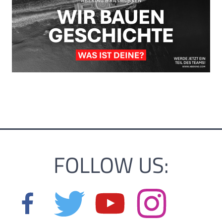
FOLLOW US: