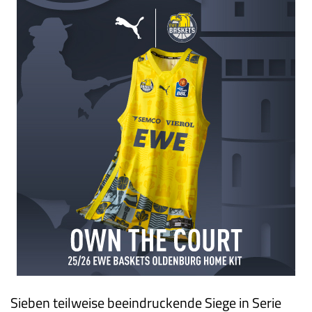
Sieben teilweise beeindruckende Siege in Serie