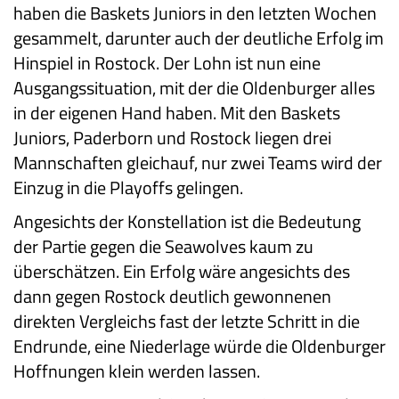
haben die Baskets Juniors in den letzten Wochen
gesammelt, darunter auch der deutliche Erfolg im
Hinspiel in Rostock. Der Lohn ist nun eine
Ausgangssituation, mit der die Oldenburger alles
in der eigenen Hand haben. Mit den Baskets
Juniors, Paderborn und Rostock liegen drei
Mannschaften gleichauf, nur zwei Teams wird der
Einzug in die Playoffs gelingen.
Angesichts der Konstellation ist die Bedeutung
der Partie gegen die Seawolves kaum zu
überschätzen. Ein Erfolg wäre angesichts des
dann gegen Rostock deutlich gewonnenen
direkten Vergleichs fast der letzte Schritt in die
Endrunde, eine Niederlage würde die Oldenburger
Hoffnungen klein werden lassen.