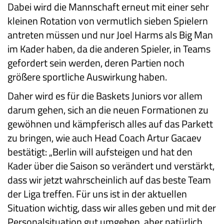
Dabei wird die Mannschaft erneut mit einer sehr
kleinen Rotation von vermutlich sieben Spielern
antreten müssen und nur Joel Harms als Big Man
im Kader haben, da die anderen Spieler, in Teams
gefordert sein werden, deren Partien noch
größere sportliche Auswirkung haben.
Daher wird es für die Baskets Juniors vor allem
darum gehen, sich an die neuen Formationen zu
gewöhnen und kämpferisch alles auf das Parkett
zu bringen, wie auch Head Coach Artur Gacaev
bestätigt: „Berlin will aufsteigen und hat den
Kader über die Saison so verändert und verstärkt,
dass wir jetzt wahrscheinlich auf das beste Team
der Liga treffen. Für uns ist in der aktuellen
Situation wichtig, dass wir alles geben und mit der
Personalsituation gut umgehen, aber natürlich