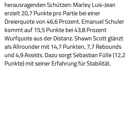
herausragenden Schützen: Marley Luis-Jean
erzielt 20,7 Punkte pro Partie bei einer
Dreierquote von 46,6 Prozent. Emanuel Schuler
kommt auf 15,5 Punkte bei 43,8 Prozent
Wurfquote aus der Distanz. Shawn Scott glänzt
als Allrounder mit 14,7 Punkten, 7,7 Rebounds
und 4,9 Assists. Dazu sorgt Sebastian Fülle (12,2
Punkte) mit seiner Erfahrung für Stabilität.