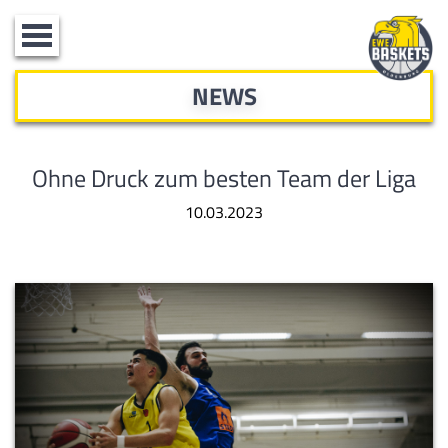
Toggle
navigation
NEWS
Ohne Druck zum besten Team der Liga
10.03.2023