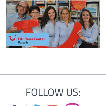
FOLLOW US: