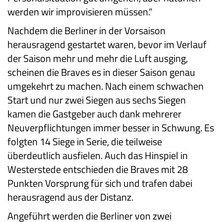
werden wir improvisieren müssen.“
Nachdem die Berliner in der Vorsaison
herausragend gestartet waren, bevor im Verlauf
der Saison mehr und mehr die Luft ausging,
scheinen die Braves es in dieser Saison genau
umgekehrt zu machen. Nach einem schwachen
Start und nur zwei Siegen aus sechs Siegen
kamen die Gastgeber auch dank mehrerer
Neuverpflichtungen immer besser in Schwung. Es
folgten 14 Siege in Serie, die teilweise
überdeutlich ausfielen. Auch das Hinspiel in
Westerstede entschieden die Braves mit 28
Punkten Vorsprung für sich und trafen dabei
herausragend aus der Distanz.
Angeführt werden die Berliner von zwei