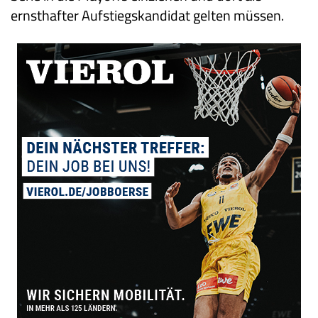
ernsthafter Aufstiegskandidat gelten müssen.