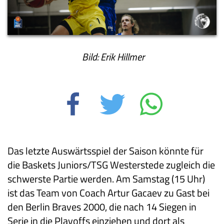
Bild: Erik Hillmer
Das letzte Auswärtsspiel der Saison könnte für
die Baskets Juniors/TSG Westerstede zugleich die
schwerste Partie werden. Am Samstag (15 Uhr)
ist das Team von Coach Artur Gacaev zu Gast bei
den Berlin Braves 2000, die nach 14 Siegen in
Serie in die Playoffs einziehen und dort als