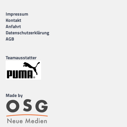
Impressum
Kontakt
Anfahrt
Datenschutzerklärung
AGB
Teamausstatter
Made by