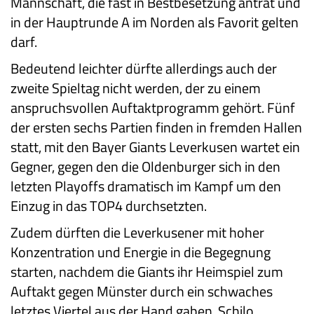
Mannschaft, die fast in Bestbesetzung antrat und
in der Hauptrunde A im Norden als Favorit gelten
darf.
Bedeutend leichter dürfte allerdings auch der
zweite Spieltag nicht werden, der zu einem
anspruchsvollen Auftaktprogramm gehört. Fünf
der ersten sechs Partien finden in fremden Hallen
statt, mit den Bayer Giants Leverkusen wartet ein
Gegner, gegen den die Oldenburger sich in den
letzten Playoffs dramatisch im Kampf um den
Einzug in das TOP4 durchsetzten.
Zudem dürften die Leverkusener mit hoher
Konzentration und Energie in die Begegnung
starten, nachdem die Giants ihr Heimspiel zum
Auftakt gegen Münster durch ein schwaches
letztes Viertel aus der Hand gaben. Schilo