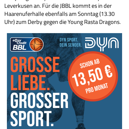
Leverkusen an. Für die JBBL kommt es in der
Haarenuferhalle ebenfalls am Sonntag (13.30
Uhr) zum Derby gegen die Young Rasta Dragons.