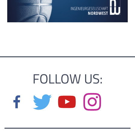
FOLLOW US: