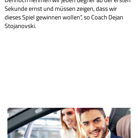
Sekunde ernst und müssen zeigen, dass wir
dieses Spiel gewinnen wollen“, so Coach Dejan
Stojanovski.