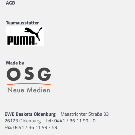
AGB
Teamausstatter
Made by
EWE Baskets Oldenburg
Maastrichter Straße 33
26123 Oldenburg
Tel.: 0441 / 36 11 99 - 0
Fax: 0441 / 36 11 99 - 59