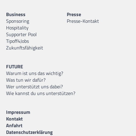
Business
Presse
Sponsoring
Presse-Kontakt
Hospitality
Supporter Pool
Tipoff4Jobs
Zukunftsfähigkeit
FUTURE
Warum ist uns das wichtig?
Was tun wir dafür?
Wer unterstützt uns dabei?
Wie kannst du uns unterstützen?
Impressum
Kontakt
Anfahrt
Datenschutzerklärung