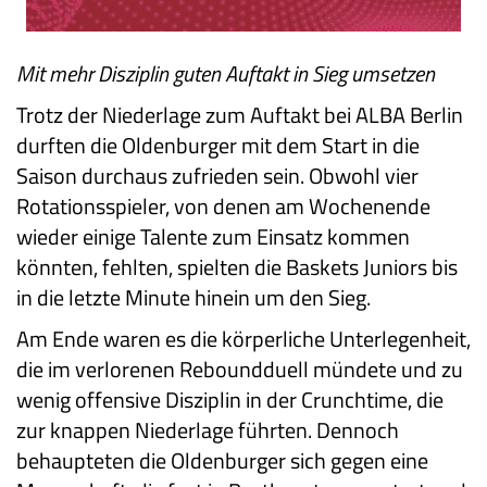
Mit mehr Disziplin guten Auftakt in Sieg umsetzen
Trotz der Niederlage zum Auftakt bei ALBA Berlin
durften die Oldenburger mit dem Start in die
Saison durchaus zufrieden sein. Obwohl vier
Rotationsspieler, von denen am Wochenende
wieder einige Talente zum Einsatz kommen
könnten, fehlten, spielten die Baskets Juniors bis
in die letzte Minute hinein um den Sieg.
Am Ende waren es die körperliche Unterlegenheit,
die im verlorenen Reboundduell mündete und zu
wenig offensive Disziplin in der Crunchtime, die
zur knappen Niederlage führten. Dennoch
behaupteten die Oldenburger sich gegen eine