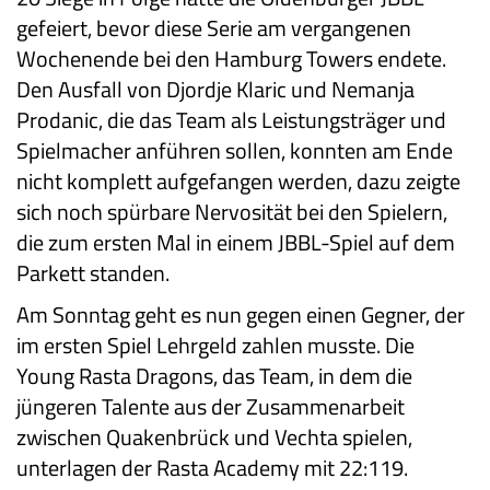
gefeiert, bevor diese Serie am vergangenen
Wochenende bei den Hamburg Towers endete.
Den Ausfall von Djordje Klaric und Nemanja
Prodanic, die das Team als Leistungsträger und
Spielmacher anführen sollen, konnten am Ende
nicht komplett aufgefangen werden, dazu zeigte
sich noch spürbare Nervosität bei den Spielern,
die zum ersten Mal in einem JBBL-Spiel auf dem
Parkett standen.
Am Sonntag geht es nun gegen einen Gegner, der
im ersten Spiel Lehrgeld zahlen musste. Die
Young Rasta Dragons, das Team, in dem die
jüngeren Talente aus der Zusammenarbeit
zwischen Quakenbrück und Vechta spielen,
unterlagen der Rasta Academy mit 22:119.