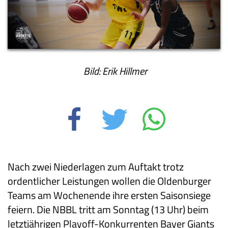
Bild: Erik Hillmer
Nach zwei Niederlagen zum Auftakt trotz
ordentlicher Leistungen wollen die Oldenburger
Teams am Wochenende ihre ersten Saisonsiege
feiern. Die NBBL tritt am Sonntag (13 Uhr) beim
letztjährigen Playoff-Konkurrenten Bayer Giants