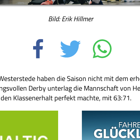
Bild: Erik Hillmer
Westerstede haben die Saison nicht mit dem erh
ngsvollen Derby unterlag die Mannschaft von H
den Klassenerhalt perfekt machte, mit 63:71.