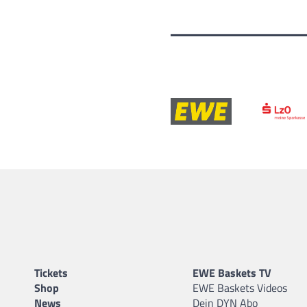
Tickets
EWE Baskets TV
Shop
EWE Baskets Videos
News
Dein DYN Abo