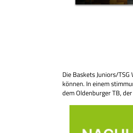
Die Baskets Juniors/TSG 
können. In einem stimmu
dem Oldenburger TB, der 