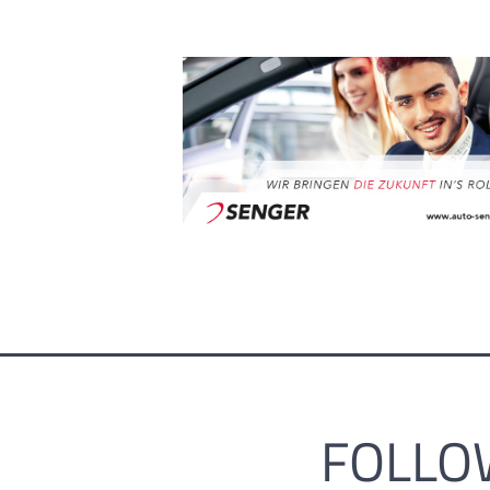
FOLLO