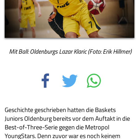
Mit Ball: Oldenburgs Lazar Klaric (Foto: Erik Hillmer)
Geschichte geschrieben hatten die Baskets
Juniors Oldenburg bereits vor dem Auftakt in die
Best-of-Three-Serie gegen die Metropol
YoungStars. Denn zuvor war es noch keinem