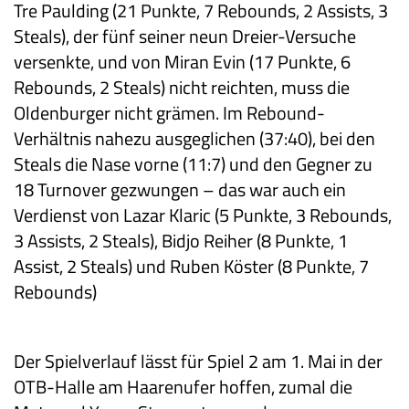
Tre Paulding (21 Punkte, 7 Rebounds, 2 Assists, 3
Steals), der fünf seiner neun Dreier-Versuche
versenkte, und von Miran Evin (17 Punkte, 6
Rebounds, 2 Steals) nicht reichten, muss die
Oldenburger nicht grämen. Im Rebound-
Verhältnis nahezu ausgeglichen (37:40), bei den
Steals die Nase vorne (11:7) und den Gegner zu
18 Turnover gezwungen – das war auch ein
Verdienst von Lazar Klaric (5 Punkte, 3 Rebounds,
3 Assists, 2 Steals), Bidjo Reiher (8 Punkte, 1
Assist, 2 Steals) und Ruben Köster (8 Punkte, 7
Rebounds)
Der Spielverlauf lässt für Spiel 2 am 1. Mai in der
OTB-Halle am Haarenufer hoffen, zumal die