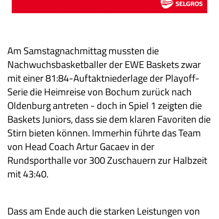
Am Samstagnachmittag mussten die
Nachwuchsbasketballer der EWE Baskets zwar
mit einer 81:84-Auftaktniederlage der Playoff-
Serie die Heimreise von Bochum zurück nach
Oldenburg antreten - doch in Spiel 1 zeigten die
Baskets Juniors, dass sie dem klaren Favoriten die
Stirn bieten können. Immerhin führte das Team
von Head Coach Artur Gacaev in der
Rundsporthalle vor 300 Zuschauern zur Halbzeit
mit 43:40.
Dass am Ende auch die starken Leistungen von