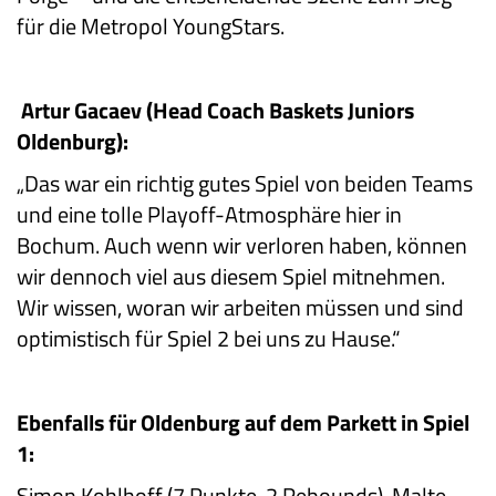
für die Metropol YoungStars.
Artur Gacaev (Head Coach Baskets Juniors
Oldenburg):
„Das war ein richtig gutes Spiel von beiden Teams
und eine tolle Playoff-Atmosphäre hier in
Bochum. Auch wenn wir verloren haben, können
wir dennoch viel aus diesem Spiel mitnehmen.
Wir wissen, woran wir arbeiten müssen und sind
optimistisch für Spiel 2 bei uns zu Hause.“
Ebenfalls für Oldenburg auf dem Parkett in Spiel
1:
Simon Kohlhoff (7 Punkte, 2 Rebounds), Malte