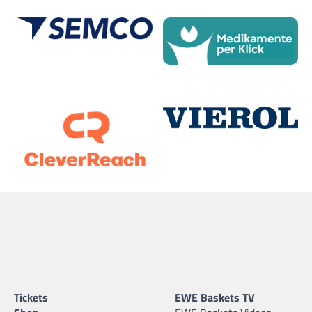
Tickets
EWE Baskets TV