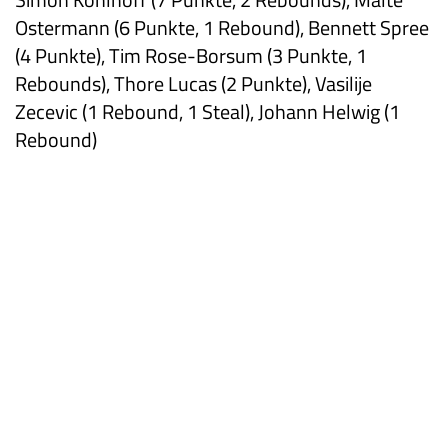
Ostermann (6 Punkte, 1 Rebound), Bennett Spree
(4 Punkte), Tim Rose-Borsum (3 Punkte, 1
Rebounds), Thore Lucas (2 Punkte), Vasilije
Zecevic (1 Rebound, 1 Steal), Johann Helwig (1
Rebound)