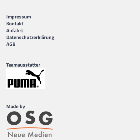
Impressum
Kontakt
Anfahrt
Datenschutzerklärung
AGB
Teamausstatter
Made by