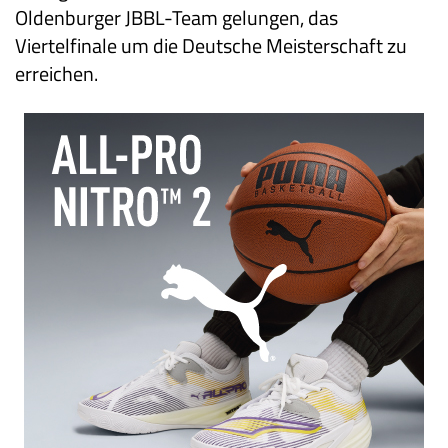
Oldenburger JBBL-Team gelungen, das
Viertelfinale um die Deutsche Meisterschaft zu
erreichen.