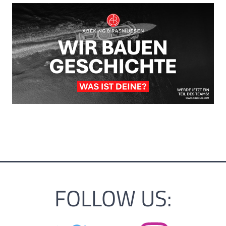
FOLLOW US: