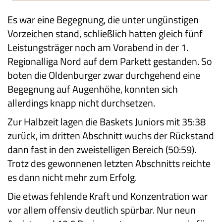
Es war eine Begegnung, die unter ungünstigen
Vorzeichen stand, schließlich hatten gleich fünf
Leistungsträger noch am Vorabend in der 1.
Regionalliga Nord auf dem Parkett gestanden. So
boten die Oldenburger zwar durchgehend eine
Begegnung auf Augenhöhe, konnten sich
allerdings knapp nicht durchsetzen.
Zur Halbzeit lagen die Baskets Juniors mit 35:38
zurück, im dritten Abschnitt wuchs der Rückstand
dann fast in den zweistelligen Bereich (50:59).
Trotz des gewonnenen letzten Abschnitts reichte
es dann nicht mehr zum Erfolg.
Die etwas fehlende Kraft und Konzentration war
vor allem offensiv deutlich spürbar. Nur neun