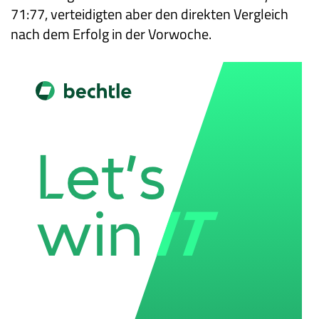
71:77, verteidigten aber den direkten Vergleich
nach dem Erfolg in der Vorwoche.