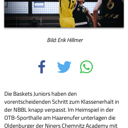
Bild: Erik Hillmer
Die Baskets Juniors haben den
vorentscheidenden Schritt zum Klassenerhalt in
der NBBL knapp verpasst. Im Heimspiel in der
OTB-Sporthalle am Haarenufer unterlagen die
Oldenburger der Niners Chemnitz Academy mit