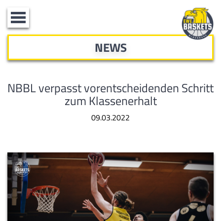
Toggle
navigation
NEWS
NBBL verpasst vorentscheidenden Schritt
zum Klassenerhalt
09.03.2022