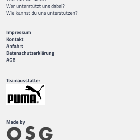
Wer unterstützt uns dabei?
Wie kannst du uns unterstützen?
Impressum
Kontakt
Anfahrt
Datenschutzerklärung
AGB
Teamausstatter
Made by