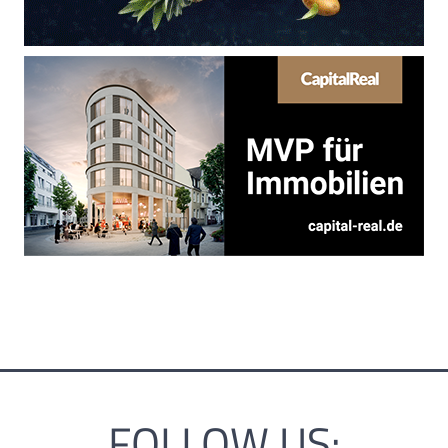
FOLLOW US: