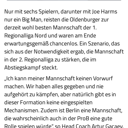
Nur mit sechs Spielern, darunter mit Joe Harms
nur ein Big Man, reisten die Oldenburger zur
derzeit wohl besten Mannschaft der 1.
Regionalliga Nord und waren am Ende
erwartungsgemäß chancenlos. Ein Szenario, das
sich aus der Notwendigkeit ergab, die Mannschaft
in der 2. Regionalliga zu stärken, die im
Abstiegskampf steckt.
„Ich kann meiner Mannschaft keinen Vorwurf
machen. Wir haben alles gegeben und nie
aufgehört zu kämpfen, aber natürlich gibt es in
dieser Formation keine eingespielten
Mechanismen. Zudem ist Berlin eine Mannschaft,
die wahrscheinlich auch in der ProB eine gute
Rolle spielen würde“, so Head Coach Artur Gacaev.