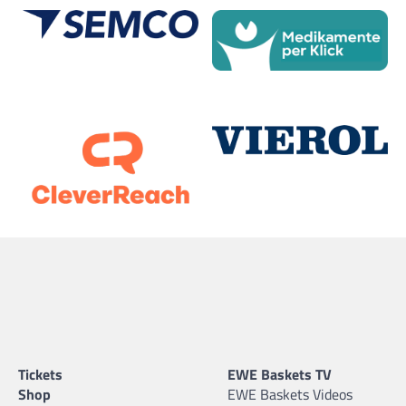
Tickets
EWE Baskets TV
Shop
EWE Baskets Videos