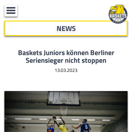
Toggle
navigation
NEWS
Baskets Juniors können Berliner
Seriensieger nicht stoppen
13.03.2023