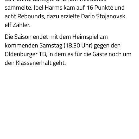
sammelte. Joel Harms kam auf 16 Punkte und
acht Rebounds, dazu erzielte Dario Stojanovski
elf Zähler.
Die Saison endet mit dem Heimspiel am
kommenden Samstag (18.30 Uhr) gegen den
Oldenburger TB, in dem es für die Gäste noch um
den Klassenerhalt geht.