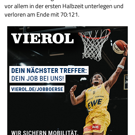
vor allem in der ersten Halbzeit unterlegen und
verloren am Ende mit 70:121.