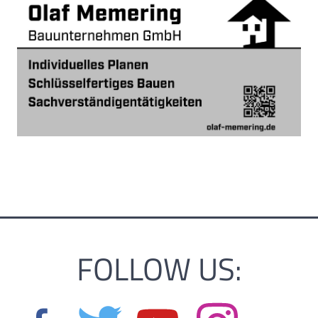
FOLLOW US: