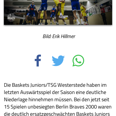
Bild: Erik Hillmer
Die Baskets Juniors/TSG Westerstede haben im
letzten Auswärtsspiel der Saison eine deutliche
Niederlage hinnehmen müssen. Bei den jetzt seit
15 Spielen unbesiegten Berlin Braves 2000 waren
die deutlich ersatzgeschwächten Baskets Juniors