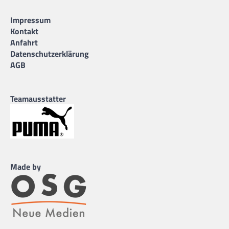
Impressum
Kontakt
Anfahrt
Datenschutzerklärung
AGB
Teamausstatter
Made by