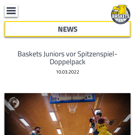
Toggle
navigation
NEWS
Baskets Juniors vor Spitzenspiel-
Doppelpack
10.03.2022