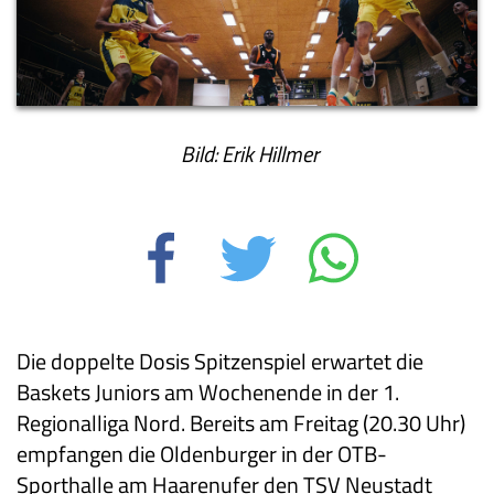
Bild: Erik Hillmer
Die doppelte Dosis Spitzenspiel erwartet die
Baskets Juniors am Wochenende in der 1.
Regionalliga Nord. Bereits am Freitag (20.30 Uhr)
empfangen die Oldenburger in der OTB-
Sporthalle am Haarenufer den TSV Neustadt