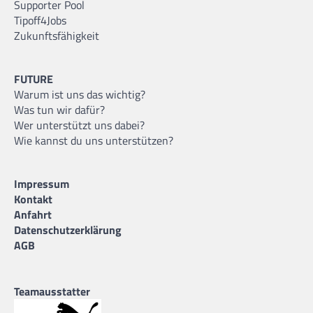
Supporter Pool
Tipoff4Jobs
Zukunftsfähigkeit
FUTURE
Warum ist uns das wichtig?
Was tun wir dafür?
Wer unterstützt uns dabei?
Wie kannst du uns unterstützen?
Impressum
Kontakt
Anfahrt
Datenschutzerklärung
AGB
Teamausstatter