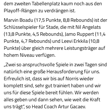
dem zweiten Tabellenplatz kaum noch aus den
Playoff-Rängen zu verdrängen ist.
Marvin Boadu (17,5 Punkte, 8,8 Rebounds) ist der
Schlüsselspieler für Stade, die mit Nil Angelats
(13,8 Punkte, 4,5 Rebounds), Jamo Ruppert (11,4
Punkte, 4,7 Rebounds) und Leevi Erkkila (10,8
Punkte) über gleich mehrere Leistungsträger auf
hohem Niveau verfügen.
„Zwei so anspruchsvolle Spiele in zwei Tagen sind
natürlich eine große Herausforderung für uns.
Erfreulich ist, dass wir bis auf Norris wieder
komplett sind, sehr gut trainiert haben und wir
uns für diese Spiele bereit fühlen. Wir werden
alles geben und dann sehen, wie weit die Kraft
uns trägt“, so Head Coach Artur Gacaev.