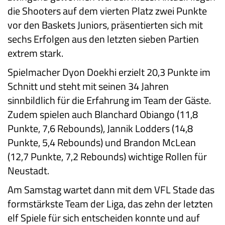
die Shooters auf dem vierten Platz zwei Punkte
vor den Baskets Juniors, präsentierten sich mit
sechs Erfolgen aus den letzten sieben Partien
extrem stark.
Spielmacher Dyon Doekhi erzielt 20,3 Punkte im
Schnitt und steht mit seinen 34 Jahren
sinnbildlich für die Erfahrung im Team der Gäste.
Zudem spielen auch Blanchard Obiango (11,8
Punkte, 7,6 Rebounds), Jannik Lodders (14,8
Punkte, 5,4 Rebounds) und Brandon McLean
(12,7 Punkte, 7,2 Rebounds) wichtige Rollen für
Neustadt.
Am Samstag wartet dann mit dem VFL Stade das
formstärkste Team der Liga, das zehn der letzten
elf Spiele für sich entscheiden konnte und auf