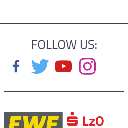
FOLLOW US: