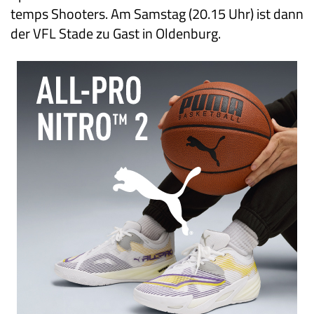
temps Shooters. Am Samstag (20.15 Uhr) ist dann
der VFL Stade zu Gast in Oldenburg.