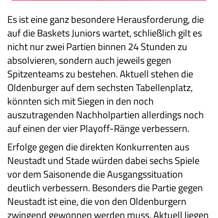
Es ist eine ganz besondere Herausforderung, die
auf die Baskets Juniors wartet, schließlich gilt es
nicht nur zwei Partien binnen 24 Stunden zu
absolvieren, sondern auch jeweils gegen
Spitzenteams zu bestehen. Aktuell stehen die
Oldenburger auf dem sechsten Tabellenplatz,
könnten sich mit Siegen in den noch
auszutragenden Nachholpartien allerdings noch
auf einen der vier Playoff-Ränge verbessern.
Erfolge gegen die direkten Konkurrenten aus
Neustadt und Stade würden dabei sechs Spiele
vor dem Saisonende die Ausgangssituation
deutlich verbessern. Besonders die Partie gegen
Neustadt ist eine, die von den Oldenburgern
zwingend gewonnen werden muss. Aktuell liegen