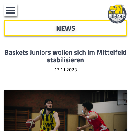
Toggle
navigation
NEWS
Baskets Juniors wollen sich im Mittelfeld
stabilisieren
17.11.2023