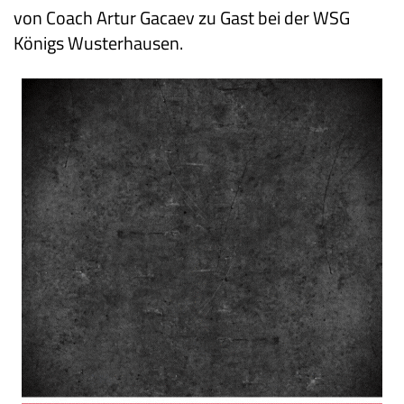
von Coach Artur Gacaev zu Gast bei der WSG
Königs Wusterhausen.