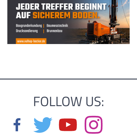
FOLLOW US: