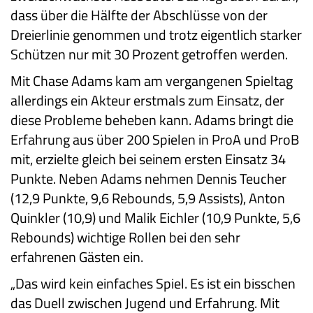
dass über die Hälfte der Abschlüsse von der
Dreierlinie genommen und trotz eigentlich starker
Schützen nur mit 30 Prozent getroffen werden.
Mit Chase Adams kam am vergangenen Spieltag
allerdings ein Akteur erstmals zum Einsatz, der
diese Probleme beheben kann. Adams bringt die
Erfahrung aus über 200 Spielen in ProA und ProB
mit, erzielte gleich bei seinem ersten Einsatz 34
Punkte. Neben Adams nehmen Dennis Teucher
(12,9 Punkte, 9,6 Rebounds, 5,9 Assists), Anton
Quinkler (10,9) und Malik Eichler (10,9 Punkte, 5,6
Rebounds) wichtige Rollen bei den sehr
erfahrenen Gästen ein.
„Das wird kein einfaches Spiel. Es ist ein bisschen
das Duell zwischen Jugend und Erfahrung. Mit