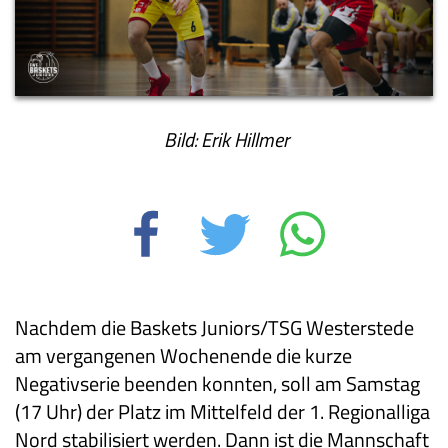
Bild: Erik Hillmer
Nachdem die Baskets Juniors/TSG Westerstede
am vergangenen Wochenende die kurze
Negativserie beenden konnten, soll am Samstag
(17 Uhr) der Platz im Mittelfeld der 1. Regionalliga
Nord stabilisiert werden. Dann ist die Mannschaft