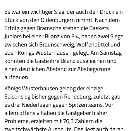
Es war ein wichtiger Sieg, der auch den Druck ein
Stück von den Oldenburgern nimmt. Nach dem
Erfolg gegen Bramsche stehen die Baskets
Juniors bei einer Bilanz von 3:4, haben zwei Siege
zwischen sich Braunschweig, Wolfenbüttel und
eben Königs Wusterhausen gelegt. Am Samstag
könnten die Gäste ihre Bilanz ausgleichen und
einen deutlichen Abstand zur Abstiegszone
aufbauen.
Königs Wusterhausen gelang der einzige
Saisonsieg bisher gegen Rendsburg, zuletzt gab
es drei Niederlagen gegen Spitzenteams. Vor
allem offensiv haben die Gastgeber bisher
Probleme, erzielten mit 70,3 Zählern die
zweitschwächste Ausbeute. Das liegt auch daran,