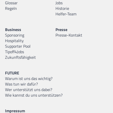
Glossar
Jobs
Regeln
Historie
Helfer-Team
Business
Presse
Sponsoring
Presse-Kontakt
Hospitality
Supporter Pool
Tipoff4Jobs
Zukunftsfähigkeit
FUTURE
Warum ist uns das wichtig?
Was tun wir dafür?
Wer unterstützt uns dabei?
Wie kannst du uns unterstützen?
Impressum