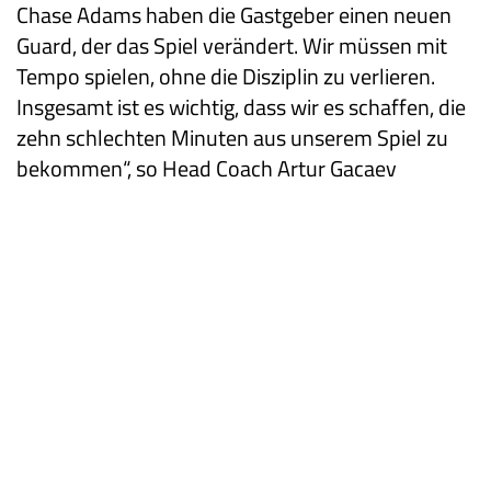
Chase Adams haben die Gastgeber einen neuen
Guard, der das Spiel verändert. Wir müssen mit
Tempo spielen, ohne die Disziplin zu verlieren.
Insgesamt ist es wichtig, dass wir es schaffen, die
zehn schlechten Minuten aus unserem Spiel zu
bekommen“, so Head Coach Artur Gacaev