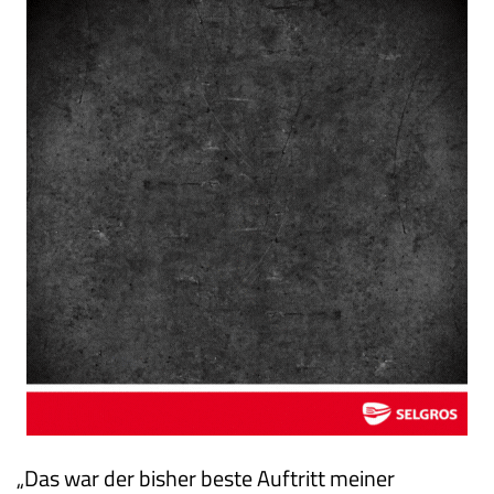
„Das war der bisher beste Auftritt meiner