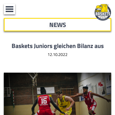
Toggle
navigation
NEWS
Baskets Juniors gleichen Bilanz aus
12.10.2022