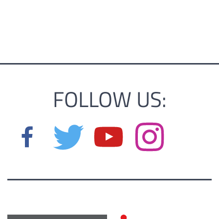
FOLLOW US: