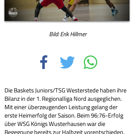
Bild: Erik Hillmer
Die Baskets Juniors/TSG Westerstede haben ihre
Bilanz in der 1. Regionalliga Nord ausgeglichen.
Mit einer überzeugenden Leistung gelang der
erste Heimerfolg der Saison. Beim 96:76-Erfolg
über WSG Königs Wusterhausen war die
Begegnung bereits zur Halbzeit vorentschieden.