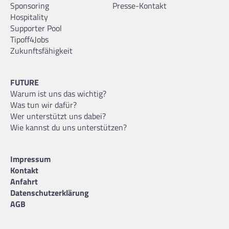
Sponsoring
Presse-Kontakt
Hospitality
Supporter Pool
Tipoff4Jobs
Zukunftsfähigkeit
FUTURE
Warum ist uns das wichtig?
Was tun wir dafür?
Wer unterstützt uns dabei?
Wie kannst du uns unterstützen?
Impressum
Kontakt
Anfahrt
Datenschutzerklärung
AGB