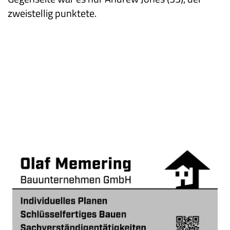
zweistellig punktete.