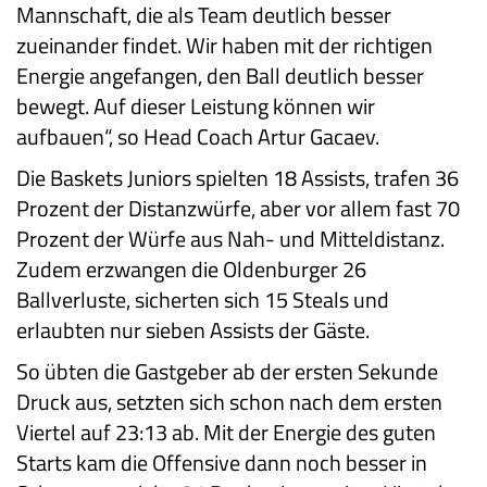
Mannschaft, die als Team deutlich besser
zueinander findet. Wir haben mit der richtigen
Energie angefangen, den Ball deutlich besser
bewegt. Auf dieser Leistung können wir
aufbauen“, so Head Coach Artur Gacaev.
Die Baskets Juniors spielten 18 Assists, trafen 36
Prozent der Distanzwürfe, aber vor allem fast 70
Prozent der Würfe aus Nah- und Mitteldistanz.
Zudem erzwangen die Oldenburger 26
Ballverluste, sicherten sich 15 Steals und
erlaubten nur sieben Assists der Gäste.
So übten die Gastgeber ab der ersten Sekunde
Druck aus, setzten sich schon nach dem ersten
Viertel auf 23:13 ab. Mit der Energie des guten
Starts kam die Offensive dann noch besser in