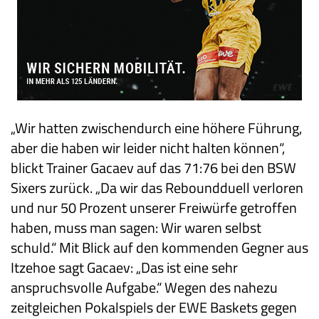
„Wir hatten zwischendurch eine höhere Führung,
aber die haben wir leider nicht halten können“,
blickt Trainer Gacaev auf das 71:76 bei den BSW
Sixers zurück. „Da wir das Reboundduell verloren
und nur 50 Prozent unserer Freiwürfe getroffen
haben, muss man sagen: Wir waren selbst
schuld.“ Mit Blick auf den kommenden Gegner aus
Itzehoe sagt Gacaev: „Das ist eine sehr
anspruchsvolle Aufgabe.“ Wegen des nahezu
zeitgleichen Pokalspiels der EWE Baskets gegen