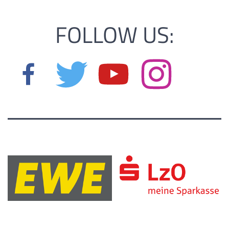
FOLLOW US: