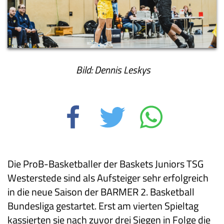
Bild: Dennis Leskys
Die ProB-Basketballer der Baskets Juniors TSG
Westerstede sind als Aufsteiger sehr erfolgreich
in die neue Saison der BARMER 2. Basketball
Bundesliga gestartet. Erst am vierten Spieltag
kassierten sie nach zuvor drei Siegen in Folge die