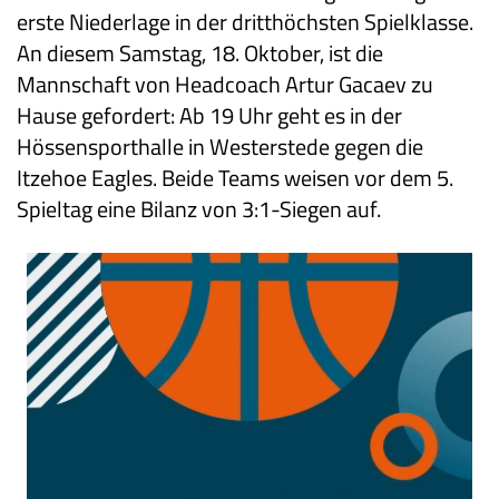
erste Niederlage in der dritthöchsten Spielklasse.
An diesem Samstag, 18. Oktober, ist die
Mannschaft von Headcoach Artur Gacaev zu
Hause gefordert: Ab 19 Uhr geht es in der
Hössensporthalle in Westerstede gegen die
Itzehoe Eagles. Beide Teams weisen vor dem 5.
Spieltag eine Bilanz von 3:1-Siegen auf.