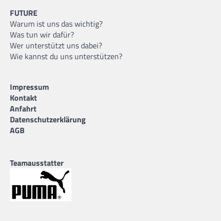
FUTURE
Warum ist uns das wichtig?
Was tun wir dafür?
Wer unterstützt uns dabei?
Wie kannst du uns unterstützen?
Impressum
Kontakt
Anfahrt
Datenschutzerklärung
AGB
Teamausstatter