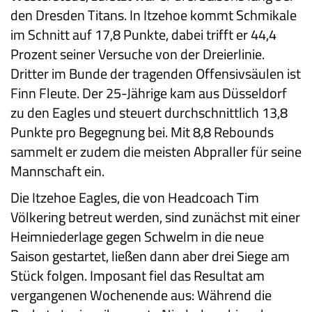
den Dresden Titans. In Itzehoe kommt Schmikale
im Schnitt auf 17,8 Punkte, dabei trifft er 44,4
Prozent seiner Versuche von der Dreierlinie.
Dritter im Bunde der tragenden Offensivsäulen ist
Finn Fleute. Der 25-Jährige kam aus Düsseldorf
zu den Eagles und steuert durchschnittlich 13,8
Punkte pro Begegnung bei. Mit 8,8 Rebounds
sammelt er zudem die meisten Abpraller für seine
Mannschaft ein.
Die Itzehoe Eagles, die von Headcoach Tim
Völkering betreut werden, sind zunächst mit einer
Heimniederlage gegen Schwelm in die neue
Saison gestartet, ließen dann aber drei Siege am
Stück folgen. Imposant fiel das Resultat am
vergangenen Wochenende aus: Während die