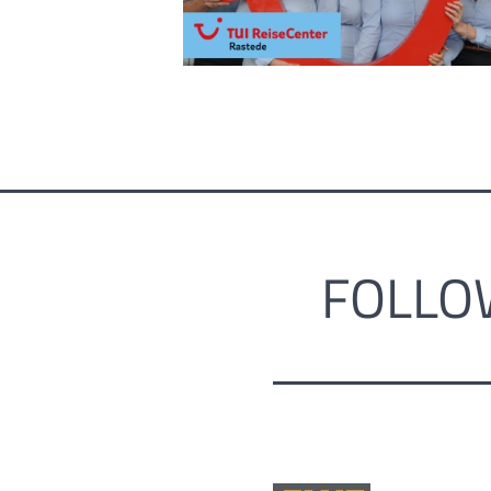
FOLLO