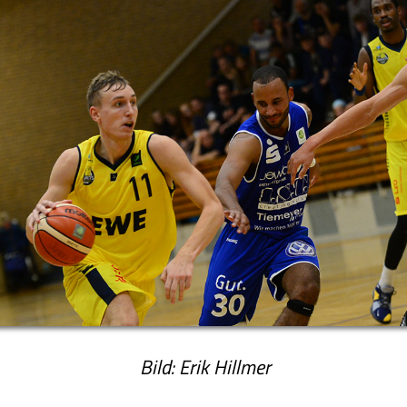
Bild: Erik Hillmer