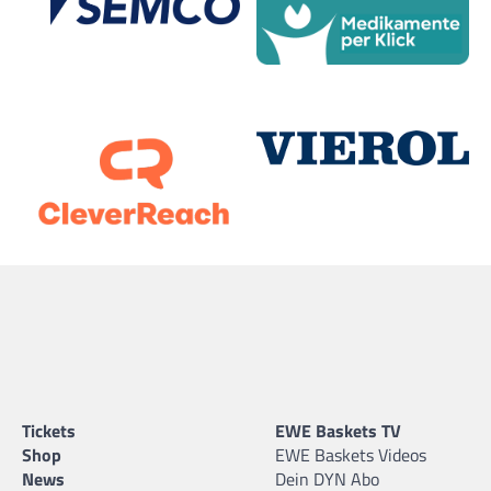
Tickets
EWE Baskets TV
Shop
EWE Baskets Videos
News
Dein DYN Abo