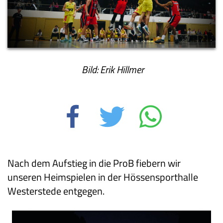
Bild: Erik Hillmer
Nach dem Aufstieg in die ProB fiebern wir
unseren Heimspielen in der Hössensporthalle
Westerstede entgegen.