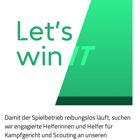
Damit der Spielbetrieb reibungslos läuft, suchen
wir engagierte Helferinnen und Helfer für
Kampfgericht und Scouting an unseren