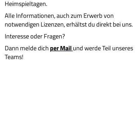
Heimspieltagen.
Alle Informationen, auch zum Erwerb von
notwendigen Lizenzen, erhältst du direkt bei uns.
Interesse oder Fragen?
Dann melde dich
per Mail
und werde Teil unseres
Teams!