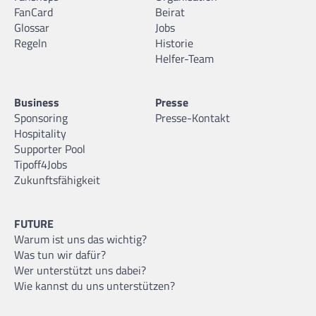
FanCard
Beirat
Glossar
Jobs
Regeln
Historie
Helfer-Team
Business
Presse
Sponsoring
Presse-Kontakt
Hospitality
Supporter Pool
Tipoff4Jobs
Zukunftsfähigkeit
FUTURE
Warum ist uns das wichtig?
Was tun wir dafür?
Wer unterstützt uns dabei?
Wie kannst du uns unterstützen?