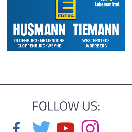
FOLLOW US: