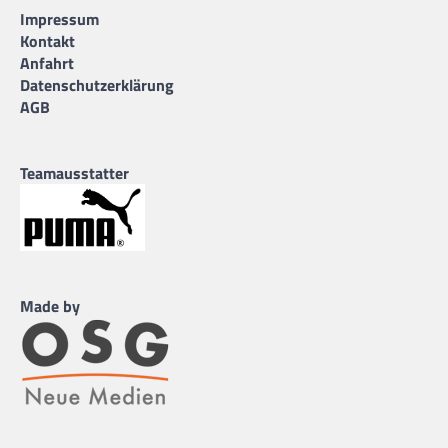
Impressum
Kontakt
Anfahrt
Datenschutzerklärung
AGB
Teamausstatter
Made by