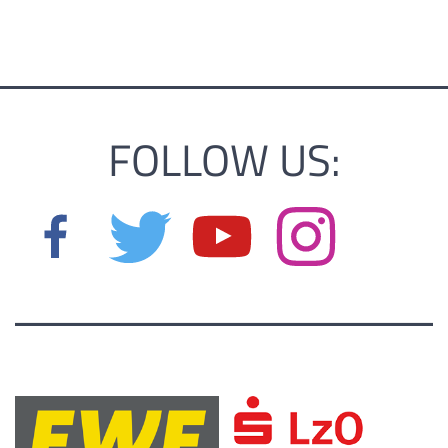
FOLLOW US: