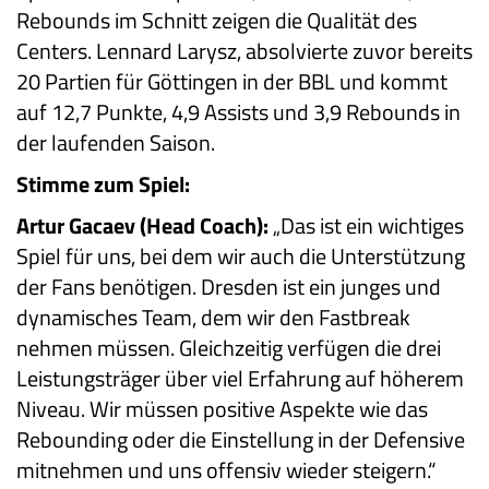
Rebounds im Schnitt zeigen die Qualität des
Centers. Lennard Larysz, absolvierte zuvor bereits
20 Partien für Göttingen in der BBL und kommt
auf 12,7 Punkte, 4,9 Assists und 3,9 Rebounds in
der laufenden Saison.
Stimme zum Spiel:
Artur Gacaev (Head Coach):
„Das ist ein wichtiges
Spiel für uns, bei dem wir auch die Unterstützung
der Fans benötigen. Dresden ist ein junges und
dynamisches Team, dem wir den Fastbreak
nehmen müssen. Gleichzeitig verfügen die drei
Leistungsträger über viel Erfahrung auf höherem
Niveau. Wir müssen positive Aspekte wie das
Rebounding oder die Einstellung in der Defensive
mitnehmen und uns offensiv wieder steigern.“