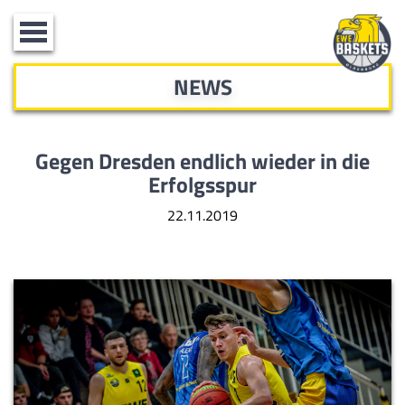
Toggle
navigation
NEWS
Gegen Dresden endlich wieder in die
Erfolgsspur
22.11.2019