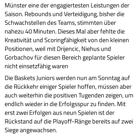
Münster eine der engagiertesten Leistungen der
Saison. Rebounds und Verteidigung, bisher die
Schwachstellen des Teams, stimmten über
nahezu 40 Minuten. Dieses Mal aber fehlte die
Kreativität und Scoringfähigkeit von den kleinen
Positionen, weil mit Drijencic, Niehus und
Gorbachov für diesen Bereich geplante Spieler
nicht einsetzfähig waren
Die Baskets Juniors werden nun am Sonntag auf
die Rückkehr einiger Spieler hoffen, müssen aber
auch weiterhin die positiven Tugenden zeigen, um
endlich wieder in die Erfolgsspur zu finden. Mit
erst zwei Erfolgen aus neun Spielen ist der
Rückstand auf die Playoff-Ränge bereits auf zwei
Siege angewachsen.