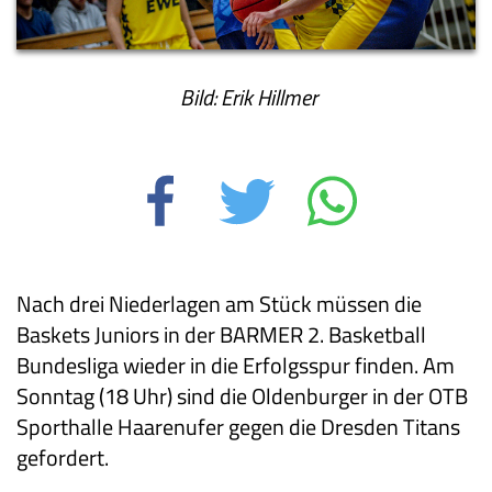
Bild: Erik Hillmer
Nach drei Niederlagen am Stück müssen die
Baskets Juniors in der BARMER 2. Basketball
Bundesliga wieder in die Erfolgsspur finden. Am
Sonntag (18 Uhr) sind die Oldenburger in der OTB
Sporthalle Haarenufer gegen die Dresden Titans
gefordert.