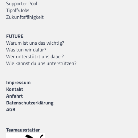
Supporter Pool
Tipoff4Jobs
Zukunftsfähigkeit
FUTURE
Warum ist uns das wichtig?
Was tun wir dafür?
Wer unterstützt uns dabei?
Wie kannst du uns unterstützen?
Impressum
Kontakt
Anfahrt
Datenschutzerklärung
AGB
Teamausstatter