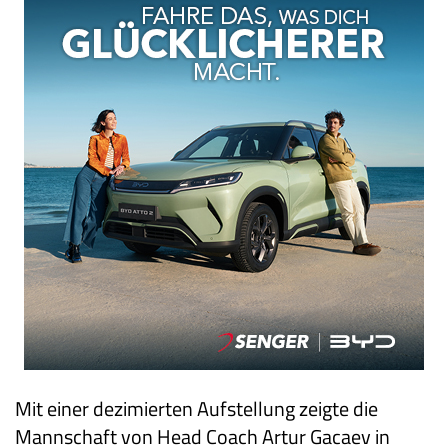
Mit einer dezimierten Aufstellung zeigte die
Mannschaft von Head Coach Artur Gacaev in