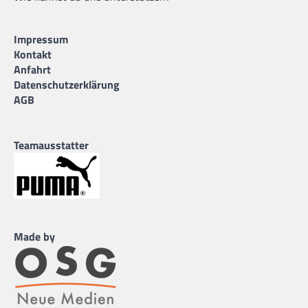
Impressum
Kontakt
Anfahrt
Datenschutzerklärung
AGB
Teamausstatter
Made by