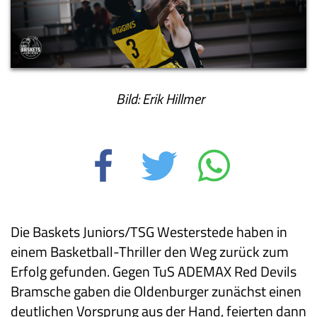
Bild: Erik Hillmer
Die Baskets Juniors/TSG Westerstede haben in
einem Basketball-Thriller den Weg zurück zum
Erfolg gefunden. Gegen TuS ADEMAX Red Devils
Bramsche gaben die Oldenburger zunächst einen
deutlichen Vorsprung aus der Hand, feierten dann