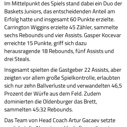
Im Mittelpunkt des Spiels stand dabei ein Duo der
Baskets Juniors, das entscheidenden Anteil am
Erfolg hatte und insgesamt 60 Punkte erzielte.
Carrington Wiggins erzielte 45 Zähler, sammelte
sechs Rebounds und vier Assists. Gasper Kocevar
erreichte 15 Punkte, griff sich dazu
herausragende 18 Rebounds, fünf Assists und
drei Steals.
Insgesamt spielten die Gastgeber 22 Assists, aber
zeigten vor allem große Spielkontrolle, erlaubten
sich nur zehn Ballverluste und verwandelten 46,5
Prozent der Würfe aus dem Feld. Zudem
dominierten die Oldenburger das Brett,
sammelten 45:32 Rebounds.
Das Team von Head Coach Artur Gacaev setzte