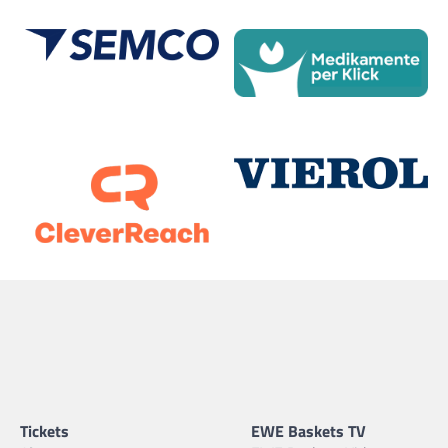
Tickets
EWE Baskets TV