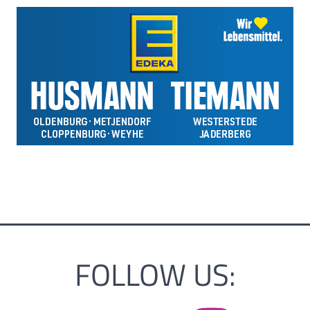
FOLLOW US: