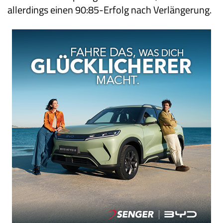
allerdings einen 90:85-Erfolg nach Verlängerung.