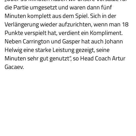
die Partie umgesetzt und waren dann fünf
Minuten komplett aus dem Spiel. Sich in der
Verlängerung wieder aufzurichten, wenn man 18
Punkte verspielt hat, verdient ein Kompliment.
Neben Carrington und Gasper hat auch Johann
Helwig eine starke Leistung gezeigt, seine
Minuten sehr gut genutzt“, so Head Coach Artur
Gacaev.