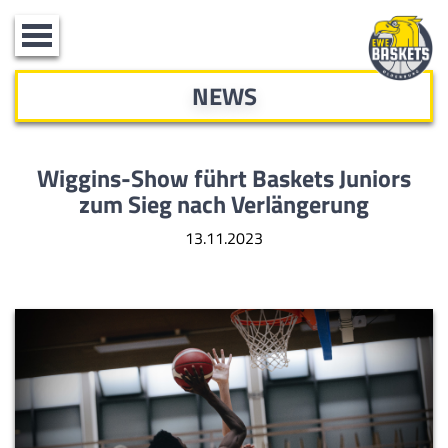
Toggle
navigation
NEWS
Wiggins-Show führt Baskets Juniors
zum Sieg nach Verlängerung
13.11.2023