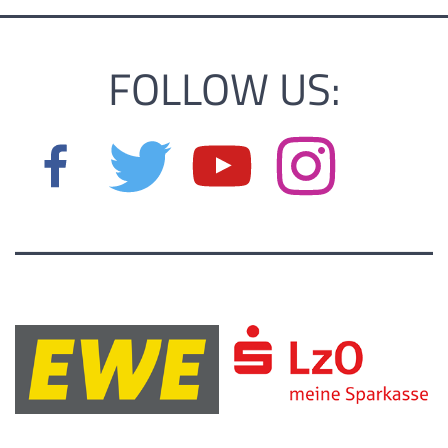
FOLLOW US: