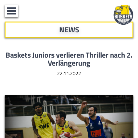
Toggle
navigation
NEWS
Baskets Juniors verlieren Thriller
nach 2.
Verlängerung
22.11.2022