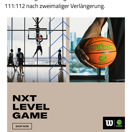
111:112 nach zweimaliger Verlängerung.