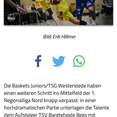
Bild: Erik Hillmer
Die Baskets Juniors/TSG Westerstede haben
einen weiteren Schritt ins Mittelfeld der 1.
Regionalliga Nord knapp verpasst. In einer
hochdramatischen Partie unterlagen die Talente
dem Aufsteiger TSV Bargteheide Bees mit