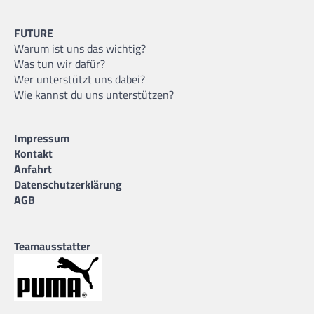
FUTURE
Warum ist uns das wichtig?
Was tun wir dafür?
Wer unterstützt uns dabei?
Wie kannst du uns unterstützen?
Impressum
Kontakt
Anfahrt
Datenschutzerklärung
AGB
Teamausstatter