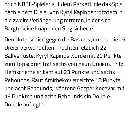
noch NBBL-Spieler auf dem Parkett, die das Spiel
nach einem Dreier von Kyryl Kapinos trotzdem in
die zweite Verlängerung retteten, in der sich
Bargteheide knapp den Sieg sicherte.
Den Unterschied gegen die Baskets Juniors, die 15
Dreier verwandelten, machten letztlich 22
Ballverluste. Kyryl Kapinos wurde mit 29 Punkten
zum Topscorer, traf sechs von neun Dreiern. Fritz
Hemschemeier kam auf 23 Punkte und sechs
Rebounds. Rauf Amirbekov erreichte 18 Punkte
und acht Rebounds, während Gasper Kocevar mit
13 Punkten und zehn Rebounds ein Double
Double auflegte.