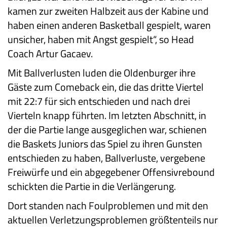
kamen zur zweiten Halbzeit aus der Kabine und
haben einen anderen Basketball gespielt, waren
unsicher, haben mit Angst gespielt“, so Head
Coach Artur Gacaev.
Mit Ballverlusten luden die Oldenburger ihre
Gäste zum Comeback ein, die das dritte Viertel
mit 22:7 für sich entschieden und nach drei
Vierteln knapp führten. Im letzten Abschnitt, in
der die Partie lange ausgeglichen war, schienen
die Baskets Juniors das Spiel zu ihren Gunsten
entschieden zu haben, Ballverluste, vergebene
Freiwürfe und ein abgegebener Offensivrebound
schickten die Partie in die Verlängerung.
Dort standen nach Foulproblemen und mit den
aktuellen Verletzungsproblemen größtenteils nur