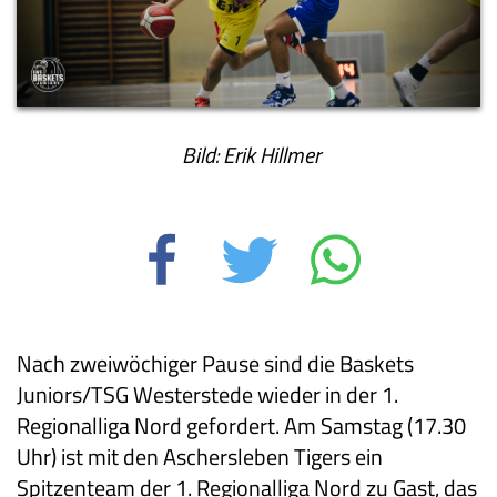
Bild: Erik Hillmer
Nach zweiwöchiger Pause sind die Baskets
Juniors/TSG Westerstede wieder in der 1.
Regionalliga Nord gefordert. Am Samstag (17.30
Uhr) ist mit den Aschersleben Tigers ein
Spitzenteam der 1. Regionalliga Nord zu Gast, das