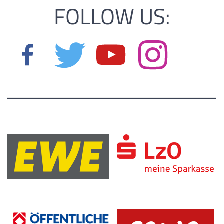
FOLLOW US: