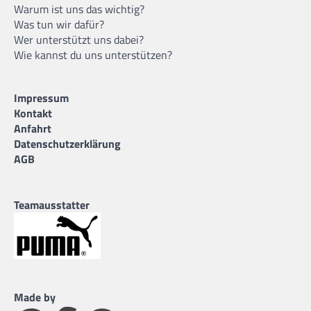
Warum ist uns das wichtig?
Was tun wir dafür?
Wer unterstützt uns dabei?
Wie kannst du uns unterstützen?
Impressum
Kontakt
Anfahrt
Datenschutzerklärung
AGB
Teamausstatter
Made by