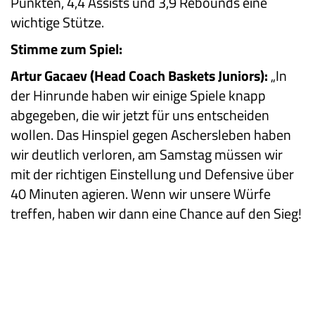
Punkten, 4,4 Assists und 3,9 Rebounds eine
wichtige Stütze.
Stimme zum Spiel:
Artur Gacaev (Head Coach Baskets Juniors):
„In
der Hinrunde haben wir einige Spiele knapp
abgegeben, die wir jetzt für uns entscheiden
wollen. Das Hinspiel gegen Aschersleben haben
wir deutlich verloren, am Samstag müssen wir
mit der richtigen Einstellung und Defensive über
40 Minuten agieren. Wenn wir unsere Würfe
treffen, haben wir dann eine Chance auf den Sieg!