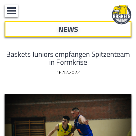
Toggle
navigation
NEWS
Baskets Juniors empfangen Spitzenteam
in Formkrise
16.12.2022