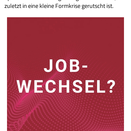
zuletzt in eine kleine Formkrise gerutscht ist.