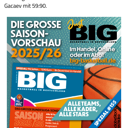
Gacaev mit 59:90.