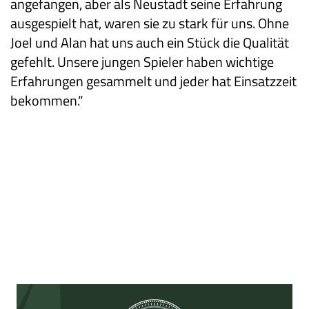
angefangen, aber als Neustadt seine Erfahrung
ausgespielt hat, waren sie zu stark für uns. Ohne
Joel und Alan hat uns auch ein Stück die Qualität
gefehlt. Unsere jungen Spieler haben wichtige
Erfahrungen gesammelt und jeder hat Einsatzzeit
bekommen.“