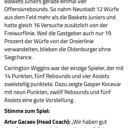
Baskets Juniors gerade einmal vier
Offensivrebounds. So nahm Neustadt 12 Würfe
aus dem Feld mehr als die Baskets Juniors und
hatte gleich 16 Versuche zusätzlich von der
Freiwurflinie. Weil die Gastgeber auch nur 19
Prozent der Würfe von der Dreierlinie
verwandelten, blieben die Oldenburger ohne
Siegchance.
Carrington Wiggins war der einzige Spieler, der mit
14 Punkten, fünf Rebounds und vier Assists
zweistellig punktete. Dazu zeigte Gasper Kocevar
mit neun Punkten, zwölf Rebounds und fünf
Assists eine gute Vorstellung.
Stimme zum Spiel:
Artur Gacaev (Head Coach):
„Wir haben gut