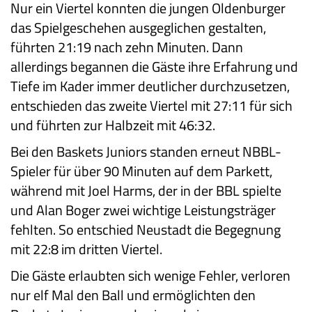
Nur ein Viertel konnten die jungen Oldenburger
das Spielgeschehen ausgeglichen gestalten,
führten 21:19 nach zehn Minuten. Dann
allerdings begannen die Gäste ihre Erfahrung und
Tiefe im Kader immer deutlicher durchzusetzen,
entschieden das zweite Viertel mit 27:11 für sich
und führten zur Halbzeit mit 46:32.
Bei den Baskets Juniors standen erneut NBBL-
Spieler für über 90 Minuten auf dem Parkett,
während mit Joel Harms, der in der BBL spielte
und Alan Boger zwei wichtige Leistungsträger
fehlten. So entschied Neustadt die Begegnung
mit 22:8 im dritten Viertel.
Die Gäste erlaubten sich wenige Fehler, verloren
nur elf Mal den Ball und ermöglichten den