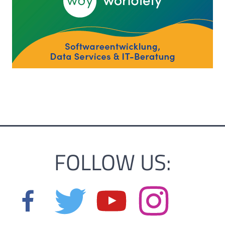
FOLLOW US: