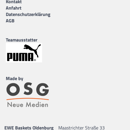
Kontakt
Anfahrt
Datenschutzerklärung
AGB
Teamausstatter
Made by
EWE Baskets Oldenburg
Maastrichter Straße 33