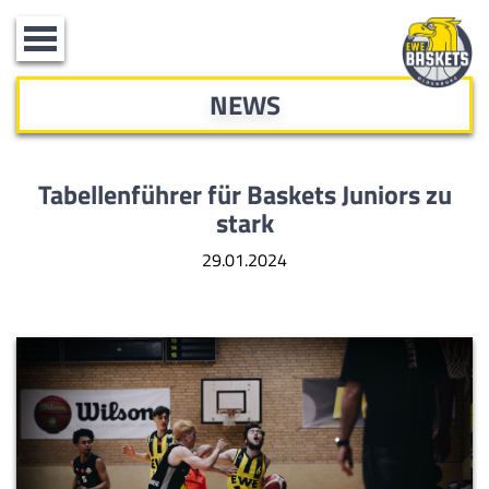
Toggle
navigation
NEWS
Tabellenführer für Baskets Juniors zu
stark
29.01.2024