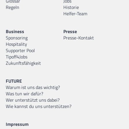
Glossar
Jobs
Regeln
Historie
Helfer-Team
Business
Presse
Sponsoring
Presse-Kontakt
Hospitality
Supporter Pool
Tipoff4Jobs
Zukunftsfähigkeit
FUTURE
Warum ist uns das wichtig?
Was tun wir dafür?
Wer unterstützt uns dabei?
Wie kannst du uns unterstützen?
Impressum