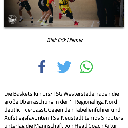
Bild: Erik Hillmer
Die Baskets Juniors/TSG Westerstede haben die
große Überraschung in der 1. Regionalliga Nord
deutlich verpasst. Gegen den Tabellenführer und
Aufstiegsfavoriten TSV Neustadt temps Shooters
unterlag die Mannschaft von Head Coach Artur