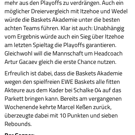
mehr aus den Playoffs zu verdrängen. Auch ein
möglicher Dreiervergleich mit Itzehoe und Wedel
würde die Baskets Akademie unter die besten
achten Teams führen. Klar ist auch: Unabhängig
vom Ergebnis würde auch ein Sieg über Itzehoe
am letzten Spieltag die Playoffs garantieren.
Gleichwohl will die Mannschaft um Headcoach
Artur Gacaev gleich die erste Chance nutzen.
Erfreulich ist dabei, dass die Baskets Akademie
wegen den spielfreien EWE Baskets alle fitten
Akteure aus dem Kader bei Schalke 04 auf das
Parkett bringen kann. Bereits am vergangenen
Wochenende kehrte Marcel Keßen zurück,
überzeugte dabei mit 10 Punkten und sieben
Rebounds.