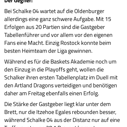
Der Gegner:
Bei Schalke 04 wartet auf die Oldenburger
allerdings eine ganz schwere Aufgabe. Mit 15
Erfolgen aus 20 Partien sind die Gastgeber
Tabellenführer und vor allem vor den eigenen
Fans eine Macht. Einzig Rostock konnte beim
besten Heimteam der Liga gewinnen.
Während es für die Baskets Akademie noch um
den Einzug in die Playoffs geht, wollen die
Schalker ihren ersten Tabellenplatz im Duell mit
den Artland Dragons verteidigen und benötigen
daher am Freitag ebenfalls einen Erfolg.
Die Stärke der Gastgeber liegt klar unter dem
Brett, nur die Itzehoe Egales rebounden besser,
während Schalke 04 aus der Distanz nur auf eine