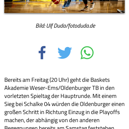
Bild: Ulf Duda/fotoduda.de
Bereits am Freitag (20 Uhr) geht die Baskets
Akademie Weser-Ems/Oldenburger TB in den
vorletzten Spieltag der Hauptrunde. Mit einem
Sieg bei Schalke 04 würden die Oldenburger einen
großen Schritt in Richtung Einzug in die Playoffs
machen, der abhängig von den anderen
Begegnungen bereits am Samstag feststehen