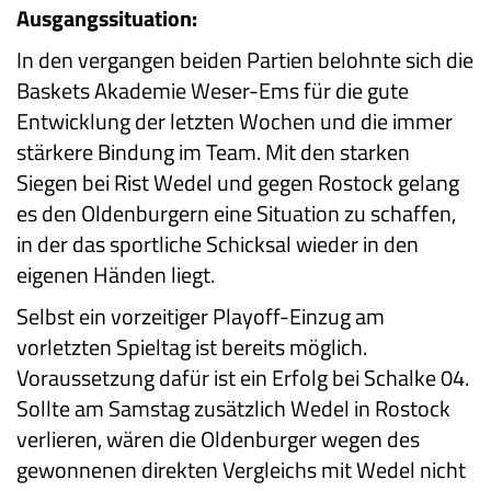
Ausgangssituation:
In den vergangen beiden Partien belohnte sich die
Baskets Akademie Weser-Ems für die gute
Entwicklung der letzten Wochen und die immer
stärkere Bindung im Team. Mit den starken
Siegen bei Rist Wedel und gegen Rostock gelang
es den Oldenburgern eine Situation zu schaffen,
in der das sportliche Schicksal wieder in den
eigenen Händen liegt.
Selbst ein vorzeitiger Playoff-Einzug am
vorletzten Spieltag ist bereits möglich.
Voraussetzung dafür ist ein Erfolg bei Schalke 04.
Sollte am Samstag zusätzlich Wedel in Rostock
verlieren, wären die Oldenburger wegen des
gewonnenen direkten Vergleichs mit Wedel nicht