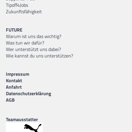
Tipoff4Jobs
Zukunftsfähigkeit
FUTURE
Warum ist uns das wichtig?
Was tun wir dafür?
Wer unterstützt uns dabei?
Wie kannst du uns unterstützen?
Impressum
Kontakt
Anfahrt
Datenschutzerklärung
AGB
Teamausstatter