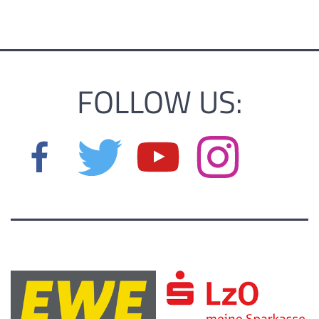
FOLLOW US: