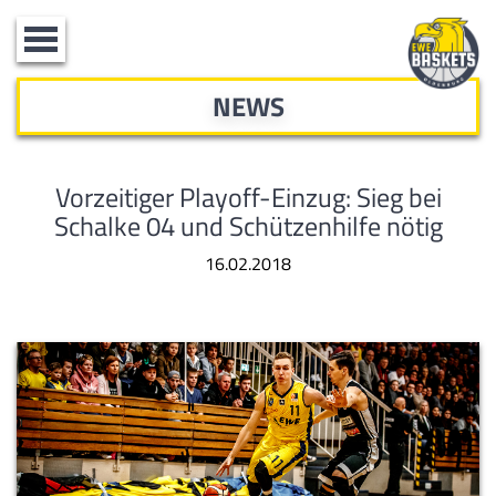
Toggle
navigation
NEWS
Vorzeitiger Playoff-Einzug: Sieg bei
Schalke 04 und Schützenhilfe nötig
16.02.2018