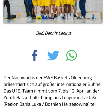
Bild: Dennis Leskys
Der Nachwuchs der EWE Baskets Oldenburg
präsentiert sich auf großer internationaler Bühne.
Das U18-Team nimmt vom 7. bis 12. April an der
Youth Basketball Champions League in Laktaši
(Region Banja Luka / Bosnien Herzegowina) teil,