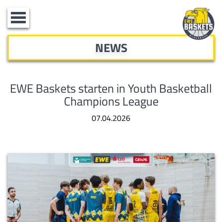
Toggle
navigation
NEWS
EWE Baskets starten in Youth Basketball
Champions League
07.04.2026