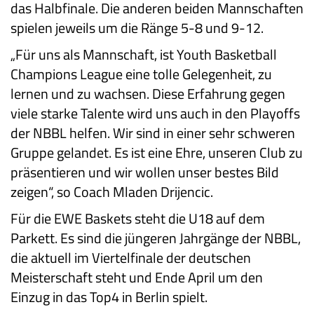
das Halbfinale. Die anderen beiden Mannschaften
spielen jeweils um die Ränge 5-8 und 9-12.
„Für uns als Mannschaft, ist Youth Basketball
Champions League eine tolle Gelegenheit, zu
lernen und zu wachsen. Diese Erfahrung gegen
viele starke Talente wird uns auch in den Playoffs
der NBBL helfen. Wir sind in einer sehr schweren
Gruppe gelandet. Es ist eine Ehre, unseren Club zu
präsentieren und wir wollen unser bestes Bild
zeigen“, so Coach Mladen Drijencic.
Für die EWE Baskets steht die U18 auf dem
Parkett. Es sind die jüngeren Jahrgänge der NBBL,
die aktuell im Viertelfinale der deutschen
Meisterschaft steht und Ende April um den
Einzug in das Top4 in Berlin spielt.