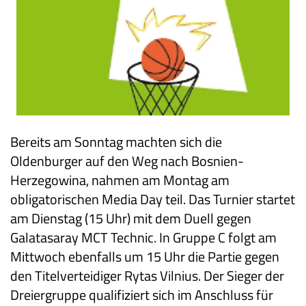
Bereits am Sonntag machten sich die
Oldenburger auf den Weg nach Bosnien-
Herzegowina, nahmen am Montag am
obligatorischen Media Day teil. Das Turnier startet
am Dienstag (15 Uhr) mit dem Duell gegen
Galatasaray MCT Technic. In Gruppe C folgt am
Mittwoch ebenfalls um 15 Uhr die Partie gegen
den Titelverteidiger Rytas Vilnius. Der Sieger der
Dreiergruppe qualifiziert sich im Anschluss für