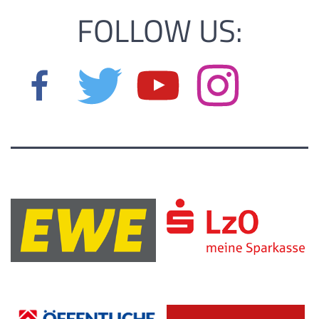
FOLLOW US: