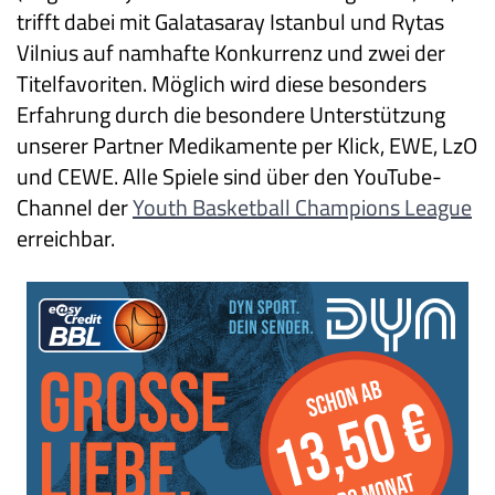
trifft dabei mit Galatasaray Istanbul und Rytas
Vilnius auf namhafte Konkurrenz und zwei der
Titelfavoriten. Möglich wird diese besonders
Erfahrung durch die besondere Unterstützung
unserer Partner Medikamente per Klick, EWE, LzO
und CEWE. Alle Spiele sind über den YouTube-
Channel der
Youth Basketball Champions League
erreichbar.