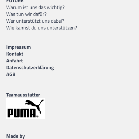
FUTURE
Warum ist uns das wichtig?
Was tun wir dafür?
Wer unterstützt uns dabei?
Wie kannst du uns unterstützen?
Impressum
Kontakt
Anfahrt
Datenschutzerklärung
AGB
Teamausstatter
Made by