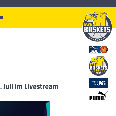
RE
Juli im Livestream