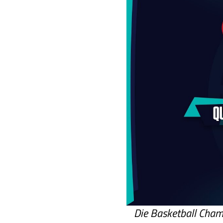
Die Basketball Champ