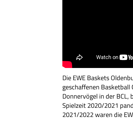
Die EWE Baskets Oldenbu
geschaffenen Basketball 
Donnervögel in der BCL, 
Spielzeit 2020/2021 pande
2021/2022 waren die EWE 