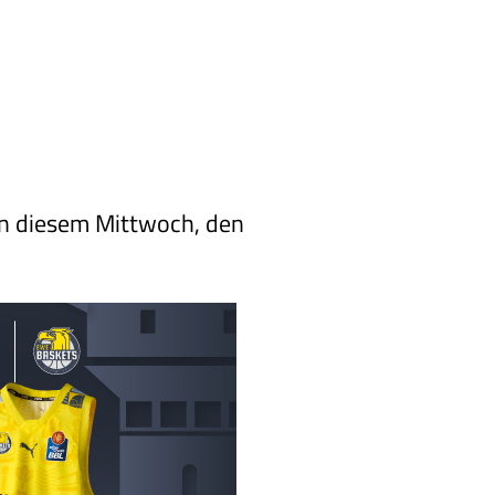
 an diesem Mittwoch, den