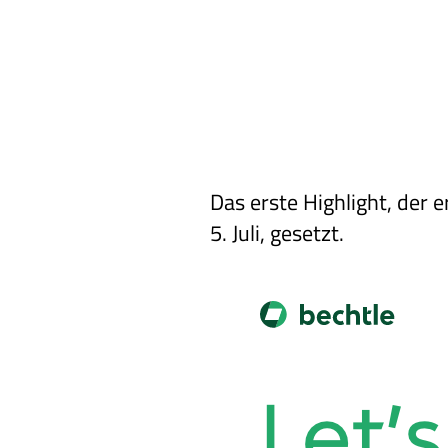
Das erste Highlight, der 
5. Juli, gesetzt.