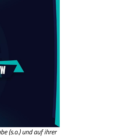
 (s.o.) und auf ihrer