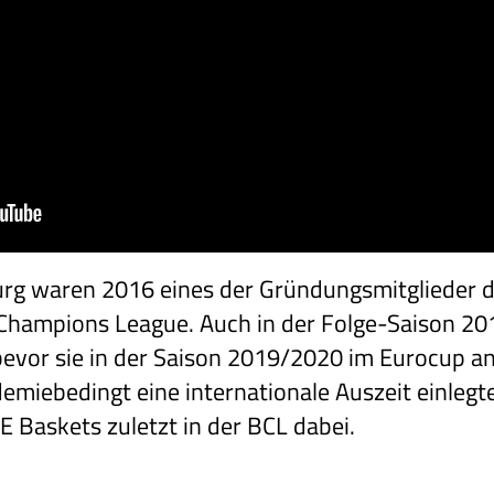
rg waren 2016 eines der Gründungsmitglieder 
Champions League. Auch in der Folge-Saison 20
bevor sie in der Saison 2019/2020 im Eurocup an
miebedingt eine internationale Auszeit einlegte
Baskets zuletzt in der BCL dabei.