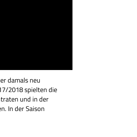
der damals neu
17/2018 spielten die
traten und in der
n. In der Saison