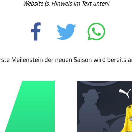
Website (s. Hinweis im Text unten)
erste Meilenstein der neuen Saison wird bereits