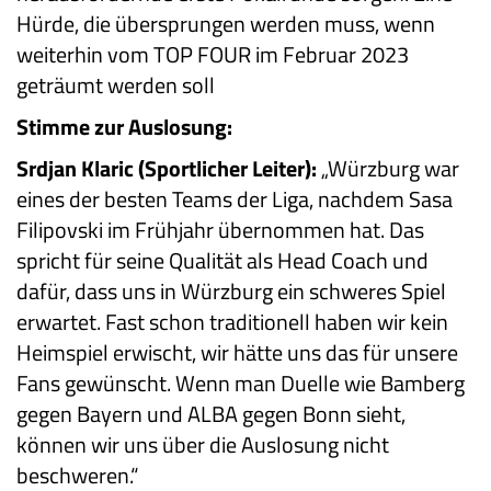
Hürde, die übersprungen werden muss, wenn
weiterhin vom TOP FOUR im Februar 2023
geträumt werden soll
Stimme zur Auslosung:
Srdjan Klaric (Sportlicher Leiter):
„Würzburg war
eines der besten Teams der Liga, nachdem Sasa
Filipovski im Frühjahr übernommen hat. Das
spricht für seine Qualität als Head Coach und
dafür, dass uns in Würzburg ein schweres Spiel
erwartet. Fast schon traditionell haben wir kein
Heimspiel erwischt, wir hätte uns das für unsere
Fans gewünscht. Wenn man Duelle wie Bamberg
gegen Bayern und ALBA gegen Bonn sieht,
können wir uns über die Auslosung nicht
beschweren.“