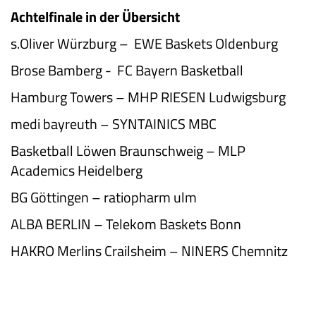
Achtelfinale in der Übersicht
s.Oliver Würzburg – EWE Baskets Oldenburg
Brose Bamberg - FC Bayern Basketball
Hamburg Towers – MHP RIESEN Ludwigsburg
medi bayreuth – SYNTAINICS MBC
Basketball Löwen Braunschweig – MLP
Academics Heidelberg
BG Göttingen – ratiopharm ulm
ALBA BERLIN – Telekom Baskets Bonn
HAKRO Merlins Crailsheim – NINERS Chemnitz