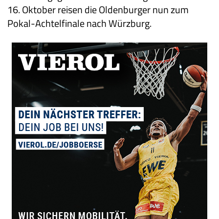
16. Oktober reisen die Oldenburger nun zum
Pokal-Achtelfinale nach Würzburg.