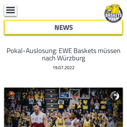
Toggle
navigation
NEWS
Pokal-Auslosung: EWE Baskets müssen
nach Würzburg
19.07.2022