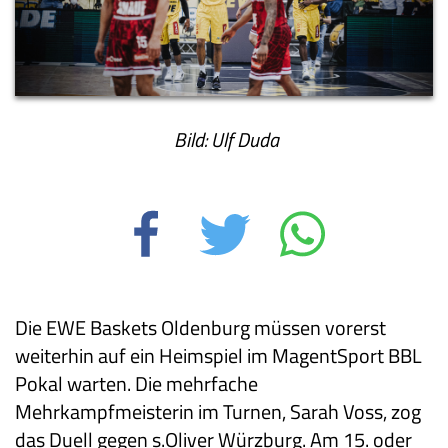
Bild: Ulf Duda
Die EWE Baskets Oldenburg müssen vorerst
weiterhin auf ein Heimspiel im MagentSport BBL
Pokal warten. Die mehrfache
Mehrkampfmeisterin im Turnen, Sarah Voss, zog
das Duell gegen s.Oliver Würzburg. Am 15. oder