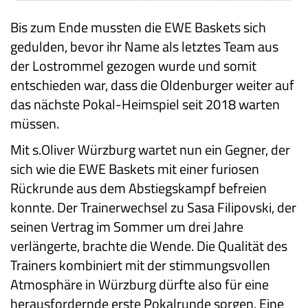
Bis zum Ende mussten die EWE Baskets sich
gedulden, bevor ihr Name als letztes Team aus
der Lostrommel gezogen wurde und somit
entschieden war, dass die Oldenburger weiter auf
das nächste Pokal-Heimspiel seit 2018 warten
müssen.
Mit s.Oliver Würzburg wartet nun ein Gegner, der
sich wie die EWE Baskets mit einer furiosen
Rückrunde aus dem Abstiegskampf befreien
konnte. Der Trainerwechsel zu Sasa Filipovski, der
seinen Vertrag im Sommer um drei Jahre
verlängerte, brachte die Wende. Die Qualität des
Trainers kombiniert mit der stimmungsvollen
Atmosphäre in Würzburg dürfte also für eine
herausfordernde erste Pokalrunde sorgen. Eine