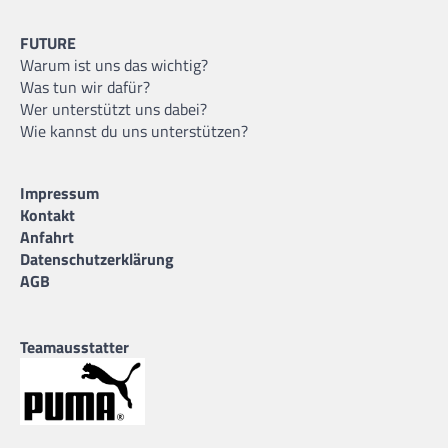
FUTURE
Warum ist uns das wichtig?
Was tun wir dafür?
Wer unterstützt uns dabei?
Wie kannst du uns unterstützen?
Impressum
Kontakt
Anfahrt
Datenschutzerklärung
AGB
Teamausstatter