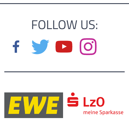
FOLLOW US: