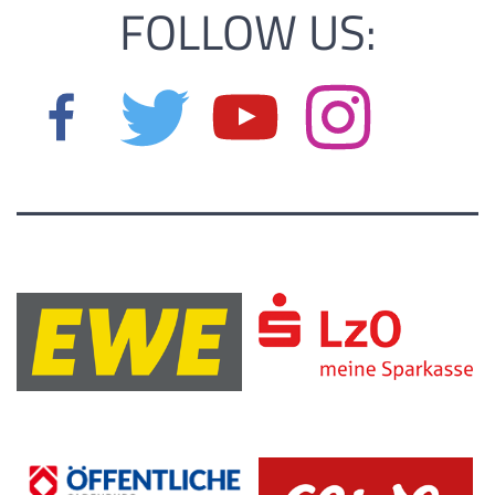
FOLLOW US: