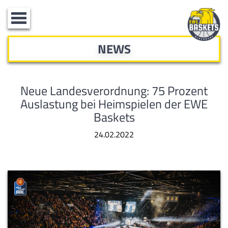
Toggle
navigation
NEWS
Neue Landesverordnung: 75 Prozent
Auslastung bei Heimspielen der EWE
Baskets
24.02.2022