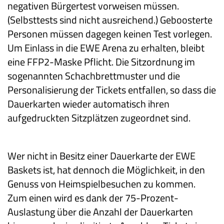
negativen Bürgertest vorweisen müssen.
(Selbsttests sind nicht ausreichend.) Geboosterte
Personen müssen dagegen keinen Test vorlegen.
Um Einlass in die EWE Arena zu erhalten, bleibt
eine FFP2-Maske Pflicht. Die Sitzordnung im
sogenannten Schachbrettmuster und die
Personalisierung der Tickets entfallen, so dass die
Dauerkarten wieder automatisch ihren
aufgedruckten Sitzplätzen zugeordnet sind.
Wer nicht in Besitz einer Dauerkarte der EWE
Baskets ist, hat dennoch die Möglichkeit, in den
Genuss von Heimspielbesuchen zu kommen.
Zum einen wird es dank der 75-Prozent-
Auslastung über die Anzahl der Dauerkarten