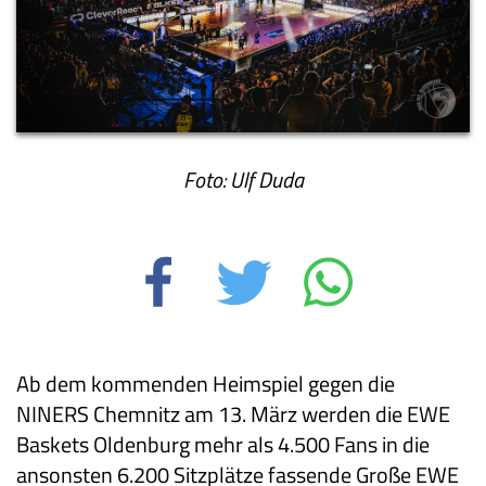
Foto: Ulf Duda
Ab dem kommenden Heimspiel gegen die
NINERS Chemnitz am 13. März werden die EWE
Baskets Oldenburg mehr als 4.500 Fans in die
ansonsten 6.200 Sitzplätze fassende Große EWE