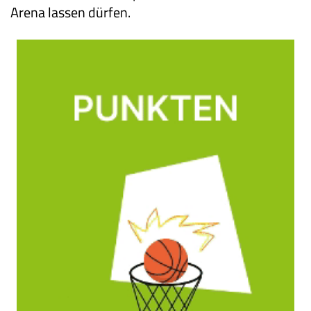
Arena lassen dürfen.