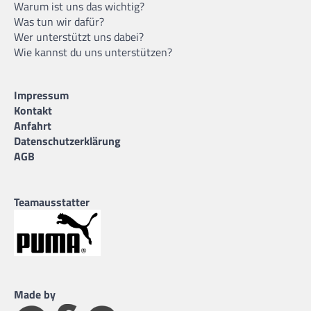
Warum ist uns das wichtig?
Was tun wir dafür?
Wer unterstützt uns dabei?
Wie kannst du uns unterstützen?
Impressum
Kontakt
Anfahrt
Datenschutzerklärung
AGB
Teamausstatter
Made by