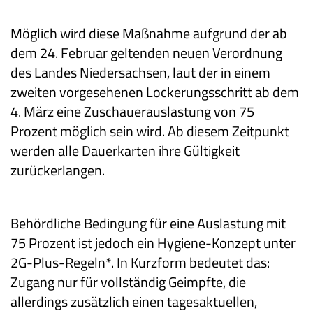
Möglich wird diese Maßnahme aufgrund der ab
dem 24. Februar geltenden neuen Verordnung
des Landes Niedersachsen, laut der in einem
zweiten vorgesehenen Lockerungsschritt ab dem
4. März eine Zuschauerauslastung von 75
Prozent möglich sein wird. Ab diesem Zeitpunkt
werden alle Dauerkarten ihre Gültigkeit
zurückerlangen.
Behördliche Bedingung für eine Auslastung mit
75 Prozent ist jedoch ein Hygiene-Konzept unter
2G-Plus-Regeln*. In Kurzform bedeutet das:
Zugang nur für vollständig Geimpfte, die
allerdings zusätzlich einen tagesaktuellen,