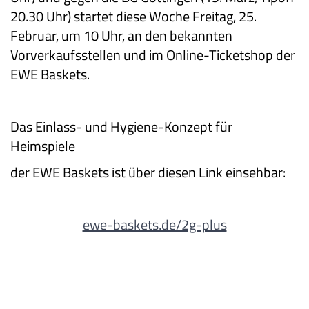
20.30 Uhr) startet diese Woche Freitag, 25.
Februar, um 10 Uhr, an den bekannten
Vorverkaufsstellen und im Online-Ticketshop der
EWE Baskets.
Das Einlass- und Hygiene-Konzept für
Heimspiele
der EWE Baskets ist über diesen Link einsehbar:
ewe-baskets.de/2g-plus