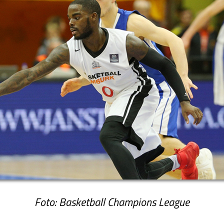
Foto: Basketball Champions League