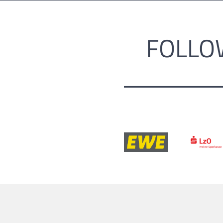
FOLLO