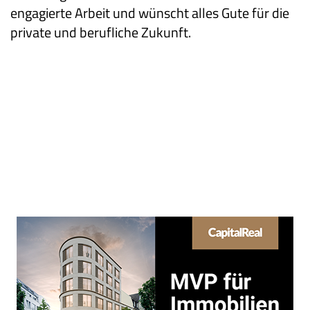
engagierte Arbeit und wünscht alles Gute für die
private und berufliche Zukunft.