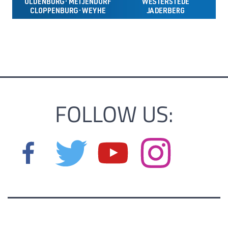
FOLLOW US: