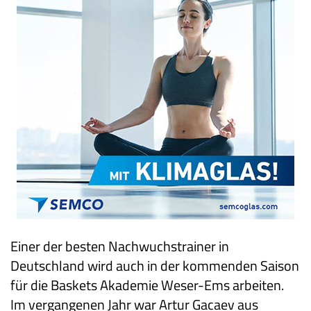
Einer der besten Nachwuchstrainer in
Deutschland wird auch in der kommenden Saison
für die Baskets Akademie Weser-Ems arbeiten.
Im vergangenen Jahr war Artur Gacaev aus