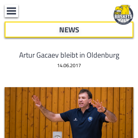
Toggle
navigation
NEWS
Artur Gacaev bleibt in Oldenburg
14.06.2017