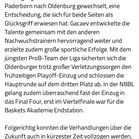
Paderborn nach Oldenburg gewechselt, eine
Entscheidung, die sich für beide Seiten als
Glücksgriff erwiesen hat. Gacaev entwickelte die
Talente gemeinsam mit den anderen
Nachwuchstrainern hervorragend weiter und
erzielte zudem große sportliche Erfolge. Mit dem
jüngsten ProB-Team der Liga sicherten sich die
Oldenburger trotz großer Verletzungssorgen den
frühzeitigen Playoff-Einzug und schlossen die
Hauptrunde auf dem dritten Platz ab. In der NBBL
gelang zudem überraschend fast der Einzug in
das Final Four, erst im Viertelfinale war für die
Baskets Akademie Endstation.
Folgerichtig konnten die Verhandlungen über die
Zukunft auch in kürzester Zeit vollzogen werden,