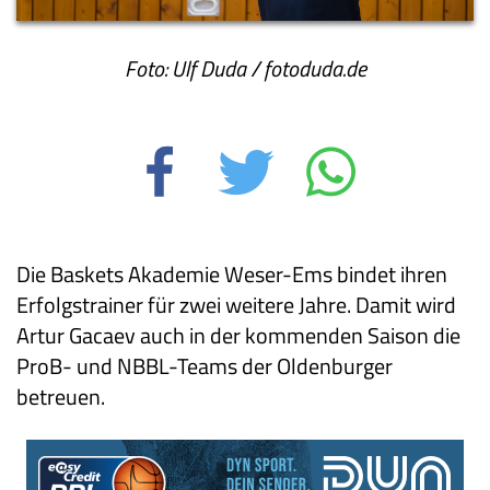
Foto: Ulf Duda / fotoduda.de
Die Baskets Akademie Weser-Ems bindet ihren
Erfolgstrainer für zwei weitere Jahre. Damit wird
Artur Gacaev auch in der kommenden Saison die
ProB- und NBBL-Teams der Oldenburger
betreuen.