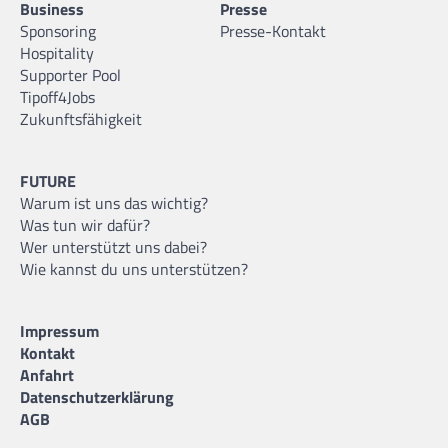
Business
Presse
Sponsoring
Presse-Kontakt
Hospitality
Supporter Pool
Tipoff4Jobs
Zukunftsfähigkeit
FUTURE
Warum ist uns das wichtig?
Was tun wir dafür?
Wer unterstützt uns dabei?
Wie kannst du uns unterstützen?
Impressum
Kontakt
Anfahrt
Datenschutzerklärung
AGB