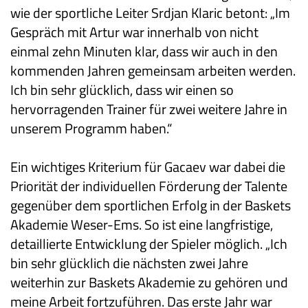
wie der sportliche Leiter Srdjan Klaric betont: „Im
Gespräch mit Artur war innerhalb von nicht
einmal zehn Minuten klar, dass wir auch in den
kommenden Jahren gemeinsam arbeiten werden.
Ich bin sehr glücklich, dass wir einen so
hervorragenden Trainer für zwei weitere Jahre in
unserem Programm haben.“
Ein wichtiges Kriterium für Gacaev war dabei die
Priorität der individuellen Förderung der Talente
gegenüber dem sportlichen Erfolg in der Baskets
Akademie Weser-Ems. So ist eine langfristige,
detaillierte Entwicklung der Spieler möglich. „Ich
bin sehr glücklich die nächsten zwei Jahre
weiterhin zur Baskets Akademie zu gehören und
meine Arbeit fortzuführen. Das erste Jahr war