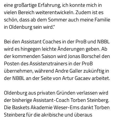
eine großartige Erfahrung, ich konnte mich in
vielen Bereich weiterentwickeln. Zudem ist es
schön, dass ab dem Sommer auch meine Familie
in Oldenburg sein wird.“
Bei den Assistant Coaches in der ProB und NBBL
wird es hingegen leichte Änderungen geben. Ab
der kommenden Saison wird Jonas Borschel den
Posten des Assistenztrainers in der ProB
übernehmen, während Andre Galler zukünftig in
der NBBL an der Seite von Artur Gacaev arbeitet.
Oldenburg aus privaten Gründen verlassen wird
der bisherige Assistant-Coach Torben Steinberg.
Die Baskets Akademie Weser-Ems dankt Torben
Steinberg für die akribische und überaus