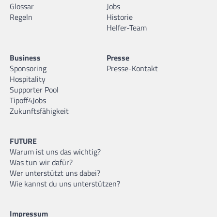
Glossar
Jobs
Regeln
Historie
Helfer-Team
Business
Presse
Sponsoring
Presse-Kontakt
Hospitality
Supporter Pool
Tipoff4Jobs
Zukunftsfähigkeit
FUTURE
Warum ist uns das wichtig?
Was tun wir dafür?
Wer unterstützt uns dabei?
Wie kannst du uns unterstützen?
Impressum