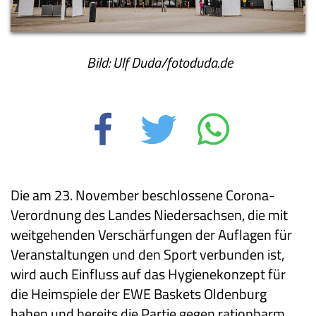
Bild: Ulf Duda/fotoduda.de
Die am 23. November beschlossene Corona-
Verordnung des Landes Niedersachsen, die mit
weitgehenden Verschärfungen der Auflagen für
Veranstaltungen und den Sport verbunden ist,
wird auch Einfluss auf das Hygienekonzept für
die Heimspiele der EWE Baskets Oldenburg
haben und bereits die Partie gegen ratiopharm