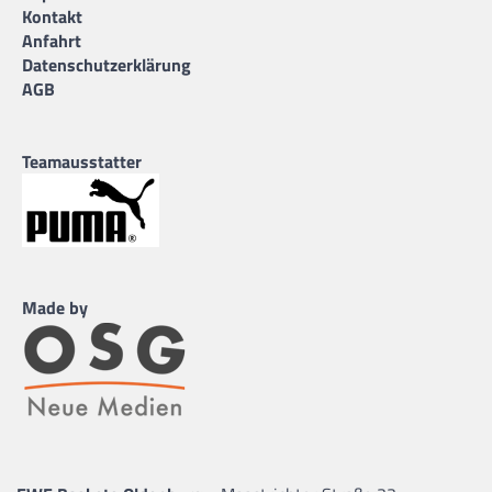
Kontakt
Anfahrt
Datenschutzerklärung
AGB
Teamausstatter
Made by