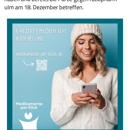
ulm am 18. Dezember betreffen.