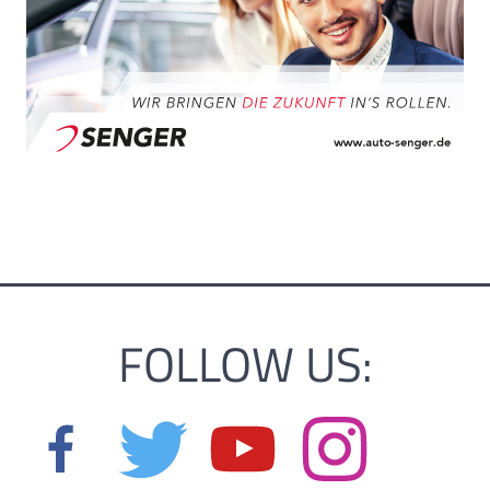
FOLLOW US: