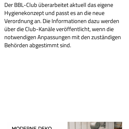
Der BBL-Club überarbeitet aktuell das eigene
Hygienekonzept und passt es an die neue
Verordnung an. Die Informationen dazu werden
über die Club-Kanäle veröffentlicht, wenn die
notwendigen Anpassungen mit den zuständigen
Behörden abgestimmt sind.