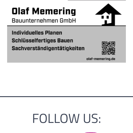
FOLLOW US: