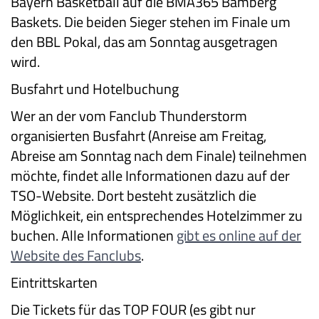
Bayern Basketball auf die BMA365 Bamberg
Baskets. Die beiden Sieger stehen im Finale um
den BBL Pokal, das am Sonntag ausgetragen
wird.
Busfahrt und Hotelbuchung
Wer an der vom Fanclub Thunderstorm
organisierten Busfahrt (Anreise am Freitag,
Abreise am Sonntag nach dem Finale) teilnehmen
möchte, findet alle Informationen dazu auf der
TSO-Website. Dort besteht zusätzlich die
Möglichkeit, ein entsprechendes Hotelzimmer zu
buchen. Alle Informationen
gibt es online auf der
Website des Fanclubs
.
Eintrittskarten
Die Tickets für das TOP FOUR (es gibt nur