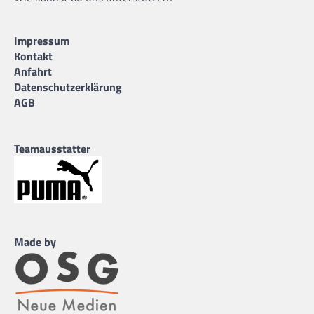
Impressum
Kontakt
Anfahrt
Datenschutzerklärung
AGB
Teamausstatter
Made by