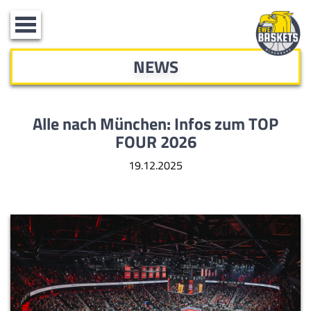
Toggle
navigation
NEWS
Alle nach München: Infos zum TOP
FOUR 2026
19.12.2025