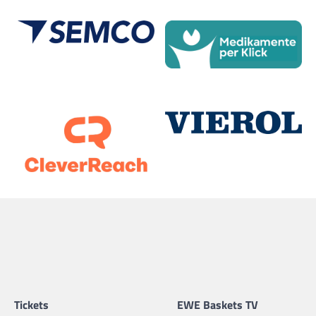
Tickets
EWE Baskets TV