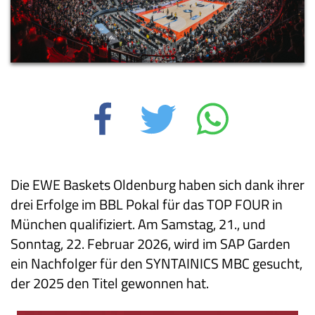
Die EWE Baskets Oldenburg haben sich dank ihrer
drei Erfolge im BBL Pokal für das TOP FOUR in
München qualifiziert. Am Samstag, 21., und
Sonntag, 22. Februar 2026, wird im SAP Garden
ein Nachfolger für den SYNTAINICS MBC gesucht,
der 2025 den Titel gewonnen hat.