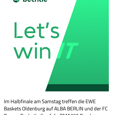
Im Halbfinale am Samstag treffen die EWE
Baskets Oldenburg auf ALBA BERLIN und der FC