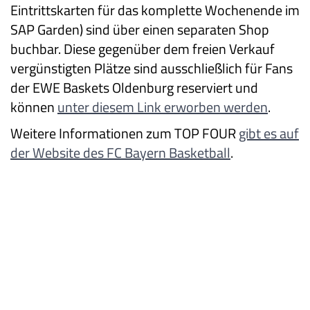
Eintrittskarten für das komplette Wochenende im
SAP Garden) sind über einen separaten Shop
buchbar. Diese gegenüber dem freien Verkauf
vergünstigten Plätze sind ausschließlich für Fans
der EWE Baskets Oldenburg reserviert und
können
unter diesem Link erworben werden
.
Weitere Informationen zum TOP FOUR
gibt es auf
der Website des FC Bayern Basketball
.