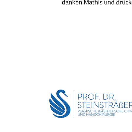
danken Mathis und drücke