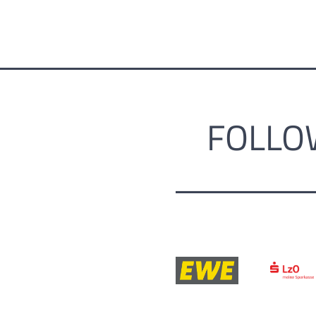
FOLLO