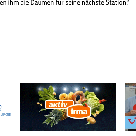
n ihm die Daumen für seine nächste Station.“