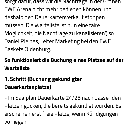
sorgt dafür, dass wir die Nachfrage in der Großen
EWE Arena nicht mehr bedienen können und
deshalb den Dauerkartenverkauf stoppen
müssen. Die Warteliste ist nun eine faire
Möglichkeit, die Nachfrage zu kanalisieren“, so
Daniel Pleines, Leiter Marketing bei den EWE
Baskets Oldenburg.
So funktioniert die Buchung eines Platzes auf der
Warteliste
1.
Schritt (Buchung gekündigter
Dauerkartenplätze)
-
Im Saalplan Dauerkarte 24/25 nach passenden
Plätzen gucken, die bereits gekündigt wurden. Es
erscheinen erst freie Plätze, wenn Kündigungen
vorliegen.