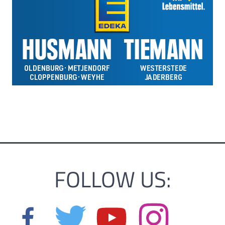
FOLLOW US: