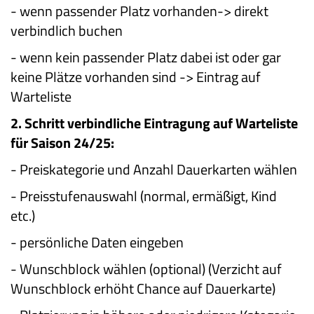
-
wenn passender Platz vorhanden-> direkt
verbindlich buchen
-
wenn kein passender Platz dabei ist oder gar
keine Plätze vorhanden sind -> Eintrag auf
Warteliste
2.
Schritt verbindliche Eintragung auf Warteliste
für Saison 24/25:
-
Preiskategorie und Anzahl Dauerkarten wählen
-
Preisstufenauswahl (normal, ermäßigt, Kind
etc.)
-
persönliche Daten eingeben
-
Wunschblock wählen (optional) (Verzicht auf
Wunschblock erhöht Chance auf Dauerkarte)