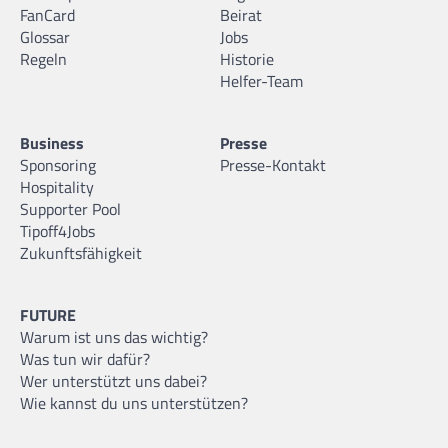
FanCard
Beirat
Glossar
Jobs
Regeln
Historie
Helfer-Team
Business
Presse
Sponsoring
Presse-Kontakt
Hospitality
Supporter Pool
Tipoff4Jobs
Zukunftsfähigkeit
FUTURE
Warum ist uns das wichtig?
Was tun wir dafür?
Wer unterstützt uns dabei?
Wie kannst du uns unterstützen?