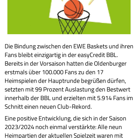
Die Bindung zwischen den EWE Baskets und ihren
Fans bleibt einzigartig in der easyCredit BBL.
Bereits in der Vorsaison hatten die Oldenburger
erstmals über 100.000 Fans zu den 17
Heimspielen der Hauptrunde begrüßen dürfen,
setzten mit 99 Prozent Auslastung den Bestwert
innerhalb der BBL und erzielten mit 5.914 Fans im
Schnitt einen neuen Club-Rekord.
Eine positive Entwicklung, die sich in der Saison
2023/2024 noch einmal verstärkte: Alle neun
Heimpartien der aktuellen Spielzeit waren mit