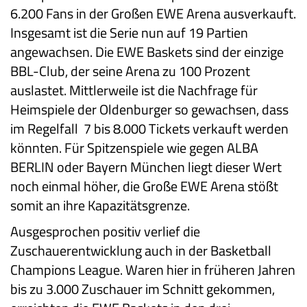
6.200 Fans in der Großen EWE Arena ausverkauft.
Insgesamt ist die Serie nun auf 19 Partien
angewachsen. Die EWE Baskets sind der einzige
BBL-Club, der seine Arena zu 100 Prozent
auslastet. Mittlerweile ist die Nachfrage für
Heimspiele der Oldenburger so gewachsen, dass
im Regelfall 7 bis 8.000 Tickets verkauft werden
könnten. Für Spitzenspiele wie gegen ALBA
BERLIN oder Bayern München liegt dieser Wert
noch einmal höher, die Große EWE Arena stößt
somit an ihre Kapazitätsgrenze.
Ausgesprochen positiv verlief die
Zuschauerentwicklung auch in der Basketball
Champions League. Waren hier in früheren Jahren
bis zu 3.000 Zuschauer im Schnitt gekommen,