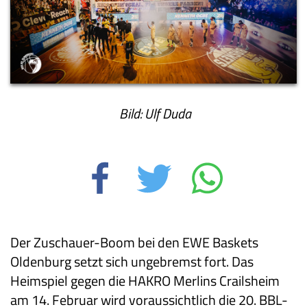
Bild: Ulf Duda
Der Zuschauer-Boom bei den EWE Baskets
Oldenburg setzt sich ungebremst fort. Das
Heimspiel gegen die HAKRO Merlins Crailsheim
am 14. Februar wird voraussichtlich die 20. BBL-