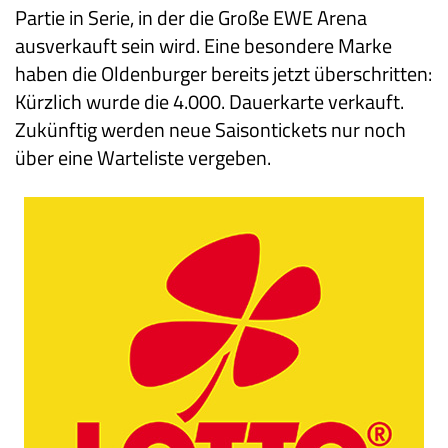
Partie in Serie, in der die Große EWE Arena
ausverkauft sein wird. Eine besondere Marke
haben die Oldenburger bereits jetzt überschritten:
Kürzlich wurde die 4.000. Dauerkarte verkauft.
Zukünftig werden neue Saisontickets nur noch
über eine Warteliste vergeben.