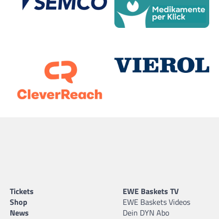
Tickets
EWE Baskets TV
Shop
EWE Baskets Videos
News
Dein DYN Abo