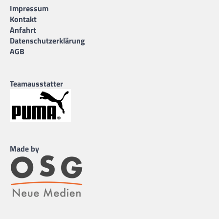
Impressum
Kontakt
Anfahrt
Datenschutzerklärung
AGB
Teamausstatter
Made by