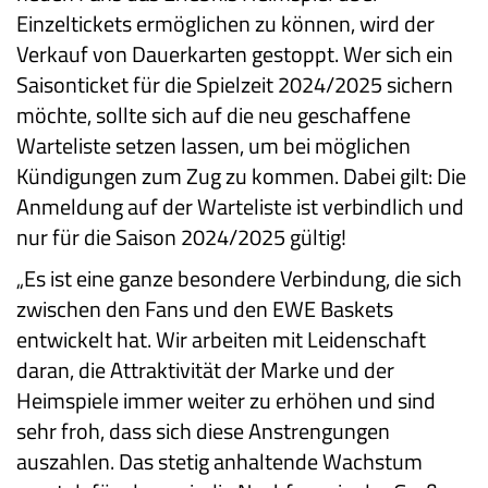
Einzeltickets ermöglichen zu können, wird der
Verkauf von Dauerkarten gestoppt. Wer sich ein
Saisonticket für die Spielzeit 2024/2025 sichern
möchte, sollte sich auf die neu geschaffene
Warteliste setzen lassen, um bei möglichen
Kündigungen zum Zug zu kommen. Dabei gilt: Die
Anmeldung auf der Warteliste ist verbindlich und
nur für die Saison 2024/2025 gültig!
„Es ist eine ganze besondere Verbindung, die sich
zwischen den Fans und den EWE Baskets
entwickelt hat. Wir arbeiten mit Leidenschaft
daran, die Attraktivität der Marke und der
Heimspiele immer weiter zu erhöhen und sind
sehr froh, dass sich diese Anstrengungen
auszahlen. Das stetig anhaltende Wachstum