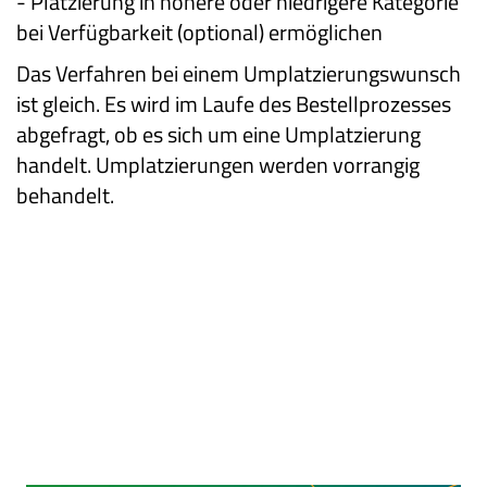
-
Platzierung in höhere oder niedrigere Kategorie
bei Verfügbarkeit (optional) ermöglichen
Das Verfahren bei einem Umplatzierungswunsch
ist gleich. Es wird im Laufe des Bestellprozesses
abgefragt, ob es sich um eine Umplatzierung
handelt. Umplatzierungen werden vorrangig
behandelt.