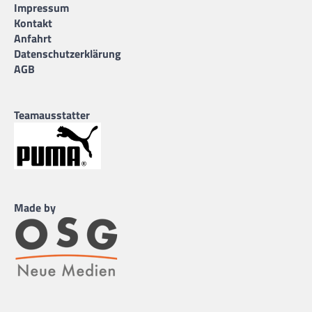
Impressum
Kontakt
Anfahrt
Datenschutzerklärung
AGB
Teamausstatter
Made by