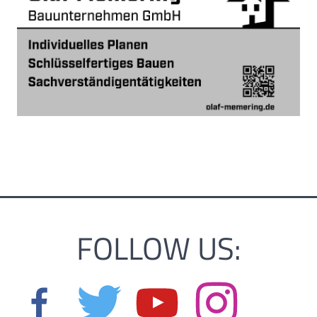
FOLLOW US: