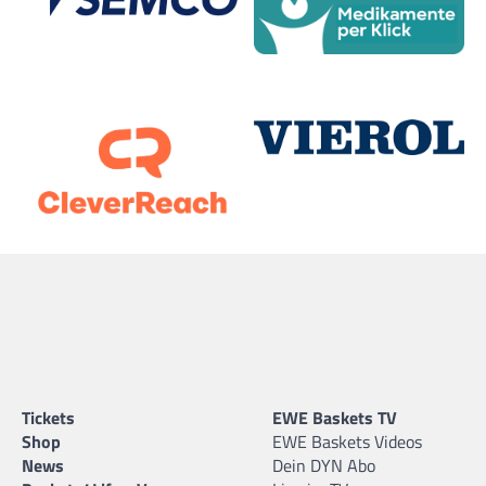
Tickets
EWE Baskets TV
Shop
EWE Baskets Videos
News
Dein DYN Abo