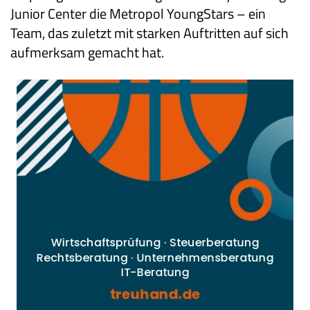
Junior Center die Metropol YoungStars – ein
Team, das zuletzt mit starken Auftritten auf sich
aufmerksam gemacht hat.