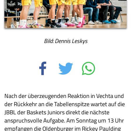
Bild: Dennis Leskys
Nach der überzeugenden Reaktion in Vechta und
der Rückkehr an die Tabellenspitze wartet auf die
JBBL der Baskets Juniors direkt die nächste
anspruchsvolle Aufgabe. Am Sonntag um 13 Uhr
empfangen die Oldenburger im Rickey Paulding