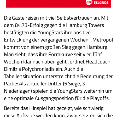
Die Gäste reisen mit viel Selbstvertrauen an. Mit
dem 84:73-Erfolg gegen die Hamburg Towers
bestätigten die YoungStars ihre positive
Entwicklung der vergangenen Wochen. „Metropol
kommt von einem großen Sieg gegen Hamburg.
Man sieht, dass ihre Formkurve seit vier, fünf
Wochen klar nach oben geht“, ordnet Headcoach
Dimitris Polychroniadis ein. Auch die
Tabellensituation unterstreicht die Bedeutung der
Partie: Als aktueller Dritter (5 Siege, 3
Niederlagen) spielen die YoungStars weiterhin um
eine optimale Ausgangsposition für die Playoffs.
Bereits das Hinspiel hat gezeigt, wie schwierig
diese Aufgabe werden kann. Zwar setzten sich die