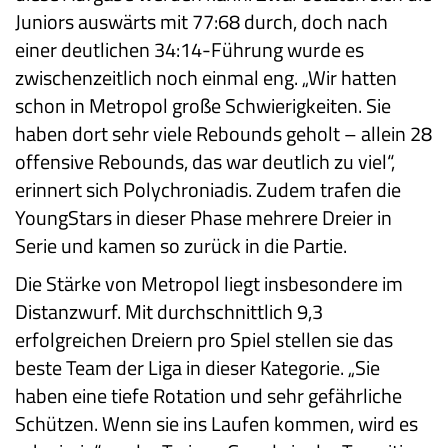
Juniors auswärts mit 77:68 durch, doch nach
einer deutlichen 34:14-Führung wurde es
zwischenzeitlich noch einmal eng. „Wir hatten
schon in Metropol große Schwierigkeiten. Sie
haben dort sehr viele Rebounds geholt – allein 28
offensive Rebounds, das war deutlich zu viel“,
erinnert sich Polychroniadis. Zudem trafen die
YoungStars in dieser Phase mehrere Dreier in
Serie und kamen so zurück in die Partie.
Die Stärke von Metropol liegt insbesondere im
Distanzwurf. Mit durchschnittlich 9,3
erfolgreichen Dreiern pro Spiel stellen sie das
beste Team der Liga in dieser Kategorie. „Sie
haben eine tiefe Rotation und sehr gefährliche
Schützen. Wenn sie ins Laufen kommen, wird es