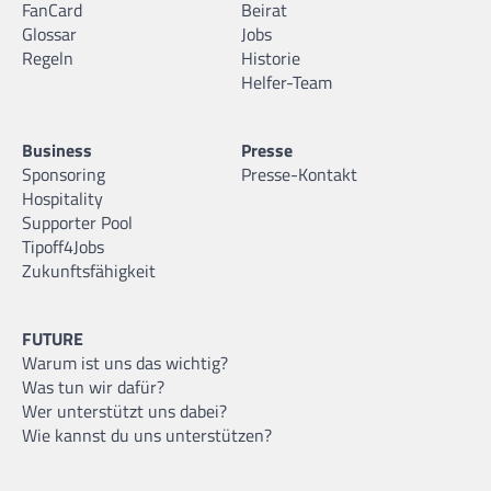
FanCard
Beirat
Glossar
Jobs
Regeln
Historie
Helfer-Team
Business
Presse
Sponsoring
Presse-Kontakt
Hospitality
Supporter Pool
Tipoff4Jobs
Zukunftsfähigkeit
FUTURE
Warum ist uns das wichtig?
Was tun wir dafür?
Wer unterstützt uns dabei?
Wie kannst du uns unterstützen?