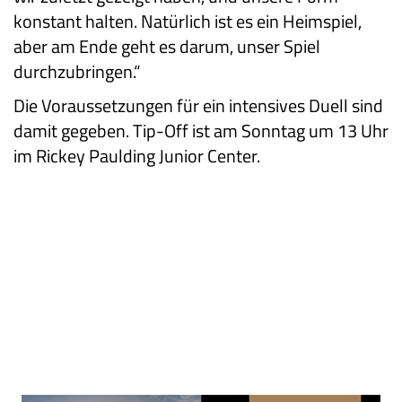
konstant halten. Natürlich ist es ein Heimspiel,
aber am Ende geht es darum, unser Spiel
durchzubringen.“
Die Voraussetzungen für ein intensives Duell sind
damit gegeben. Tip-Off ist am Sonntag um 13 Uhr
im Rickey Paulding Junior Center.