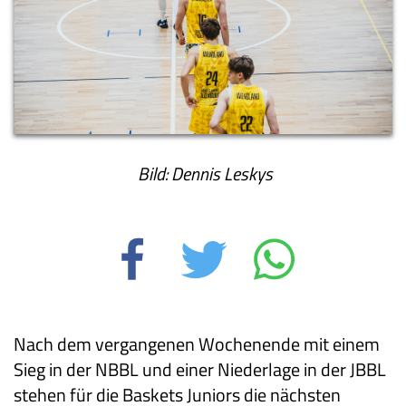
Bild: Dennis Leskys
Nach dem vergangenen Wochenende mit einem
Sieg in der NBBL und einer Niederlage in der JBBL
stehen für die Baskets Juniors die nächsten