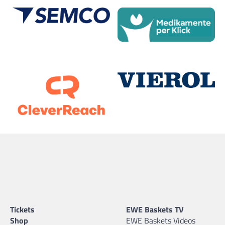
Tickets
EWE Baskets TV
Shop
EWE Baskets Videos