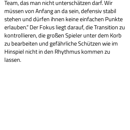
Team, das man nicht unterschätzen darf. Wir
müssen von Anfang an da sein, defensiv stabil
stehen und dürfen ihnen keine einfachen Punkte
erlauben.“ Der Fokus liegt darauf, die Transition zu
kontrollieren, die großen Spieler unter dem Korb
zu bearbeiten und gefährliche Schützen wie im
Hinspiel nicht in den Rhythmus kommen zu
lassen.