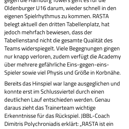
Oldenburger U16 darum, wieder schnell in den
eigenen Spielrhythmus zu kommen. RASTA
belegt aktuell den dritten Tabellenplatz, hat
jedoch mehrfach bewiesen, dass der
Tabellenstand nicht die gesamte Qualität des
Teams widerspiegelt. Viele Begegnungen gingen
nur knapp verloren, zudem verfügt die Academy
über mehrere gefährliche Eins-gegen-eins-
Spieler sowie viel Physis und Größe in Korbnähe.
Bereits das Hinspiel war lange ausgeglichen und
konnte erst im Schlussviertel durch einen
deutlichen Lauf entschieden werden. Genau
daraus zieht das Trainerteam wichtige
Erkenntnisse für das Rückspiel. JBBL-Coach
Dimitris Polychroniadis erklärt: „RASTA ist ein