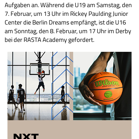
Aufgaben an. Während die U19 am Samstag, den
7. Februar, um 13 Uhr im Rickey Paulding Junior
Center die Berlin Dreams empfängt, ist die U16
am Sonntag, den 8. Februar, um 17 Uhr im Derby
bei der RASTA Academy gefordert.