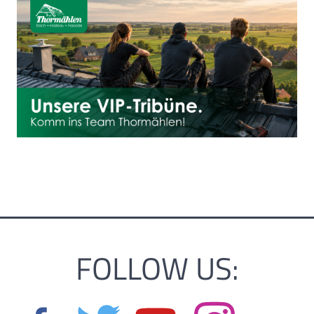
FOLLOW US: