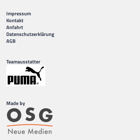
Impressum
Kontakt
Anfahrt
Datenschutzerklärung
AGB
Teamausstatter
Made by