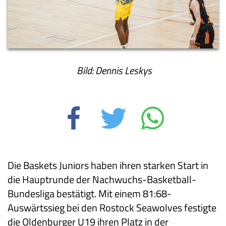
Bild: Dennis Leskys
Die Baskets Juniors haben ihren starken Start in
die Hauptrunde der Nachwuchs-Basketball-
Bundesliga bestätigt. Mit einem 81:68-
Auswärtssieg bei den Rostock Seawolves festigte
die Oldenburger U19 ihren Platz in der