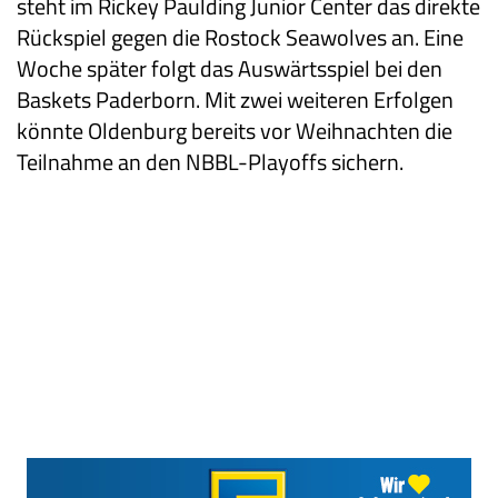
steht im Rickey Paulding Junior Center das direkte
Rückspiel gegen die Rostock Seawolves an. Eine
Woche später folgt das Auswärtsspiel bei den
Baskets Paderborn. Mit zwei weiteren Erfolgen
könnte Oldenburg bereits vor Weihnachten die
Teilnahme an den NBBL-Playoffs sichern.