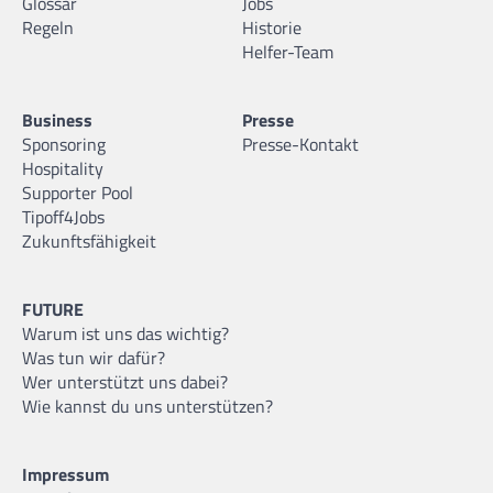
Glossar
Jobs
Regeln
Historie
Helfer-Team
Business
Presse
Sponsoring
Presse-Kontakt
Hospitality
Supporter Pool
Tipoff4Jobs
Zukunftsfähigkeit
FUTURE
Warum ist uns das wichtig?
Was tun wir dafür?
Wer unterstützt uns dabei?
Wie kannst du uns unterstützen?
Impressum