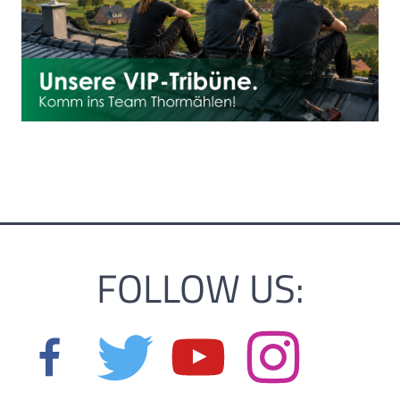
FOLLOW US: