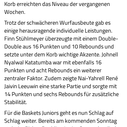
Korb erreichten das Niveau der vergangenen
Wochen.
Trotz der schwächeren Wurfausbeute gab es
einige herausragende individuelle Leistungen.
Finn Stühlmeyer überzeugte mit einem Double-
Double aus 16 Punkten und 10 Rebounds und
setzte unter dem Korb wichtige Akzente. Johnell
Nyalwal Katatumba war mit ebenfalls 16
Punkten und acht Rebounds ein weiterer
zentraler Faktor. Zudem zeigte Nai-Yahrell René
Jaivin Leeuwin eine starke Partie und sorgte mit
14 Punkten und sechs Rebounds für zusätzliche
Stabilität.
Für die Baskets Juniors geht es nun Schlag auf
Schlag weiter. Bereits am kommenden Sonntag