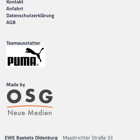
Kontakt
Anfahrt
Datenschutzerklärung
AGB
Teamausstatter
Made by
EWE Baskets Oldenburg
Maastrichter Straße 33