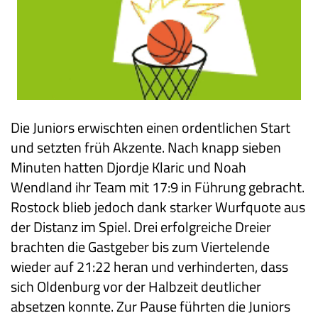
Die Juniors erwischten einen ordentlichen Start
und setzten früh Akzente. Nach knapp sieben
Minuten hatten Djordje Klaric und Noah
Wendland ihr Team mit 17:9 in Führung gebracht.
Rostock blieb jedoch dank starker Wurfquote aus
der Distanz im Spiel. Drei erfolgreiche Dreier
brachten die Gastgeber bis zum Viertelende
wieder auf 21:22 heran und verhinderten, dass
sich Oldenburg vor der Halbzeit deutlicher
absetzen konnte. Zur Pause führten die Juniors