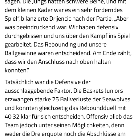
sagen. Die Jungs hatten schwere Beine, und mit
dem kleinen Kader war es ein sehr forderndes
Spiel“, bilanzierte Drijencic nach der Partie. „Aber
was beeindruckend war: Wir haben defensiv
durchgebissen und uns über den Kampf ins Spiel
gearbeitet. Das Rebounding und unsere
Ballgewinne waren entscheidend. Am Ende zählt,
dass wir den Anschluss nach oben halten
konnten.“
Tatsächlich war die Defensive der
ausschlaggebende Faktor. Die Baskets Juniors
erzwangen starke 25 Ballverluste der Seawolves
und konnten gleichzeitig das Reboundduell mit
40:32 klar für sich entscheiden. Offensiv blieb das
Team jedoch unter seinen Möglichkeiten, denn
weder die Dreierquote noch die Abschlüsse am