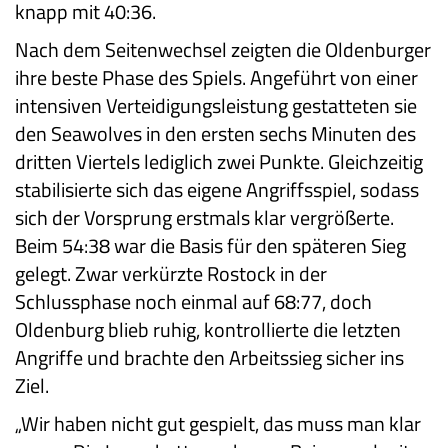
knapp mit 40:36.
Nach dem Seitenwechsel zeigten die Oldenburger
ihre beste Phase des Spiels. Angeführt von einer
intensiven Verteidigungsleistung gestatteten sie
den Seawolves in den ersten sechs Minuten des
dritten Viertels lediglich zwei Punkte. Gleichzeitig
stabilisierte sich das eigene Angriffsspiel, sodass
sich der Vorsprung erstmals klar vergrößerte.
Beim 54:38 war die Basis für den späteren Sieg
gelegt. Zwar verkürzte Rostock in der
Schlussphase noch einmal auf 68:77, doch
Oldenburg blieb ruhig, kontrollierte die letzten
Angriffe und brachte den Arbeitssieg sicher ins
Ziel.
„Wir haben nicht gut gespielt, das muss man klar