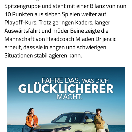
Spitzengruppe und steht mit einer Bilanz von nun
10 Punkten aus sieben Spielen weiter auf
Playoff-Kurs. Trotz geringen Kaders, langer
Auswärtsfahrt und müder Beine zeigte die
Mannschaft von Headcoach Mladen Drijencic
erneut, dass sie in engen und schwierigen
Situationen stabil agieren kann.