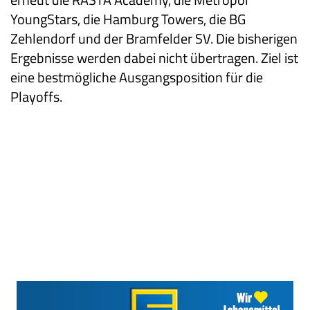
YoungStars, die Hamburg Towers, die BG
Zehlendorf und der Bramfelder SV. Die bisherigen
Ergebnisse werden dabei nicht übertragen. Ziel ist
eine bestmögliche Ausgangsposition für die
Playoffs.