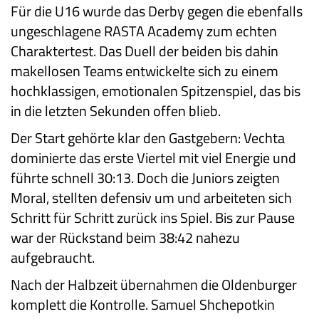
Für die U16 wurde das Derby gegen die ebenfalls
ungeschlagene RASTA Academy zum echten
Charaktertest. Das Duell der beiden bis dahin
makellosen Teams entwickelte sich zu einem
hochklassigen, emotionalen Spitzenspiel, das bis
in die letzten Sekunden offen blieb.
Der Start gehörte klar den Gastgebern: Vechta
dominierte das erste Viertel mit viel Energie und
führte schnell 30:13. Doch die Juniors zeigten
Moral, stellten defensiv um und arbeiteten sich
Schritt für Schritt zurück ins Spiel. Bis zur Pause
war der Rückstand beim 38:42 nahezu
aufgebraucht.
Nach der Halbzeit übernahmen die Oldenburger
komplett die Kontrolle. Samuel Shchepotkin