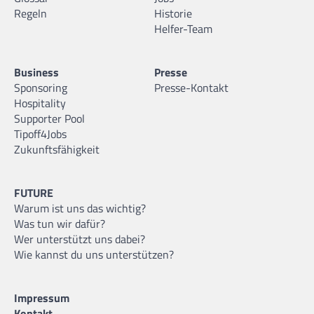
Regeln
Historie
Helfer-Team
Business
Presse
Sponsoring
Presse-Kontakt
Hospitality
Supporter Pool
Tipoff4Jobs
Zukunftsfähigkeit
FUTURE
Warum ist uns das wichtig?
Was tun wir dafür?
Wer unterstützt uns dabei?
Wie kannst du uns unterstützen?
Impressum
Kontakt