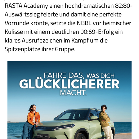
RASTA Academy einen hochdramatischen 82:80-
Auswärtssieg feierte und damit eine perfekte
Vorrunde krönte, setzte die NBBL vor heimischer
Kulisse mit einem deutlichen 90:69-Erfolg ein
klares Ausrufezeichen im Kampf um die
Spitzenplätze ihrer Gruppe.