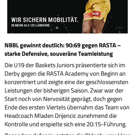
NBBL gewinnt deutlich: 90:69 gegen RASTA –
starke Defensive, souveräne Teamleistung
Die U19 der Baskets Juniors präsentierte sich im
Derby gegen die RASTA Academy von Beginn an
konzentriert und zeigte eine der geschlossensten
Leistungen der bisherigen Saison. Zwar war der
Start noch von Nervosität geprägt, doch gegen
Ende des ersten Viertels übernahm das Team von
Headcoach Mladen Drijencic zunehmend die
Kontrolle und erspielte sich eine 20:15-Führung.