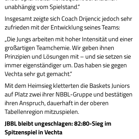
unabhängig vom Spielstand.“
Insgesamt zeigte sich Coach Drijencic jedoch sehr
zufrieden mit der Entwicklung seines Teams:
„Die Jungs arbeiten mit hoher Intensität und einer
großartigen Teamchemie. Wir geben ihnen
Prinzipien und Lösungen mit – und sie setzen sie
immer eigenständiger um. Das haben sie gegen
Vechta sehr gut gemacht.“
Mit dem Heimsieg kletterten die Baskets Juniors
auf Platz zwei ihrer NBBL-Gruppe und bestätigen
ihren Anspruch, dauerhaft in der oberen
Tabellenregion mitzuspielen.
JBBL bleibt ungeschlagen: 82:80-Sieg im
Spitzenspiel in Vechta