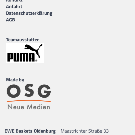
Anfahrt
Datenschutzerklärung
AGB
Teamausstatter
Made by
EWE Baskets Oldenburg
Maastrichter Straße 33