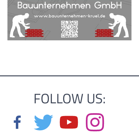
FOLLOW US: