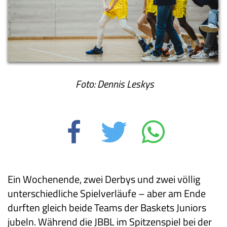
Foto: Dennis Leskys
Ein Wochenende, zwei Derbys und zwei völlig
unterschiedliche Spielverläufe – aber am Ende
durften gleich beide Teams der Baskets Juniors
jubeln. Während die JBBL im Spitzenspiel bei der