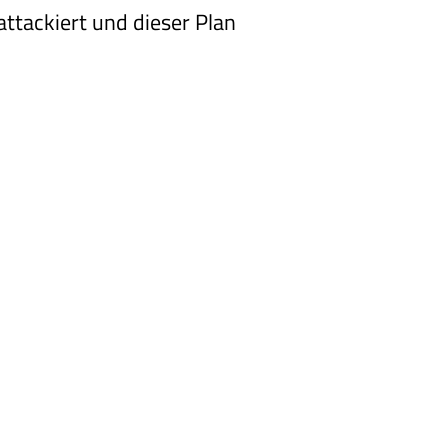
ttackiert und dieser Plan