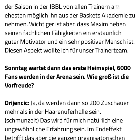
der Saison in der JBBL von allen Trainern am
ehesten möglich ihn aus der Baskets Akademie zu
nehmen. Wichtiger ist aber, dass Maxim neben
seinen fachlichen Fähigkeiten ein erstaunlich
guter Motivator und ein sehr positiver Mensch ist.
Diesen Aspekt wollte ich für unser Trainerteam.
Sonntag wartet dann das erste Heimspiel, 6000
Fans werden in der Arena sein. Wie groß ist die
Vorfreude?
Drijencic:
Ja, da werden dann so 200 Zuschauer
mehr als in der Haarenuferhalle sein.
(schmunzelt) Das wird für mich natürlich eine
ungewöhnliche Erfahrung sein. Im Endeffekt
betrifft das aber die ganzen organisatorischen