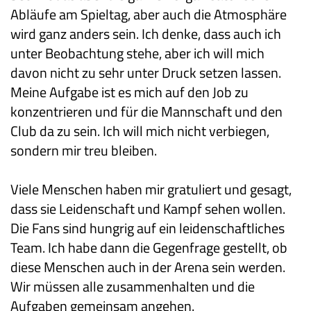
Abläufe am Spieltag, aber auch die Atmosphäre
wird ganz anders sein. Ich denke, dass auch ich
unter Beobachtung stehe, aber ich will mich
davon nicht zu sehr unter Druck setzen lassen.
Meine Aufgabe ist es mich auf den Job zu
konzentrieren und für die Mannschaft und den
Club da zu sein. Ich will mich nicht verbiegen,
sondern mir treu bleiben.
Viele Menschen haben mir gratuliert und gesagt,
dass sie Leidenschaft und Kampf sehen wollen.
Die Fans sind hungrig auf ein leidenschaftliches
Team. Ich habe dann die Gegenfrage gestellt, ob
diese Menschen auch in der Arena sein werden.
Wir müssen alle zusammenhalten und die
Aufgaben gemeinsam angehen.