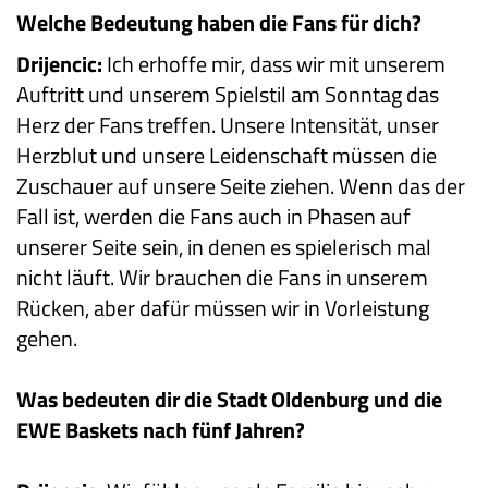
Welche Bedeutung haben die Fans für dich?
Drijencic:
Ich erhoffe mir, dass wir mit unserem
Auftritt und unserem Spielstil am Sonntag das
Herz der Fans treffen. Unsere Intensität, unser
Herzblut und unsere Leidenschaft müssen die
Zuschauer auf unsere Seite ziehen. Wenn das der
Fall ist, werden die Fans auch in Phasen auf
unserer Seite sein, in denen es spielerisch mal
nicht läuft. Wir brauchen die Fans in unserem
Rücken, aber dafür müssen wir in Vorleistung
gehen.
Was bedeuten dir die Stadt Oldenburg und die
EWE Baskets nach fünf Jahren?