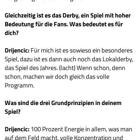
Gleichzeitig ist es das Derby, ein Spiel mit hoher
Bedeutung für die Fans. Was bedeutet es für
dich?
Drijencic:
Für mich ist es sowieso ein besonderes
Spiel, dazu ist es dann auch noch das Lokalderby,
das Spiel des Jahres. (lacht) Wenn schon, denn
schon, machen wir doch gleich das volle
Programm.
Was sind die drei Grundprinzipien in deinem
Spiel?
Drijencic:
100 Prozent Energie in allem, was man
auf dem Feld macht, volle Konzentration und