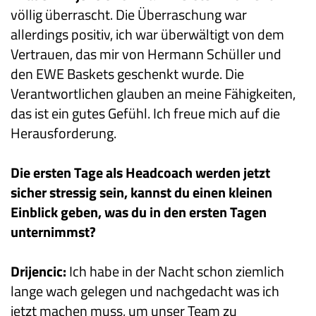
völlig überrascht. Die Überraschung war
allerdings positiv, ich war überwältigt von dem
Vertrauen, das mir von Hermann Schüller und
den EWE Baskets geschenkt wurde. Die
Verantwortlichen glauben an meine Fähigkeiten,
das ist ein gutes Gefühl. Ich freue mich auf die
Herausforderung.
Die ersten Tage als Headcoach werden jetzt
sicher stressig sein, kannst du einen kleinen
Einblick geben, was du in den ersten Tagen
unternimmst?
Drijencic:
Ich habe in der Nacht schon ziemlich
lange wach gelegen und nachgedacht was ich
jetzt machen muss, um unser Team zu