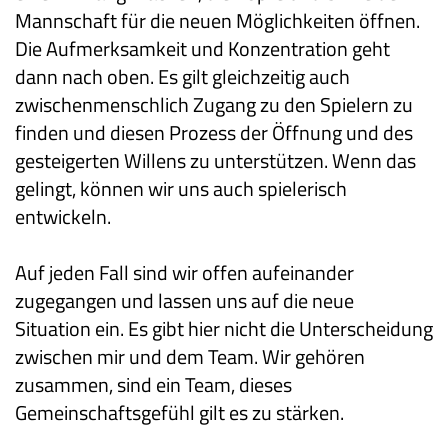
Mannschaft für die neuen Möglichkeiten öffnen.
Die Aufmerksamkeit und Konzentration geht
dann nach oben. Es gilt gleichzeitig auch
zwischenmenschlich Zugang zu den Spielern zu
finden und diesen Prozess der Öffnung und des
gesteigerten Willens zu unterstützen. Wenn das
gelingt, können wir uns auch spielerisch
entwickeln.
Auf jeden Fall sind wir offen aufeinander
zugegangen und lassen uns auf die neue
Situation ein. Es gibt hier nicht die Unterscheidung
zwischen mir und dem Team. Wir gehören
zusammen, sind ein Team, dieses
Gemeinschaftsgefühl gilt es zu stärken.