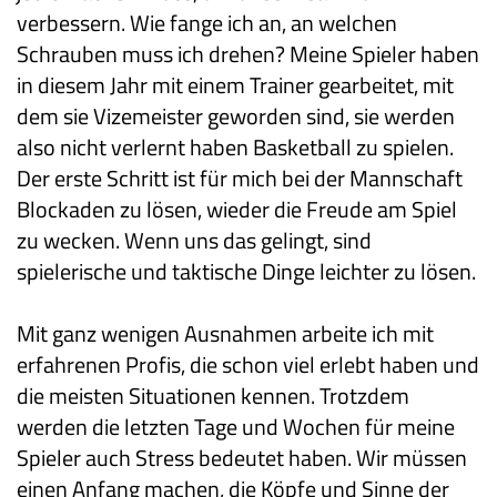
verbessern. Wie fange ich an, an welchen
Schrauben muss ich drehen? Meine Spieler haben
in diesem Jahr mit einem Trainer gearbeitet, mit
dem sie Vizemeister geworden sind, sie werden
also nicht verlernt haben Basketball zu spielen.
Der erste Schritt ist für mich bei der Mannschaft
Blockaden zu lösen, wieder die Freude am Spiel
zu wecken. Wenn uns das gelingt, sind
spielerische und taktische Dinge leichter zu lösen.
Mit ganz wenigen Ausnahmen arbeite ich mit
erfahrenen Profis, die schon viel erlebt haben und
die meisten Situationen kennen. Trotzdem
werden die letzten Tage und Wochen für meine
Spieler auch Stress bedeutet haben. Wir müssen
einen Anfang machen, die Köpfe und Sinne der