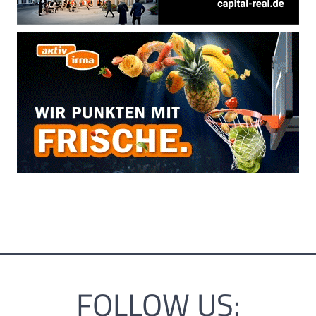
FOLLOW US: