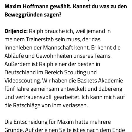
Maxim Hoffmann gewählt. Kannst du was zu den
Beweggründen sagen?
Drijencic:
Ralph brauche ich, weil jemand in
meinem Trainerstab sein muss, der das
Innenleben der Mannschaft kennt. Er kennt die
Abläufe und Gewohnheiten unseres Teams.
Außerdem ist Ralph einer der besten in
Deutschland im Bereich Scouting und
Videoscouting. Wir haben die Baskets Akademie
fünf Jahre gemeinsam entwickelt und dabei eng
und vertrauensvoll gearbeitet. Ich kann mich auf
die Ratschläge von ihm verlassen.
Die Entscheidung für Maxim hatte mehrere
Gründe. Auf der einen Seite ist es nach dem Ende