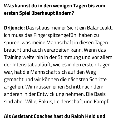
Was kannst du in den wenigen Tagen bis zum
ersten Spiel überhaupt ändern?
Drijencic:
Das ist aus meiner Sicht ein Balanceakt,
ich muss das Fingerspitzengefühl haben zu
spüren, was meine Mannschaft in diesen Tagen
braucht und auch verarbeiten kann. Wenn das
Training weiterhin in der Stimmung und vor allem
der Intensität abläuft, wie es in den ersten Tagen
war, hat die Mannschaft sich auf den Weg
gemacht und wir können die nächsten Schritte
angehen. Wir müssen einen Schritt nach dem
anderen in der Entwicklung nehmen. Die Basis
sind aber Wille, Fokus, Leidenschaft und Kampf.
Als Assistant Coaches hast du Ralph Held und