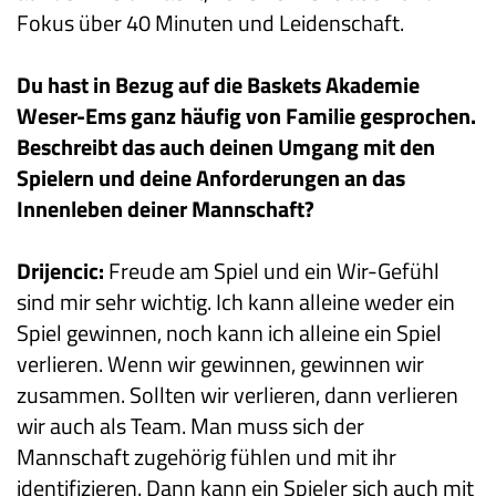
Fokus über 40 Minuten und Leidenschaft.
Du hast in Bezug auf die Baskets Akademie
Weser-Ems ganz häufig von Familie gesprochen.
Beschreibt das auch deinen Umgang mit den
Spielern und deine Anforderungen an das
Innenleben deiner Mannschaft?
Drijencic:
Freude am Spiel und ein Wir-Gefühl
sind mir sehr wichtig. Ich kann alleine weder ein
Spiel gewinnen, noch kann ich alleine ein Spiel
verlieren. Wenn wir gewinnen, gewinnen wir
zusammen. Sollten wir verlieren, dann verlieren
wir auch als Team. Man muss sich der
Mannschaft zugehörig fühlen und mit ihr
identifizieren. Dann kann ein Spieler sich auch mit