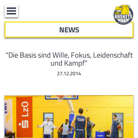
Toggle
navigation
NEWS
"Die Basis sind Wille, Fokus, Leidenschaft
und Kampf"
27.12.2014