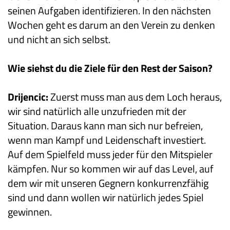
seinen Aufgaben identifizieren. In den nächsten
Wochen geht es darum an den Verein zu denken
und nicht an sich selbst.
Wie siehst du die Ziele für den Rest der Saison?
Drijencic:
Zuerst muss man aus dem Loch heraus,
wir sind natürlich alle unzufrieden mit der
Situation. Daraus kann man sich nur befreien,
wenn man Kampf und Leidenschaft investiert.
Auf dem Spielfeld muss jeder für den Mitspieler
kämpfen. Nur so kommen wir auf das Level, auf
dem wir mit unseren Gegnern konkurrenzfähig
sind und dann wollen wir natürlich jedes Spiel
gewinnen.