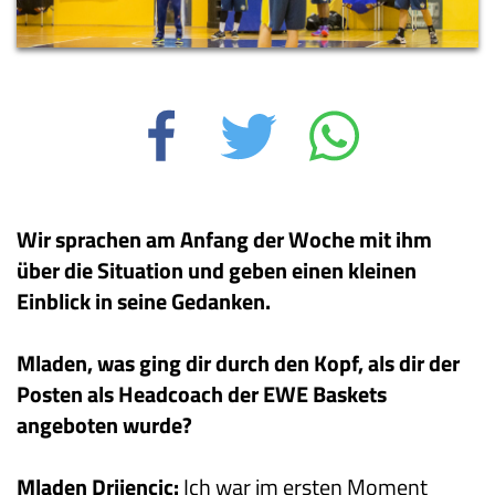
Wir sprachen am Anfang der Woche mit ihm
über die Situation und geben einen kleinen
Einblick in seine Gedanken.
Mladen, was ging dir durch den Kopf, als dir der
Posten als Headcoach der EWE Baskets
angeboten wurde?
Mladen Drijencic:
Ich war im ersten Moment