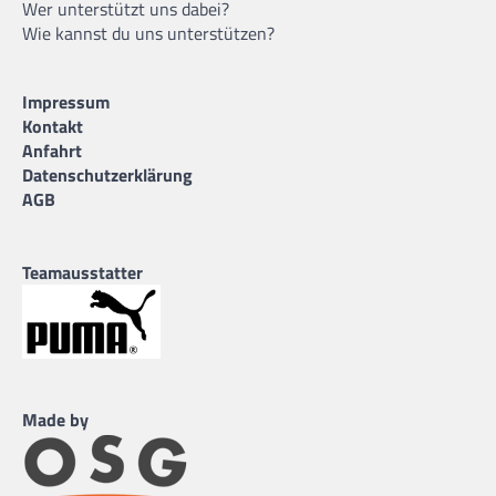
Wer unterstützt uns dabei?
Wie kannst du uns unterstützen?
Impressum
Kontakt
Anfahrt
Datenschutzerklärung
AGB
Teamausstatter
Made by