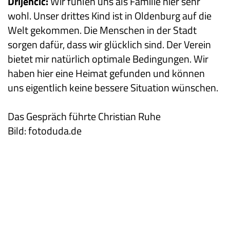
Drijencic:
Wir fühlen uns als Familie hier sehr
wohl. Unser drittes Kind ist in Oldenburg auf die
Welt gekommen. Die Menschen in der Stadt
sorgen dafür, dass wir glücklich sind. Der Verein
bietet mir natürlich optimale Bedingungen. Wir
haben hier eine Heimat gefunden und können
uns eigentlich keine bessere Situation wünschen.
Das Gespräch führte Christian Ruhe
Bild: fotoduda.de