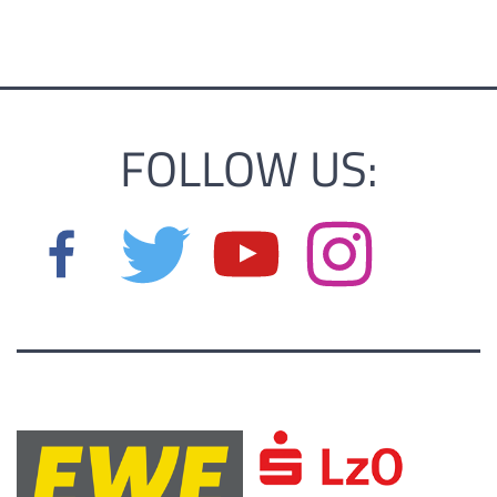
FOLLOW US: