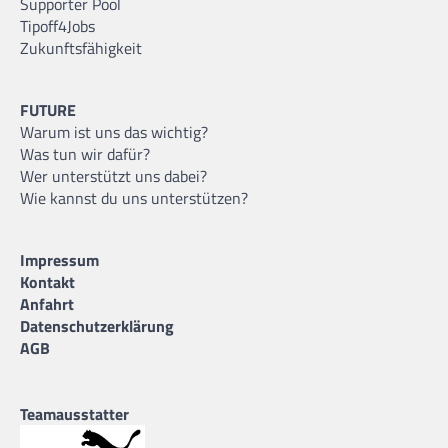
Supporter Pool
Tipoff4Jobs
Zukunftsfähigkeit
FUTURE
Warum ist uns das wichtig?
Was tun wir dafür?
Wer unterstützt uns dabei?
Wie kannst du uns unterstützen?
Impressum
Kontakt
Anfahrt
Datenschutzerklärung
AGB
Teamausstatter